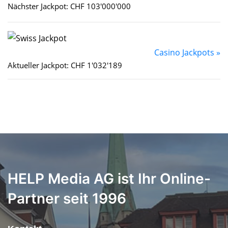
Nächster Jackpot: CHF 103'000'000
Casino Jackpots »
Aktueller Jackpot: CHF 1'032'189
HELP Media AG ist Ihr Online-
Partner seit 1996