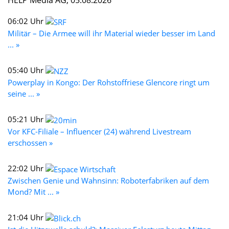
06:02 Uhr
Militär – Die Armee will ihr Material wieder besser im Land
... »
05:40 Uhr
Powerplay in Kongo: Der Rohstoffriese Glencore ringt um
seine ... »
05:21 Uhr
Vor KFC-Filiale – Influencer (24) während Livestream
erschossen »
22:02 Uhr
Zwischen Genie und Wahnsinn: Roboterfabriken auf dem
Mond? Mit ... »
21:04 Uhr