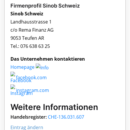
Firmenprofil Sinob Schweiz
Sinob Schweiz
Landhausstrasse 1
c/o Rema Finanz AG
9053 Teufen AR
Tel.: 076 638 63 25
Das Unternehmen kontaktieren
Homepage
facebook.com
instagram.com
Weitere Informationen
Handelsregister:
CHE-136.031.607
Eintrag ändern