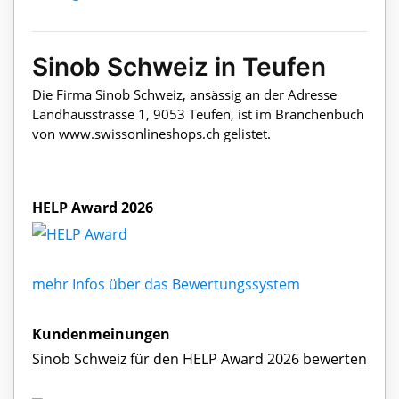
Sinob Schweiz in Teufen
Die Firma Sinob Schweiz, ansässig an der Adresse
Landhausstrasse 1, 9053 Teufen, ist im Branchenbuch
von www.swissonlineshops.ch gelistet.
HELP Award 2026
mehr Infos über das Bewertungssystem
Kundenmeinungen
Sinob Schweiz für den HELP Award 2026 bewerten