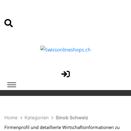
Home
Kategorien
Sinob Schweiz
Firmenprofil und detaillierte Wirtschaftsinformationen zu