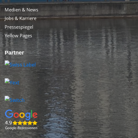
Medien & News
Jobs & Karriere
Pressespiegel
Yellow Pages
Partner