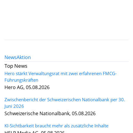
News
Aktion
Top News
Hero stärkt Verwaltungsrat mit zwei erfahrenen FMCG-
Führungskräften
Hero AG, 05.08.2026
Zwischenbericht der Schweizerischen Nationalbank per 30.
Juni 2026
Schweizerische Nationalbank, 05.08.2026
KI-Sichtbarkeit braucht mehr als zusätzliche Inhalte
HELP Media AG, 05.08.2026