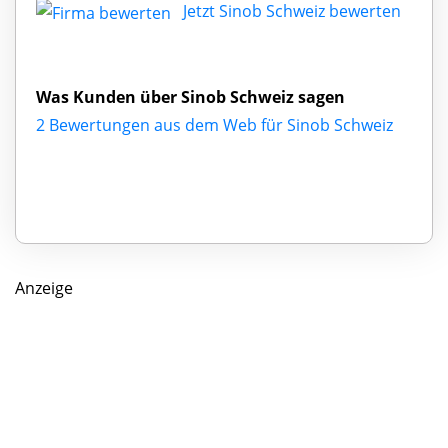
Jetzt Sinob Schweiz bewerten
Was Kunden über Sinob Schweiz sagen
2 Bewertungen aus dem Web für Sinob Schweiz
Anzeige