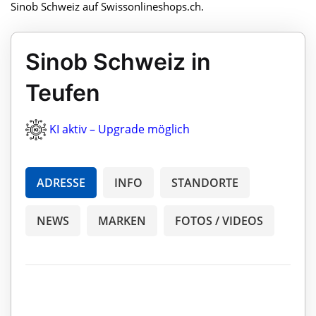
Sinob Schweiz auf Swissonlineshops.ch.
Sinob Schweiz in
Teufen
KI aktiv – Upgrade möglich
ADRESSE
INFO
STANDORTE
NEWS
MARKEN
FOTOS / VIDEOS