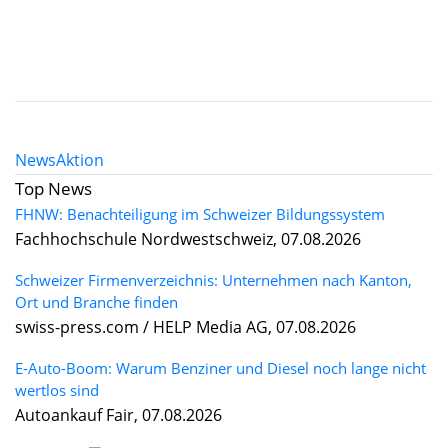
News
Aktion
Top News
FHNW: Benachteiligung im Schweizer Bildungssystem
Fachhochschule Nordwestschweiz, 07.08.2026
Schweizer Firmenverzeichnis: Unternehmen nach Kanton,
Ort und Branche finden
swiss-press.com / HELP Media AG, 07.08.2026
E-Auto-Boom: Warum Benziner und Diesel noch lange nicht
wertlos sind
Autoankauf Fair, 07.08.2026