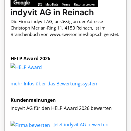
Map Data
Terms
Report a problem
indyvit AG in Reinach
Die Firma indyvit AG, ansässig an der Adresse
Christoph Merian-Ring 11, 4153 Reinach, ist im
Branchenbuch von www.swissonlineshops.ch gelistet.
HELP Award 2026
mehr Infos über das Bewertungssystem
Kundenmeinungen
indyvit AG für den HELP Award 2026 bewerten
Jetzt indyvit AG bewerten