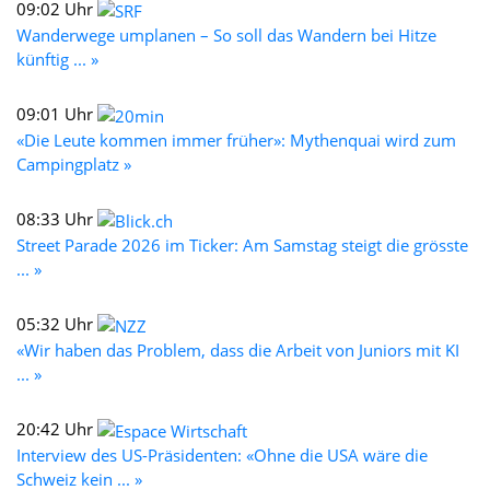
09:02 Uhr
Wanderwege umplanen – So soll das Wandern bei Hitze
künftig ... »
09:01 Uhr
«Die Leute kommen immer früher»: Mythenquai wird zum
Campingplatz »
08:33 Uhr
Street Parade 2026 im Ticker: Am Samstag steigt die grösste
... »
05:32 Uhr
«Wir haben das Problem, dass die Arbeit von Juniors mit KI
... »
20:42 Uhr
Interview des US-Präsidenten: «Ohne die USA wäre die
Schweiz kein ... »