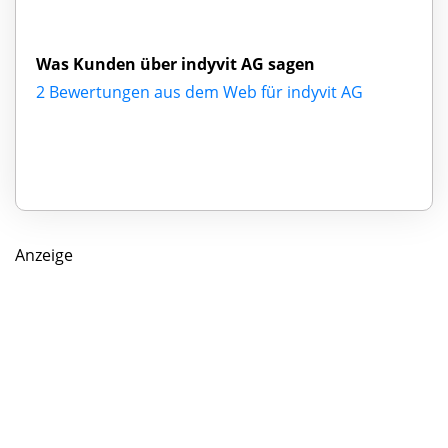
Was Kunden über indyvit AG sagen
2 Bewertungen aus dem Web für indyvit AG
Anzeige