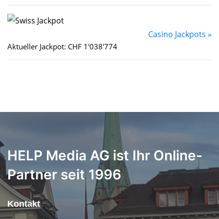
Casino Jackpots »
Aktueller Jackpot: CHF 1'038'774
HELP Media AG ist Ihr Online-
Partner seit 1996
Kontakt