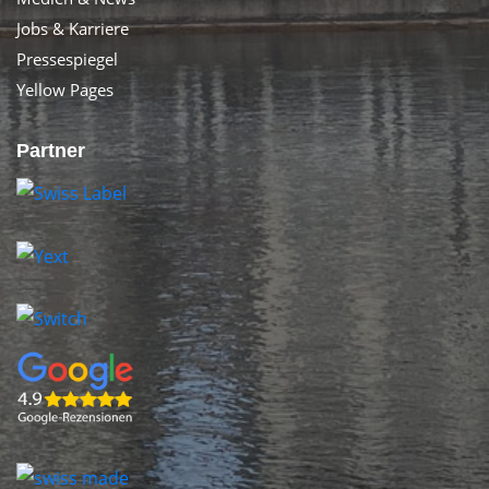
Jobs & Karriere
Pressespiegel
Yellow Pages
Partner