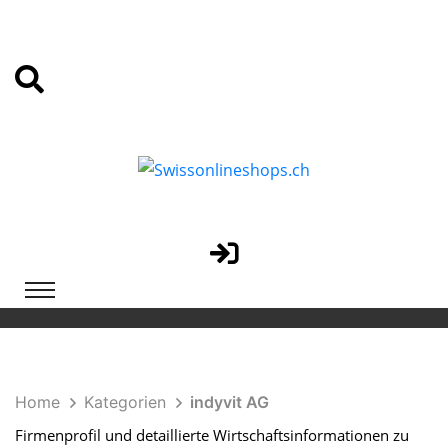
Home
Kategorien
indyvit AG
Firmenprofil und detaillierte Wirtschaftsinformationen zu