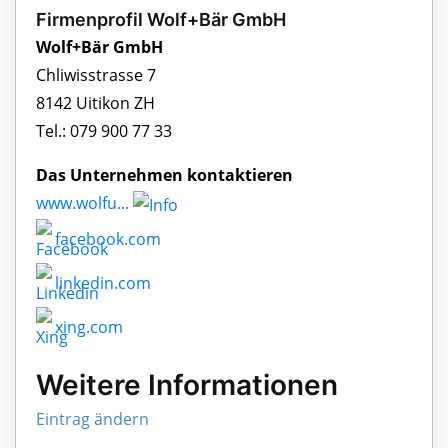
Firmenprofil Wolf+Bär GmbH
Wolf+Bär GmbH
Chliwisstrasse 7
8142 Uitikon ZH
Tel.: 079 900 77 33
Das Unternehmen kontaktieren
www.wolfu...
facebook.com
linkedin.com
xing.com
Weitere Informationen
Eintrag ändern