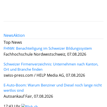
News
Aktion
Top News
FHNW: Benachteiligung im Schweizer Bildungssystem
Fachhochschule Nordwestschweiz, 07.08.2026
Schweizer Firmenverzeichnis: Unternehmen nach Kanton,
Ort und Branche finden
swiss-press.com / HELP Media AG, 07.08.2026
E-Auto-Boom: Warum Benziner und Diesel noch lange nicht
wertlos sind
Autoankauf Fair, 07.08.2026
17:43 Uhr