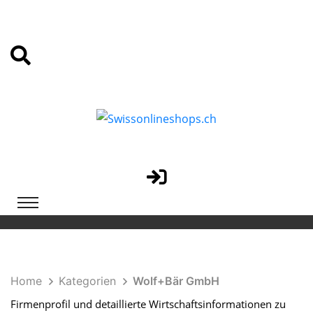
Home
Kategorien
Wolf+Bär GmbH
Firmenprofil und detaillierte Wirtschaftsinformationen zu