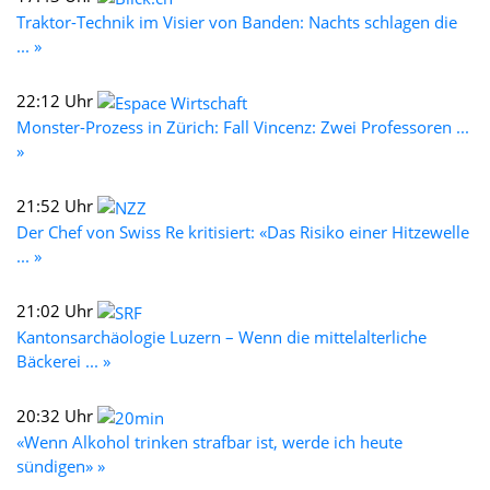
Traktor-Technik im Visier von Banden: Nachts schlagen die
... »
22:12 Uhr
Monster-Prozess in Zürich: Fall Vincenz: Zwei Professoren ...
»
21:52 Uhr
Der Chef von Swiss Re kritisiert: «Das Risiko einer Hitzewelle
... »
21:02 Uhr
Kantonsarchäologie Luzern – Wenn die mittelalterliche
Bäckerei ... »
20:32 Uhr
«Wenn Alkohol trinken strafbar ist, werde ich heute
sündigen» »