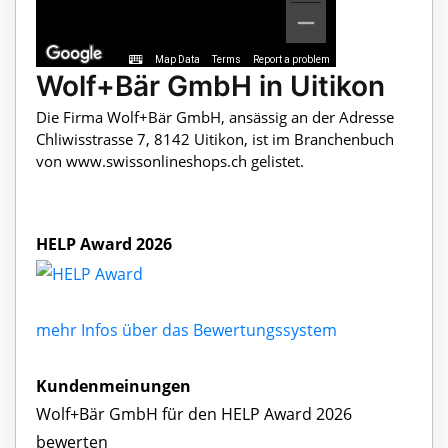
Map Data
Terms
Report a problem
Wolf+Bär GmbH in Uitikon
Die Firma Wolf+Bär GmbH, ansässig an der Adresse
Chliwisstrasse 7, 8142 Uitikon, ist im Branchenbuch
von www.swissonlineshops.ch gelistet.
HELP Award 2026
mehr Infos über das Bewertungssystem
Kundenmeinungen
Wolf+Bär GmbH für den HELP Award 2026
bewerten