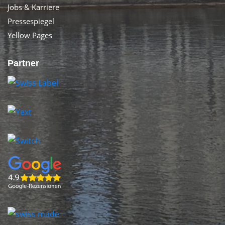
Jobs & Karriere
Pressespiegel
Yellow Pages
Partner