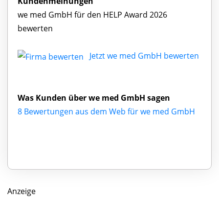
Kundenmeinungen
we med GmbH für den HELP Award 2026
bewerten
Jetzt we med GmbH bewerten
Was Kunden über we med GmbH sagen
8 Bewertungen aus dem Web für we med GmbH
Anzeige