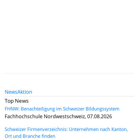
News
Aktion
Top News
FHNW: Benachteiligung im Schweizer Bildungssystem
Fachhochschule Nordwestschweiz, 07.08.2026
Schweizer Firmenverzeichnis: Unternehmen nach Kanton,
Ort und Branche finden