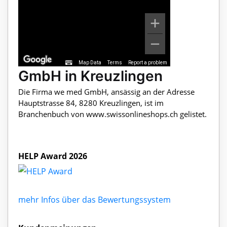
Map Data
Terms
Report a problem
GmbH in Kreuzlingen
Die Firma we med GmbH, ansässig an der Adresse
Hauptstrasse 84, 8280 Kreuzlingen, ist im
Branchenbuch von www.swissonlineshops.ch gelistet.
HELP Award 2026
mehr Infos über das Bewertungssystem