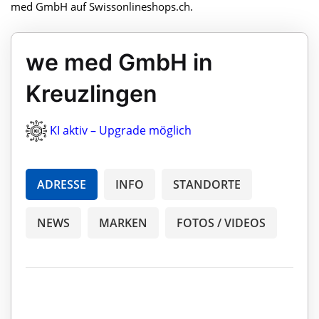
med GmbH auf Swissonlineshops.ch.
we med GmbH in
Kreuzlingen
KI aktiv – Upgrade möglich
ADRESSE
INFO
STANDORTE
NEWS
MARKEN
FOTOS / VIDEOS