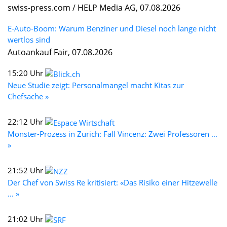
swiss-press.com / HELP Media AG, 07.08.2026
E-Auto-Boom: Warum Benziner und Diesel noch lange nicht
wertlos sind
Autoankauf Fair, 07.08.2026
15:20 Uhr
Neue Studie zeigt: Personalmangel macht Kitas zur
Chefsache »
22:12 Uhr
Monster-Prozess in Zürich: Fall Vincenz: Zwei Professoren ...
»
21:52 Uhr
Der Chef von Swiss Re kritisiert: «Das Risiko einer Hitzewelle
... »
21:02 Uhr