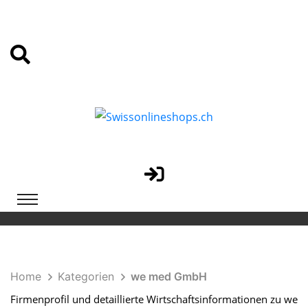
Home
Kategorien
we med GmbH
Firmenprofil und detaillierte Wirtschaftsinformationen zu we