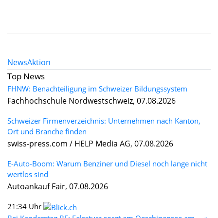
News
Aktion
Top News
FHNW: Benachteiligung im Schweizer Bildungssystem
Fachhochschule Nordwestschweiz, 07.08.2026
Schweizer Firmenverzeichnis: Unternehmen nach Kanton,
Ort und Branche finden
swiss-press.com / HELP Media AG, 07.08.2026
E-Auto-Boom: Warum Benziner und Diesel noch lange nicht
wertlos sind
Autoankauf Fair, 07.08.2026
21:34 Uhr
Bei Kandersteg BE: Felssturz sorgt am Oeschinensee am ... »