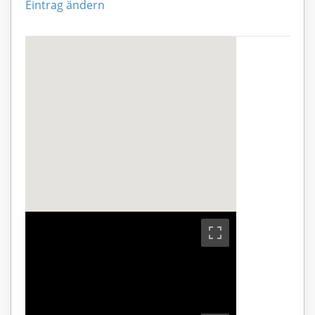
Eintrag ändern