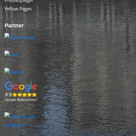
Pressespiegel
Yellow Pages
Partner