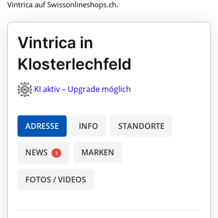
Vintrica auf Swissonlineshops.ch.
Vintrica in
Klosterlechfeld
KI aktiv – Upgrade möglich
ADRESSE
INFO
STANDORTE
NEWS
MARKEN
1
FOTOS / VIDEOS