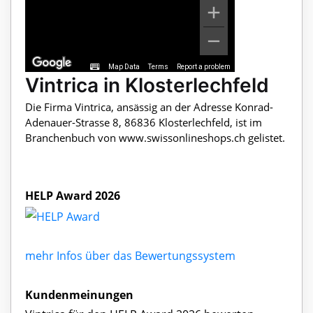
Map Data
Terms
Report a problem
Vintrica in Klosterlechfeld
Die Firma Vintrica, ansässig an der Adresse Konrad-
Adenauer-Strasse 8, 86836 Klosterlechfeld, ist im
Branchenbuch von www.swissonlineshops.ch gelistet.
HELP Award 2026
mehr Infos über das Bewertungssystem
Kundenmeinungen