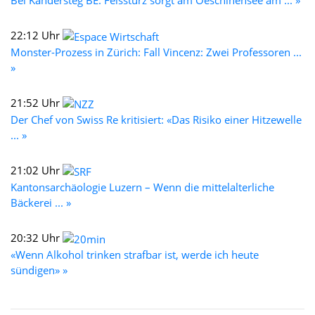
22:12 Uhr
Monster-Prozess in Zürich: Fall Vincenz: Zwei Professoren ...
»
21:52 Uhr
Der Chef von Swiss Re kritisiert: «Das Risiko einer Hitzewelle
... »
21:02 Uhr
Kantonsarchäologie Luzern – Wenn die mittelalterliche
Bäckerei ... »
20:32 Uhr
«Wenn Alkohol trinken strafbar ist, werde ich heute
sündigen» »