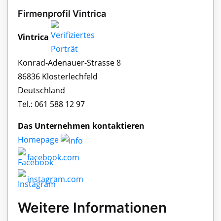
Firmenprofil Vintrica
Vintrica
Konrad-Adenauer-Strasse 8
86836 Klosterlechfeld
Deutschland
Tel.: 061 588 12 97
Das Unternehmen kontaktieren
Homepage
facebook.com
instagram.com
Weitere Informationen