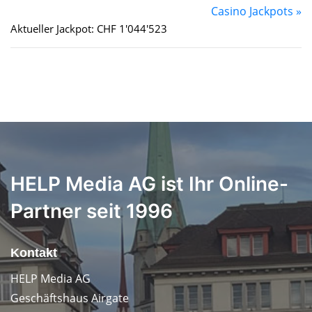
Casino Jackpots »
Aktueller Jackpot: CHF 1'044'523
HELP Media AG ist Ihr Online-
Partner seit 1996
Kontakt
HELP Media AG
Geschäftshaus Airgate