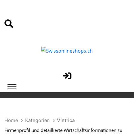
Home
Kategorien
Vintrica
Firmenprofil und detaillierte Wirtschaftsinformationen zu