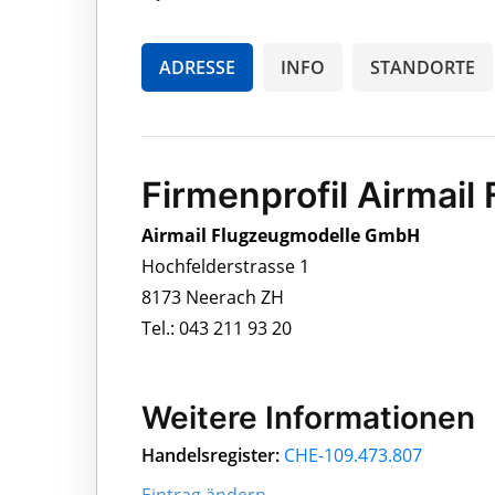
ADRESSE
INFO
STANDORTE
Firmenprofil Airmai
Airmail Flugzeugmodelle GmbH
Hochfelderstrasse 1
8173 Neerach ZH
Tel.: 043 211 93 20
Weitere Informationen
Handelsregister:
CHE-109.473.807