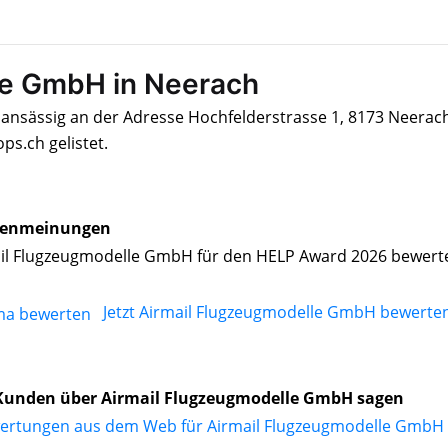
le GmbH in Neerach
ansässig an der Adresse Hochfelderstrasse 1, 8173 Neerach,
s.ch gelistet.
enmeinungen
il Flugzeugmodelle GmbH für den HELP Award 2026 bewert
Jetzt Airmail Flugzeugmodelle GmbH bewerte
Kunden über Airmail Flugzeugmodelle GmbH sagen
ertungen aus dem Web für Airmail Flugzeugmodelle GmbH