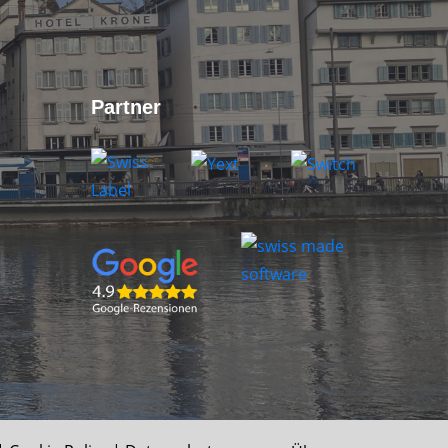
Partner