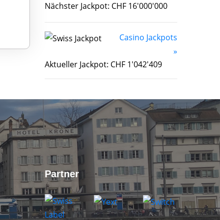
Nächster Jackpot: CHF 16'000'000
Casino Jackpots
»
Aktueller Jackpot: CHF 1'042'409
Partner