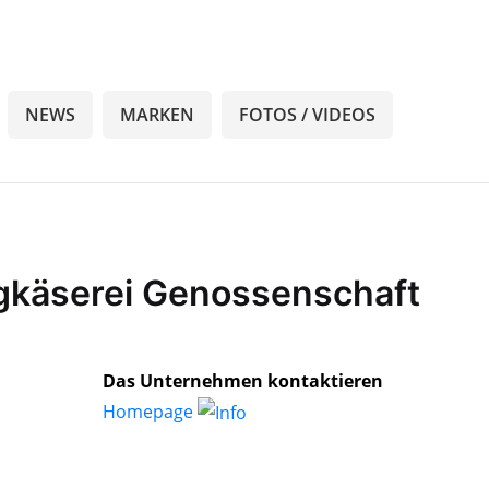
NEWS
MARKEN
FOTOS / VIDEOS
rgkäserei Genossenschaft
Das Unternehmen kontaktieren
Homepage