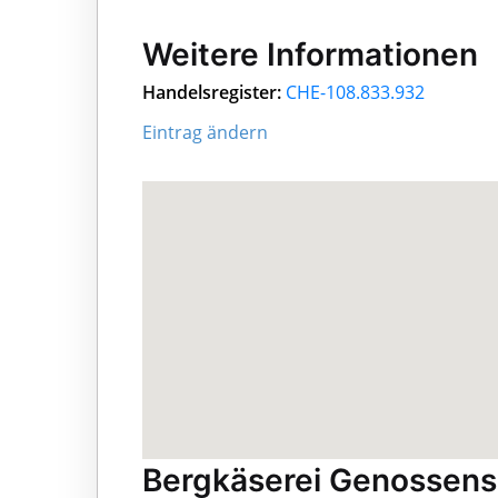
Weitere Informationen
Handelsregister:
CHE-108.833.932
Eintrag ändern
Bergkäserei Genossens