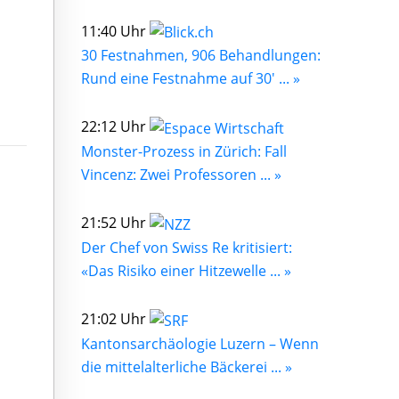
11:40 Uhr
30 Festnahmen, 906 Behandlungen:
Rund eine Festnahme auf 30' ... »
22:12 Uhr
Monster-Prozess in Zürich: Fall
Vincenz: Zwei Professoren ... »
21:52 Uhr
Der Chef von Swiss Re kritisiert:
«Das Risiko einer Hitzewelle ... »
21:02 Uhr
Kantonsarchäologie Luzern – Wenn
die mittelalterliche Bäckerei ... »