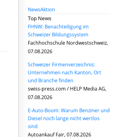
News
Aktion
Top News
FHNW: Benachteiligung im
Schweizer Bildungssystem
Fachhochschule Nordwestschweiz,
07.08.2026
Schweizer Firmenverzeichnis:
Unternehmen nach Kanton, Ort
und Branche finden
swiss-press.com / HELP Media AG,
07.08.2026
E-Auto-Boom: Warum Benziner und
Diesel noch lange nicht wertlos
sind
Autoankauf Fair, 07.08.2026