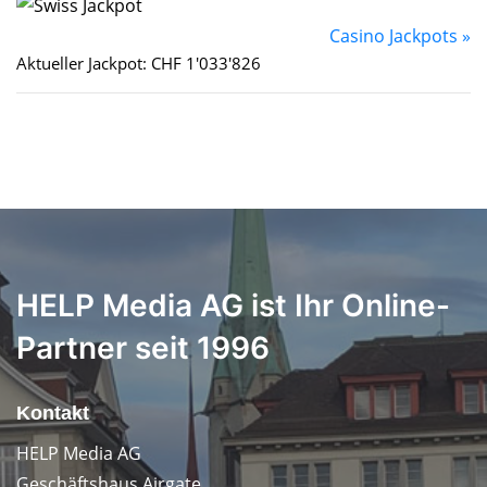
Casino Jackpots »
Aktueller Jackpot: CHF 1'033'826
HELP Media AG ist Ihr Online-
Partner seit 1996
Kontakt
HELP Media AG
Geschäftshaus Airgate