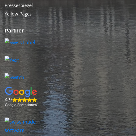
Pressespiegel
Yellow Pages
Partner