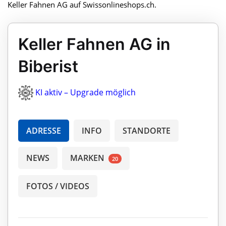
Keller Fahnen AG auf Swissonlineshops.ch.
Keller Fahnen AG in
Biberist
KI aktiv – Upgrade möglich
ADRESSE
INFO
STANDORTE
NEWS
MARKEN
20
FOTOS / VIDEOS