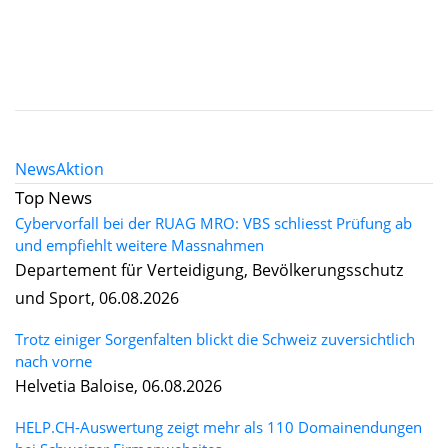
News
Aktion
Top News
Cybervorfall bei der RUAG MRO: VBS schliesst Prüfung ab
und empfiehlt weitere Massnahmen
Departement für Verteidigung, Bevölkerungsschutz
und Sport, 06.08.2026
Trotz einiger Sorgenfalten blickt die Schweiz zuversichtlich
nach vorne
Helvetia Baloise, 06.08.2026
HELP.CH-Auswertung zeigt mehr als 110 Domainendungen