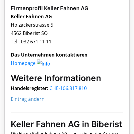
Firmenprofil Keller Fahnen AG
Keller Fahnen AG
Holzackerstrasse 5
4562 Biberist SO
Tel.: 032 671 11 11
Das Unternehmen kontaktieren
Homepage
Weitere Informationen
Handelsregister:
CHE-106.817.810
Eintrag ändern
Keller Fahnen AG in Biberist
Die Firma Keller Fahnen AG, ansässig an der Adresse