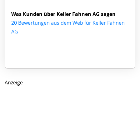
Was Kunden über Keller Fahnen AG sagen
20 Bewertungen aus dem Web für Keller Fahnen
AG
Anzeige