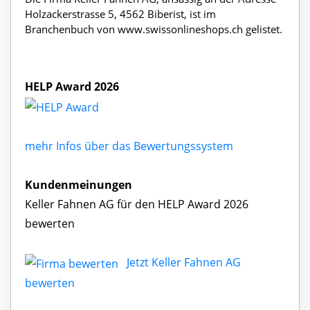
Holzackerstrasse 5, 4562 Biberist, ist im
Branchenbuch von www.swissonlineshops.ch gelistet.
HELP Award 2026
mehr Infos über das Bewertungssystem
Kundenmeinungen
Keller Fahnen AG für den HELP Award 2026
bewerten
Jetzt Keller Fahnen AG
bewerten