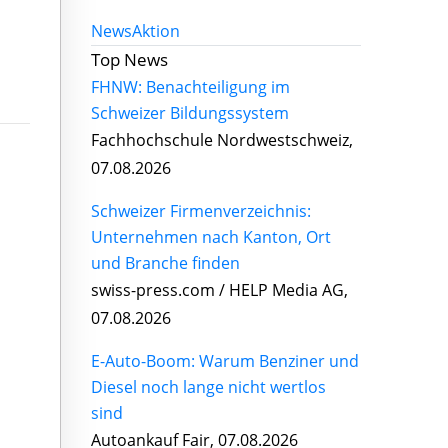
News
Aktion
Top News
FHNW: Benachteiligung im
Schweizer Bildungssystem
Fachhochschule Nordwestschweiz,
07.08.2026
Schweizer Firmenverzeichnis:
Unternehmen nach Kanton, Ort
und Branche finden
swiss-press.com / HELP Media AG,
07.08.2026
E-Auto-Boom: Warum Benziner und
Diesel noch lange nicht wertlos
sind
Autoankauf Fair, 07.08.2026