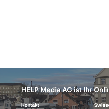
HELP Media AG ist Ihr Onli
Kontakt
Swiss