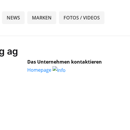
NEWS
MARKEN
FOTOS / VIDEOS
ag ag
Das Unternehmen kontaktieren
Homepage