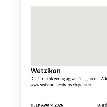
Wetzikon
Die Firma hk verlag ag, ansässig an der A
www.swissonlineshops.ch gelistet.
HELP Award 2026
Kund