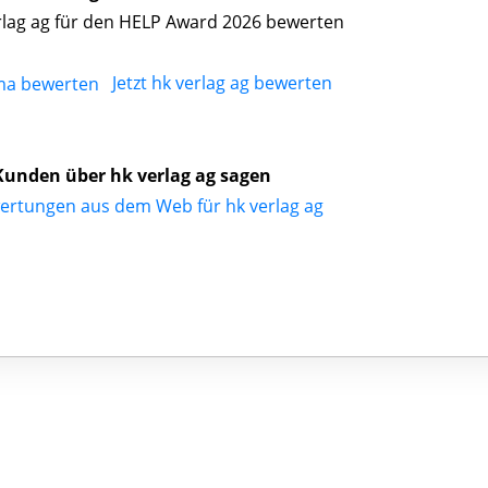
rlag ag für den HELP Award 2026 bewerten
Jetzt hk verlag ag bewerten
unden über hk verlag ag sagen
ertungen aus dem Web für hk verlag ag