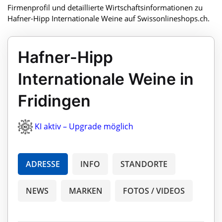
Firmenprofil und detaillierte Wirtschaftsinformationen zu
Hafner-Hipp Internationale Weine auf Swissonlineshops.ch.
Hafner-Hipp
Internationale Weine in
Fridingen
KI aktiv – Upgrade möglich
ADRESSE
INFO
STANDORTE
NEWS
MARKEN
FOTOS / VIDEOS