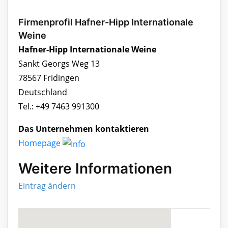
Firmenprofil Hafner-Hipp Internationale
Weine
Hafner-Hipp Internationale Weine
Sankt Georgs Weg 13
78567 Fridingen
Deutschland
Tel.: +49 7463 991300
Das Unternehmen kontaktieren
Homepage
Weitere Informationen
Eintrag ändern