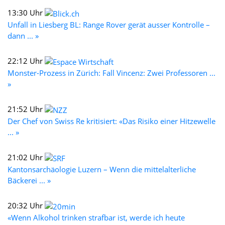
13:30 Uhr
Unfall in Liesberg BL: Range Rover gerät ausser Kontrolle –
dann ... »
22:12 Uhr
Monster-Prozess in Zürich: Fall Vincenz: Zwei Professoren ...
»
21:52 Uhr
Der Chef von Swiss Re kritisiert: «Das Risiko einer Hitzewelle
... »
21:02 Uhr
Kantonsarchäologie Luzern – Wenn die mittelalterliche
Bäckerei ... »
20:32 Uhr
«Wenn Alkohol trinken strafbar ist, werde ich heute