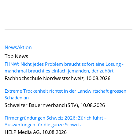
News
Aktion
Top News
FHNW: Nicht jedes Problem braucht sofort eine Lösung -
manchmal braucht es einfach jemanden, der zuhört
Fachhochschule Nordwestschweiz, 10.08.2026
Extreme Trockenheit richtet in der Landwirtschaft grossen
Schaden an
Schweizer Bauernverband (SBV), 10.08.2026
Firmengründungen Schweiz 2026: Zürich führt –
Auswertungen für die ganze Schweiz
HELP Media AG, 10.08.2026