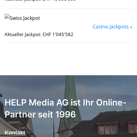
Casino Jackpots »
Aktueller Jackpot: CHF 1'045'582
HELP Media AG ist Ihr Online-
Partner seit 1996
Kontakt