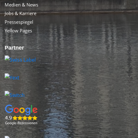
Medien & News
Jobs & Karriere
Pressespiegel
Yellow Pages
Partner