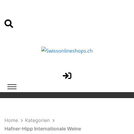
Home
Kategorien
Hafner-Hipp Internationale Weine