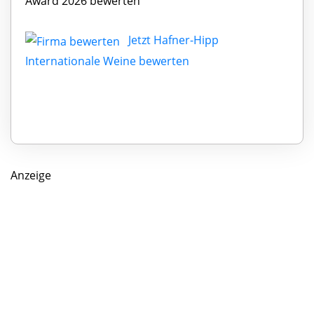
Award 2026 bewerten
Jetzt Hafner-Hipp
Internationale Weine bewerten
Anzeige