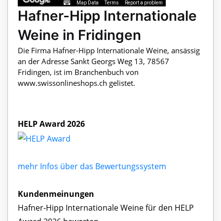
Map Data
Terms
Report a problem
Hafner-Hipp Internationale
Weine in Fridingen
Die Firma Hafner-Hipp Internationale Weine, ansässig
an der Adresse Sankt Georgs Weg 13, 78567
Fridingen, ist im Branchenbuch von
www.swissonlineshops.ch gelistet.
HELP Award 2026
mehr Infos über das Bewertungssystem
Kundenmeinungen
Hafner-Hipp Internationale Weine für den HELP