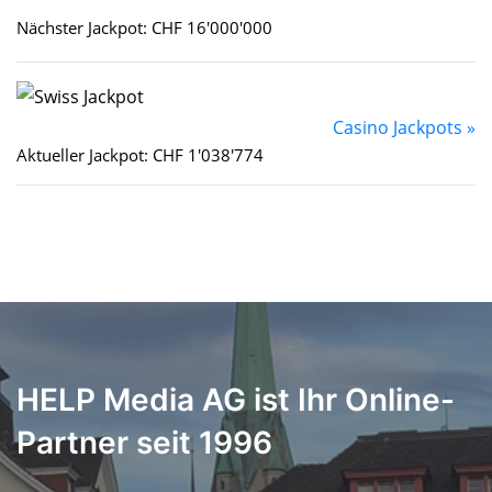
Nächster Jackpot: CHF 16'000'000
Casino Jackpots »
Aktueller Jackpot: CHF 1'038'774
HELP Media AG ist Ihr Online-
Partner seit 1996