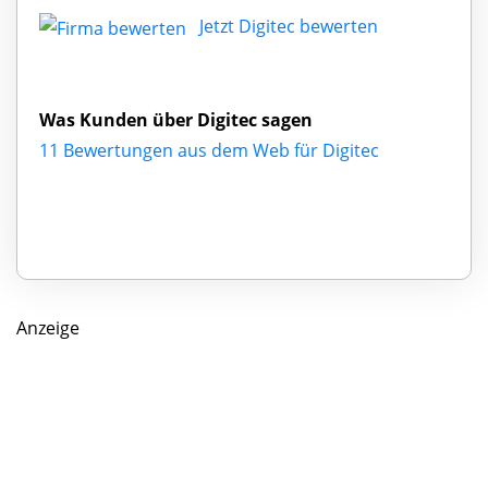
Jetzt Digitec bewerten
Was Kunden über Digitec sagen
11 Bewertungen aus dem Web für Digitec
Anzeige