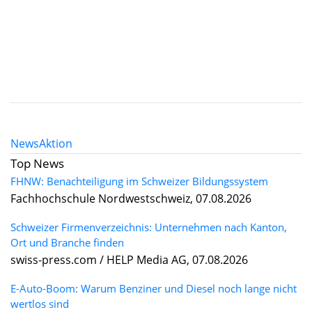
News
Aktion
Top News
FHNW: Benachteiligung im Schweizer Bildungssystem
Fachhochschule Nordwestschweiz, 07.08.2026
Schweizer Firmenverzeichnis: Unternehmen nach Kanton,
Ort und Branche finden
swiss-press.com / HELP Media AG, 07.08.2026
E-Auto-Boom: Warum Benziner und Diesel noch lange nicht
wertlos sind