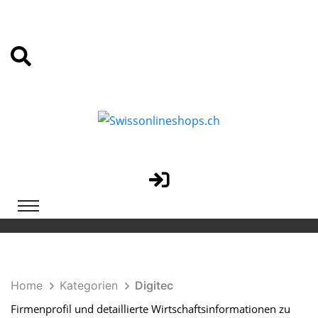
Home
Kategorien
Digitec
Firmenprofil und detaillierte Wirtschaftsinformationen zu