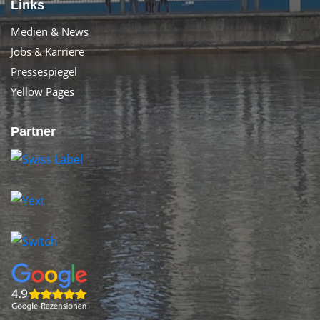
Links
Medien & News
Jobs & Karriere
Pressespiegel
Yellow Pages
Partner