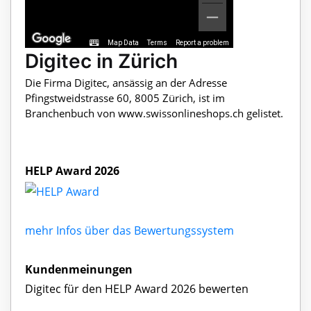
Map Data
Terms
Report a problem
Digitec in Zürich
Die Firma Digitec, ansässig an der Adresse
Pfingstweidstrasse 60, 8005 Zürich, ist im
Branchenbuch von www.swissonlineshops.ch gelistet.
HELP Award 2026
mehr Infos über das Bewertungssystem
Kundenmeinungen
Digitec für den HELP Award 2026 bewerten