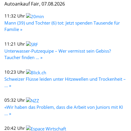
Autoankauf Fair, 07.08.2026
11:32 Uhr
Mann (39) und Tochter (6) tot: Jetzt spenden Tausende für
Familie »
11:21 Uhr
Unterwasser-Putzequipe – Wer vermisst sein Gebiss?
Taucher finden ... »
10:23 Uhr
Schweizer Flüsse leiden unter Hitzewellen und Trockenheit –
... »
05:32 Uhr
«Wir haben das Problem, dass die Arbeit von Juniors mit KI
... »
20:42 Uhr