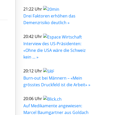
21:22 Uhr
Drei Faktoren erhöhen das
Demenzrisiko deutlich »
20:42 Uhr
Interview des US-Präsidenten:
«Ohne die USA wäre die Schweiz
kein ... »
20:12 Uhr
Burn-out bei Männern – «Mein
grösstes Druckfeld ist die Arbeit» »
20:06 Uhr
Auf Medikamente angewiesen:
Marcel Baumgartner aus Goldach