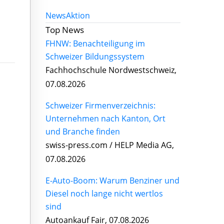
News
Aktion
Top News
FHNW: Benachteiligung im
Schweizer Bildungssystem
Fachhochschule Nordwestschweiz,
07.08.2026
Schweizer Firmenverzeichnis:
Unternehmen nach Kanton, Ort
und Branche finden
swiss-press.com / HELP Media AG,
07.08.2026
E-Auto-Boom: Warum Benziner und
Diesel noch lange nicht wertlos
sind
Autoankauf Fair, 07.08.2026