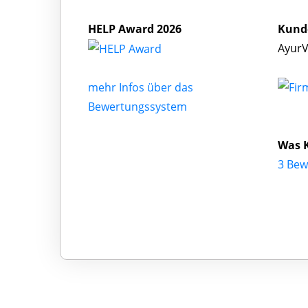
HELP Award 2026
Kund
AyurV
mehr Infos über das
Bewertungssystem
Was 
3 Bew