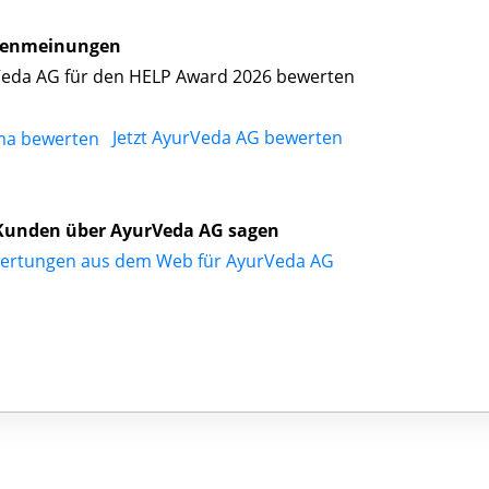
enmeinungen
eda AG für den HELP Award 2026 bewerten
Jetzt AyurVeda AG bewerten
Kunden über AyurVeda AG sagen
ertungen aus dem Web für AyurVeda AG