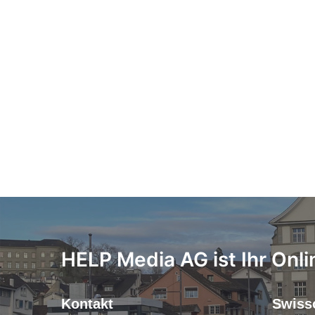
HELP Media AG ist Ihr Onli
Kontakt
Swiss