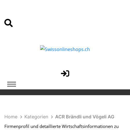
Home
Kategorien
ACR Brändli und Vögeli AG
Firmenprofil und detaillierte Wirtschaftsinformationen zu