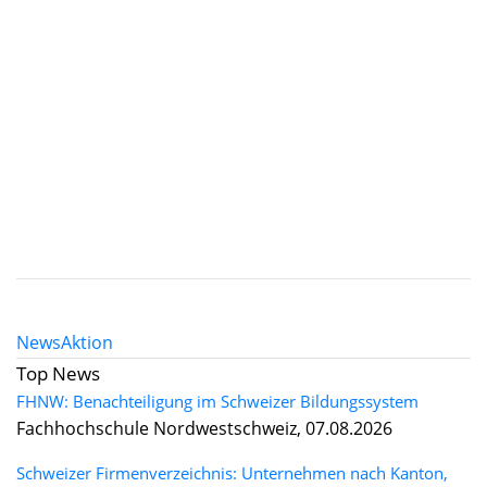
News
Aktion
Top News
FHNW: Benachteiligung im Schweizer Bildungssystem
Fachhochschule Nordwestschweiz, 07.08.2026
Schweizer Firmenverzeichnis: Unternehmen nach Kanton,