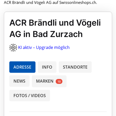
ACR Brändli und Vögeli AG auf Swissonlineshops.ch.
ACR Brändli und Vögeli
AG in Bad Zurzach
KI aktiv – Upgrade möglich
ADRESSE
INFO
STANDORTE
NEWS
MARKEN
10
FOTOS / VIDEOS