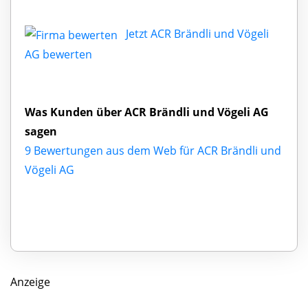
Jetzt ACR Brändli und Vögeli
AG bewerten
Was Kunden über ACR Brändli und Vögeli AG
sagen
9 Bewertungen aus dem Web für ACR Brändli und
Vögeli AG
Anzeige