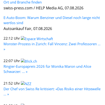
Ort und Branche finden
swiss-press.com / HELP Media AG, 07.08.2026
E-Auto-Boom: Warum Benziner und Diesel noch lange nicht
wertlos sind
Autoankauf Fair, 07.08.2026
22:12 Uhr
Monster-Prozess in Zürich: Fall Vincenz: Zwei Professoren ...
»
22:07 Uhr
Ringier-Europapreis 2026 für Monika Maron und Alice
Schwarzer: ... »
21:52 Uhr
Der Chef von Swiss Re kritisiert: «Das Risiko einer Hitzewelle
... »