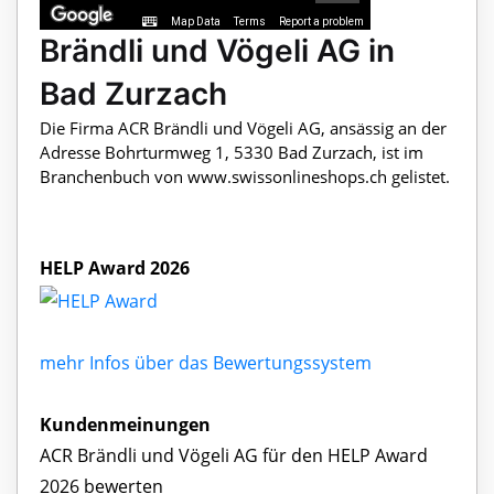
Map Data
Terms
Report a problem
Brändli und Vögeli AG in
Bad Zurzach
Die Firma ACR Brändli und Vögeli AG, ansässig an der
Adresse Bohrturmweg 1, 5330 Bad Zurzach, ist im
Branchenbuch von www.swissonlineshops.ch gelistet.
HELP Award 2026
mehr Infos über das Bewertungssystem
Kundenmeinungen
ACR Brändli und Vögeli AG für den HELP Award
2026 bewerten