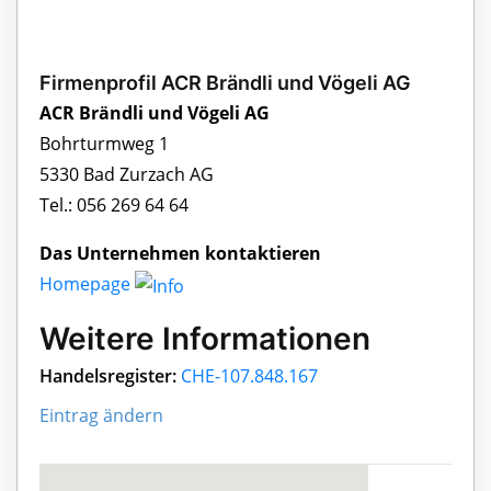
Firmenprofil ACR Brändli und Vögeli AG
ACR Brändli und Vögeli AG
Bohrturmweg 1
5330 Bad Zurzach AG
Tel.: 056 269 64 64
Das Unternehmen kontaktieren
Homepage
Weitere Informationen
Handelsregister:
CHE-107.848.167
Eintrag ändern