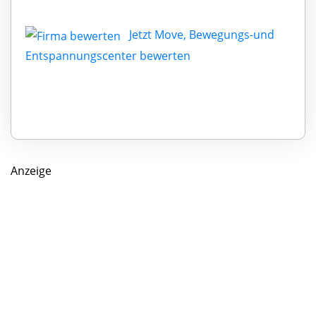
Jetzt Move, Bewegungs-und
Entspannungscenter bewerten
Anzeige