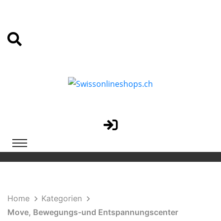
Home
Kategorien
Move, Bewegungs-und Entspannungscenter