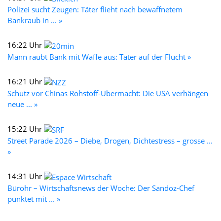
Polizei sucht Zeugen: Täter flieht nach bewaffnetem
Bankraub in ... »
16:22 Uhr
Mann raubt Bank mit Waffe aus: Täter auf der Flucht »
16:21 Uhr
Schutz vor Chinas Rohstoff-Übermacht: Die USA verhängen
neue ... »
15:22 Uhr
Street Parade 2026 – Diebe, Drogen, Dichtestress – grosse ...
»
14:31 Uhr
Bürohr – Wirtschaftsnews der Woche: Der Sandoz-Chef
punktet mit ... »