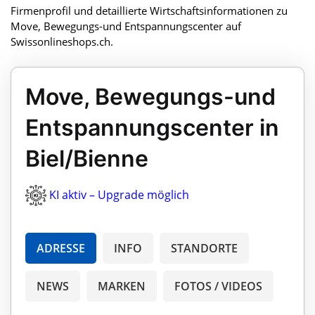
Firmenprofil und detaillierte Wirtschaftsinformationen zu
Move, Bewegungs-und Entspannungscenter auf
Swissonlineshops.ch.
Move, Bewegungs-und
Entspannungscenter in
Biel/Bienne
KI aktiv – Upgrade möglich
ADRESSE
INFO
STANDORTE
NEWS
MARKEN
FOTOS / VIDEOS