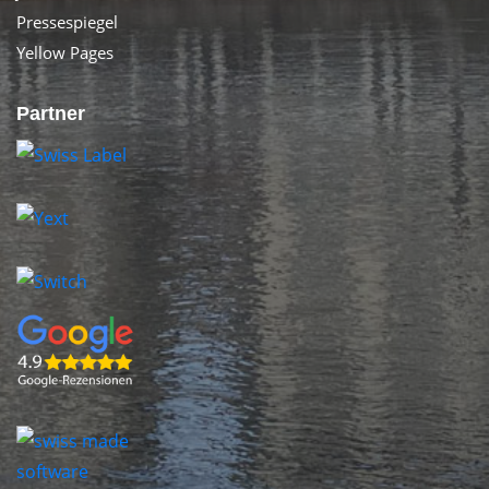
Pressespiegel
Yellow Pages
Partner