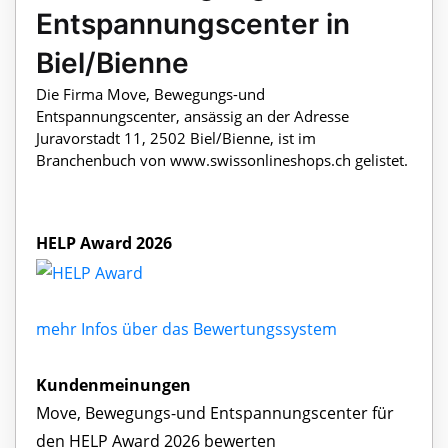
Entspannungscenter in
Biel/Bienne
Die Firma Move, Bewegungs-und
Entspannungscenter, ansässig an der Adresse
Juravorstadt 11, 2502 Biel/Bienne, ist im
Branchenbuch von www.swissonlineshops.ch gelistet.
HELP Award 2026
mehr Infos über das Bewertungssystem
Kundenmeinungen
Move, Bewegungs-und Entspannungscenter für
den HELP Award 2026 bewerten