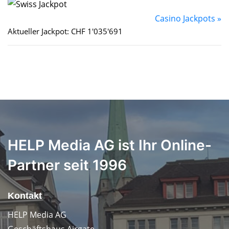
Casino Jackpots »
Aktueller Jackpot: CHF 1'035'691
HELP Media AG ist Ihr Online-
Partner seit 1996
Kontakt
HELP Media AG
Geschäftshaus Airgate