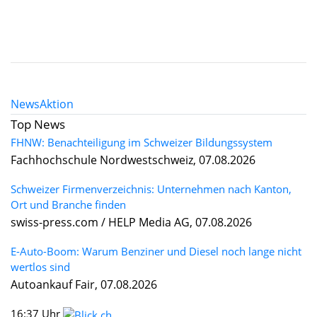
News
Aktion
Top News
FHNW: Benachteiligung im Schweizer Bildungssystem
Fachhochschule Nordwestschweiz, 07.08.2026
Schweizer Firmenverzeichnis: Unternehmen nach Kanton,
Ort und Branche finden
swiss-press.com / HELP Media AG, 07.08.2026
E-Auto-Boom: Warum Benziner und Diesel noch lange nicht
wertlos sind
Autoankauf Fair, 07.08.2026
16:37 Uhr