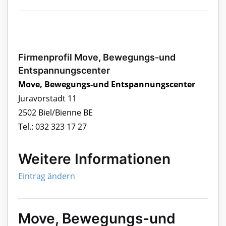
Firmenprofil Move, Bewegungs-und
Entspannungscenter
Move, Bewegungs-und Entspannungscenter
Juravorstadt 11
2502 Biel/Bienne BE
Tel.: 032 323 17 27
Weitere Informationen
Eintrag ändern
Move, Bewegungs-und