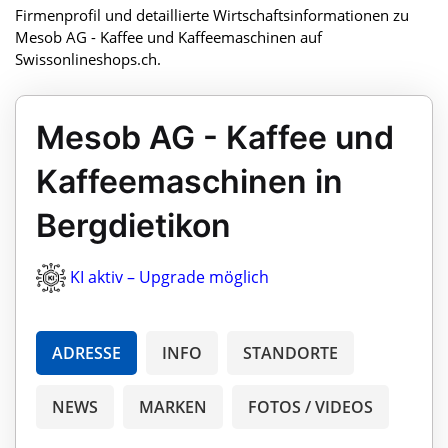
Firmenprofil und detaillierte Wirtschaftsinformationen zu
Mesob AG - Kaffee und Kaffeemaschinen auf
Swissonlineshops.ch.
Mesob AG - Kaffee und
Kaffeemaschinen in
Bergdietikon
KI aktiv – Upgrade möglich
ADRESSE
INFO
STANDORTE
NEWS
MARKEN
FOTOS / VIDEOS