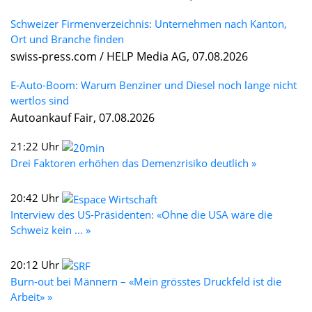
Schweizer Firmenverzeichnis: Unternehmen nach Kanton,
Ort und Branche finden
swiss-press.com / HELP Media AG, 07.08.2026
E-Auto-Boom: Warum Benziner und Diesel noch lange nicht
wertlos sind
Autoankauf Fair, 07.08.2026
21:22 Uhr
Drei Faktoren erhöhen das Demenzrisiko deutlich »
20:42 Uhr
Interview des US-Präsidenten: «Ohne die USA wäre die
Schweiz kein ... »
20:12 Uhr
Burn-out bei Männern – «Mein grösstes Druckfeld ist die
Arbeit» »