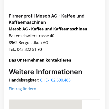
Firmenprofil Mesob AG - Kaffee und
Kaffeemaschinen
Mesob AG - Kaffee und Kaffeemaschinen
Baltenschwilerstrasse 40
8962 Bergdietikon AG
Tel.: 043 322 51 90
Das Unternehmen kontaktieren
Weitere Informationen
Handelsregister:
CHE-102.690.485
Eintrag ändern