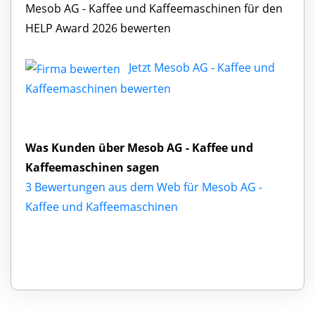
Mesob AG - Kaffee und Kaffeemaschinen für den
HELP Award 2026 bewerten
Jetzt Mesob AG - Kaffee und
Kaffeemaschinen bewerten
Was Kunden über Mesob AG - Kaffee und
Kaffeemaschinen sagen
3 Bewertungen aus dem Web für Mesob AG -
Kaffee und Kaffeemaschinen