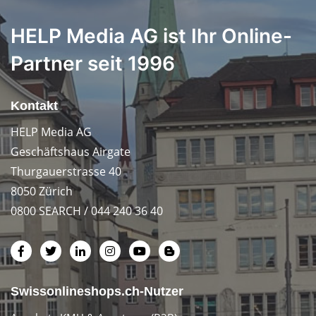
HELP Media AG ist Ihr Online-
Partner seit 1996
Kontakt
HELP Media AG
Geschäftshaus Airgate
Thurgauerstrasse 40
8050 Zürich
0800 SEARCH / 044 240 36 40
Swissonlineshops.ch-Nutzer