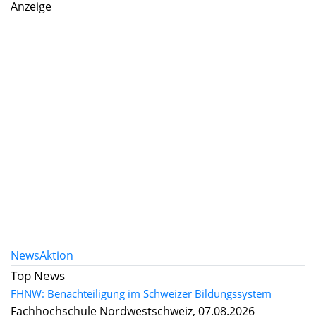
Anzeige
News
Aktion
Top News
FHNW: Benachteiligung im Schweizer Bildungssystem
Fachhochschule Nordwestschweiz, 07.08.2026