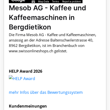
Map Data
Terms
Report a problem
Mesob AG - Kaffee und
Kaffeemaschinen in
Bergdietikon
Die Firma Mesob AG - Kaffee und Kaffeemaschinen,
ansässig an der Adresse Baltenschwilerstrasse 40,
8962 Bergdietikon, ist im Branchenbuch von
www.swissonlineshops.ch gelistet.
HELP Award 2026
mehr Infos über das Bewertungssystem
Kundenmeinungen