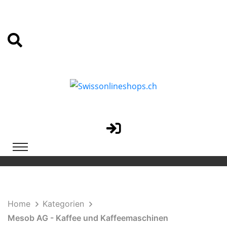
Home
Kategorien
Mesob AG - Kaffee und Kaffeemaschinen