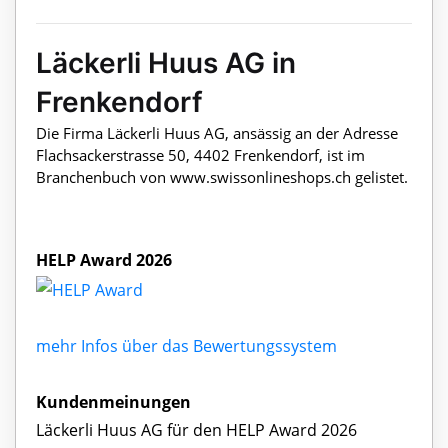
Läckerli Huus AG in
Frenkendorf
Die Firma Läckerli Huus AG, ansässig an der Adresse
Flachsackerstrasse 50, 4402 Frenkendorf, ist im
Branchenbuch von www.swissonlineshops.ch gelistet.
HELP Award 2026
mehr Infos über das Bewertungssystem
Kundenmeinungen
Läckerli Huus AG für den HELP Award 2026