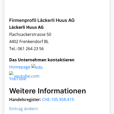
Firmenprofil Läckerli Huus AG
Läckerli Huus AG
Flachsackerstrasse 50
4402 Frenkendorf BL
Tel.: 061 264 23 56
Das Unternehmen kontaktieren
Homepage
youtube.com
Weitere Informationen
Handelsregister:
CHE-105.958.419
Eintrag ändern