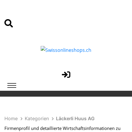
Home
Kategorien
Läckerli Huus AG
Firmenprofil und detaillierte Wirtschaftsinformationen zu