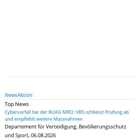
News
Aktion
Top News
Cybervorfall bei der RUAG MRO: VBS schliesst Prüfung ab
und empfiehlt weitere Massnahmen
Departement für Verteidigung, Bevölkerungsschutz
und Sport, 06.08.2026