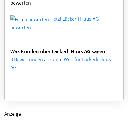
bewerten
Jetzt Läckerli Huus AG
bewerten
Was Kunden über Läckerli Huus AG sagen
3 Bewertungen aus dem Web für Läckerli Huus
AG
Anzeige