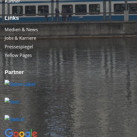
Partner
Links
Medien & News
Jobs & Karriere
Pressespiegel
Yellow Pages
Partner