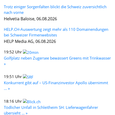
Trotz einiger Sorgenfalten blickt die Schweiz zuversichtlich
nach vorne
Helvetia Baloise, 06.08.2026
HELP.CH-Auswertung zeigt mehr als 110 Domainendungen
bei Schweizer Firmenwebsites
HELP Media AG, 06.08.2026
19:52 Uhr
Golfplatz neben Zugersee bewässert Greens mit Trinkwasser
»
19:51 Uhr
Konkurrent gibt auf – US-Finanzinvestor Apollo übernimmt
... »
18:16 Uhr
Tödlicher Unfall in Schleitheim SH: Lieferwagenfahrer
übersieht ... »