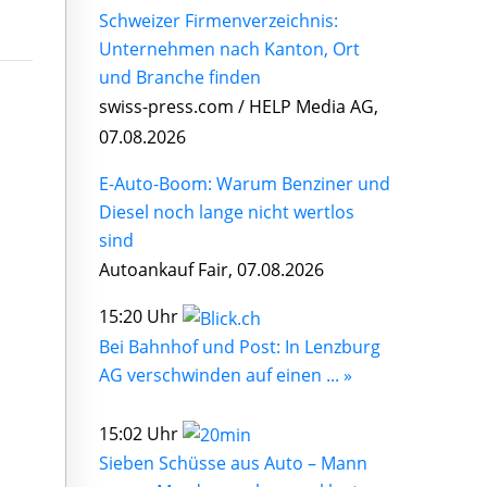
Schweizer Firmenverzeichnis:
Unternehmen nach Kanton, Ort
und Branche finden
swiss-press.com / HELP Media AG,
07.08.2026
E-Auto-Boom: Warum Benziner und
Diesel noch lange nicht wertlos
sind
Autoankauf Fair, 07.08.2026
15:20 Uhr
Bei Bahnhof und Post: In Lenzburg
AG verschwinden auf einen ... »
15:02 Uhr
Sieben Schüsse aus Auto – Mann