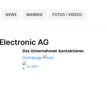
NEWS
MARKEN
FOTOS / VIDEOS
Electronic AG
Das Unternehmen kontaktieren
Homepage
x.com