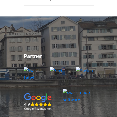
Partner