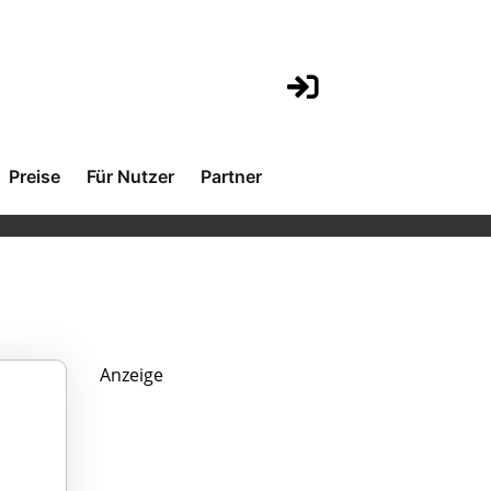
Preise
Für Nutzer
Partner
Anzeige