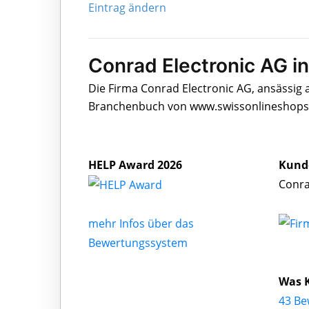
Eintrag ändern
Conrad Electronic AG in
Die Firma Conrad Electronic AG, ansässig 
Branchenbuch von www.swissonlineshops.c
HELP Award 2026
Kund
Conra
mehr Infos über das
Bewertungssystem
Was K
43 Be