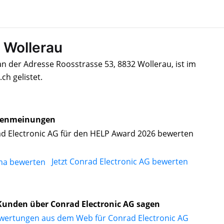
 Wollerau
an der Adresse Roosstrasse 53, 8832 Wollerau, ist im
h gelistet.
enmeinungen
d Electronic AG für den HELP Award 2026 bewerten
Jetzt Conrad Electronic AG bewerten
unden über Conrad Electronic AG sagen
wertungen aus dem Web für Conrad Electronic AG