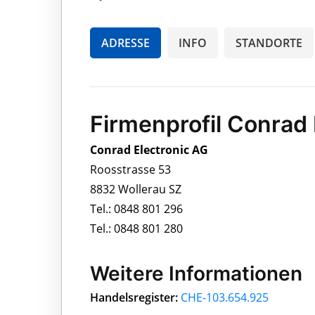
ADRESSE
INFO
STANDORTE
Firmenprofil Conrad 
Conrad Electronic AG
Roosstrasse 53
8832 Wollerau SZ
Tel.: 0848 801 296
Tel.: 0848 801 280
Weitere Informationen
Handelsregister:
CHE-103.654.925