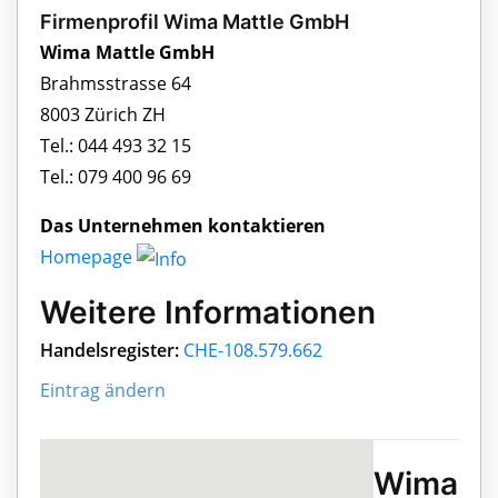
Firmenprofil Wima Mattle GmbH
Wima Mattle GmbH
Brahmsstrasse 64
8003 Zürich ZH
Tel.: 044 493 32 15
Tel.: 079 400 96 69
Das Unternehmen kontaktieren
Homepage
Weitere Informationen
Handelsregister:
CHE-108.579.662
Eintrag ändern
Wima