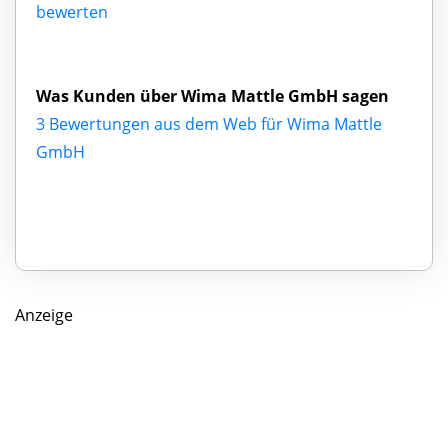
bewerten
Was Kunden über Wima Mattle GmbH sagen
3 Bewertungen aus dem Web für Wima Mattle
GmbH
Anzeige