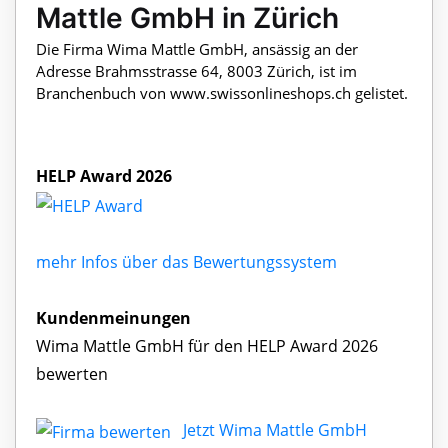
Mattle GmbH in Zürich
Die Firma Wima Mattle GmbH, ansässig an der
Adresse Brahmsstrasse 64, 8003 Zürich, ist im
Branchenbuch von www.swissonlineshops.ch gelistet.
HELP Award 2026
mehr Infos über das Bewertungssystem
Kundenmeinungen
Wima Mattle GmbH für den HELP Award 2026
bewerten
Jetzt Wima Mattle GmbH