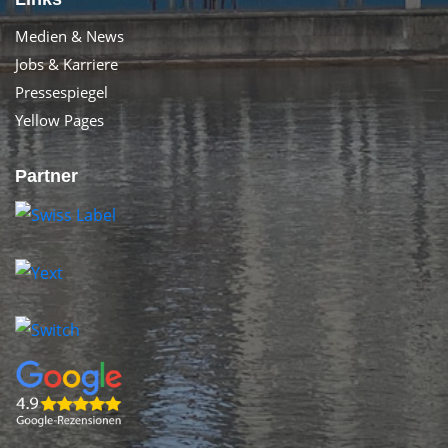
Medien & News
Jobs & Karriere
Pressespiegel
Yellow Pages
Partner