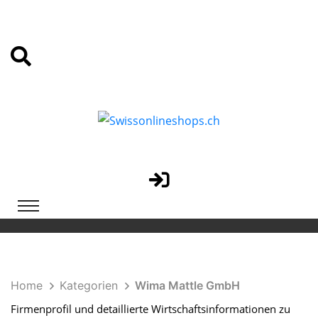
Home
Kategorien
Wima Mattle GmbH
Firmenprofil und detaillierte Wirtschaftsinformationen zu