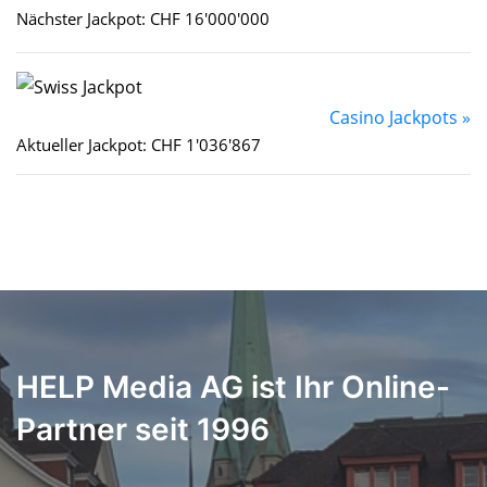
Nächster Jackpot: CHF 16'000'000
Casino Jackpots »
Aktueller Jackpot: CHF 1'036'867
HELP Media AG ist Ihr Online-
Partner seit 1996