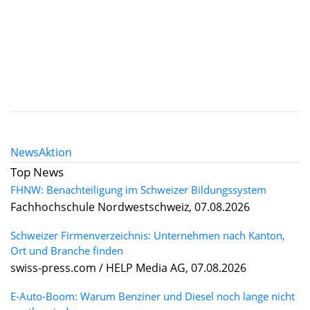
News
Aktion
Top News
FHNW: Benachteiligung im Schweizer Bildungssystem
Fachhochschule Nordwestschweiz, 07.08.2026
Schweizer Firmenverzeichnis: Unternehmen nach Kanton,
Ort und Branche finden
swiss-press.com / HELP Media AG, 07.08.2026
E-Auto-Boom: Warum Benziner und Diesel noch lange nicht