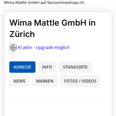
Wima Mattle GmbH auf Swissonlineshops.ch.
Wima Mattle GmbH in
Zürich
KI aktiv – Upgrade möglich
ADRESSE
INFO
STANDORTE
NEWS
MARKEN
FOTOS / VIDEOS