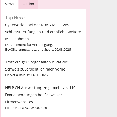
News
Aktion
Top News
Cybervorfall bei der RUAG MRO: VBS
schliesst Prüfung ab und empfiehlt weitere
Massnahmen
Departement für Verteidigung,
Bevölkerungsschutz und Sport, 06.08.2026
Trotz einiger Sorgenfalten blickt die
Schweiz zuversichtlich nach vorne
Helvetia Baloise, 06.08.2026
HELP.CH-Auswertung zeigt mehr als 110
Domainendungen bei Schweizer
Firmenwebsites
HELP Media AG, 06.08.2026