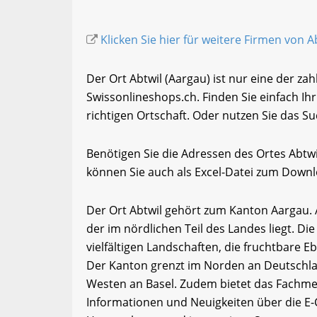
Klicken Sie hier für weitere Firmen von A
Der Ort Abtwil (Aargau) ist nur eine der za
Swissonlineshops.ch. Finden Sie einfach I
richtigen Ortschaft. Oder nutzen Sie das Su
Benötigen Sie die Adressen des Ortes Abtw
können Sie auch als Excel-Datei zum Down
Der Ort Abtwil gehört zum Kanton Aargau. 
der im nördlichen Teil des Landes liegt. Di
vielfältigen Landschaften, die fruchtbare 
Der Kanton grenzt im Norden an Deutschla
Westen an Basel. Zudem bietet das Fachme
Informationen und Neuigkeiten über die E-