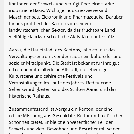
Kantonen der Schweiz und verfügt über eine starke
industrielle Basis. Wichtige Industriezweige sind
Maschinenbau, Elektronik und Pharmazeutika. Darüber
hinaus profitiert der Kanton von seinem
landwirtschaftlichen Sektor, da das fruchtbare Land
vielfältige landwirtschaftliche Aktivitäten unterstützt.
Aarau, die Hauptstadt des Kantons, ist nicht nur das
Verwaltungszentrum, sondern auch ein kultureller und
sozialer Mittelpunkt. Die Stadt ist bekannt für ihre gut
erhaltene mittelalterliche Altstadt, die lebendige
Kulturszene und zahlreiche Festivals und
Veranstaltungen im Laufe des Jahres. Bedeutende
Sehenswürdigkeiten sind das Schloss Aarau und das
historische Rathaus.
Zusammenfassend ist Aargau ein Kanton, der eine
reiche Mischung aus Geschichte, Kultur und natürlicher
Schönheit bietet. Er bleibt ein wesentlicher Teil der
Schweiz und zieht Bewohner und Besucher mit seinen