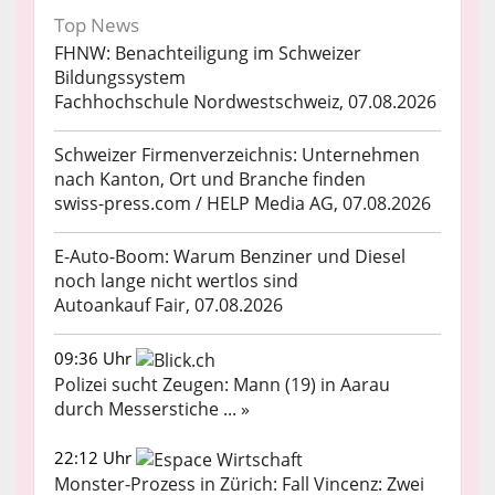
Top News
FHNW: Benachteiligung im Schweizer
Bildungssystem
Fachhochschule Nordwestschweiz, 07.08.2026
Schweizer Firmenverzeichnis: Unternehmen
nach Kanton, Ort und Branche finden
swiss-press.com / HELP Media AG, 07.08.2026
E-Auto-Boom: Warum Benziner und Diesel
noch lange nicht wertlos sind
Autoankauf Fair, 07.08.2026
09:36 Uhr
Polizei sucht Zeugen: Mann (19) in Aarau
durch Messerstiche ... »
22:12 Uhr
Monster-Prozess in Zürich: Fall Vincenz: Zwei