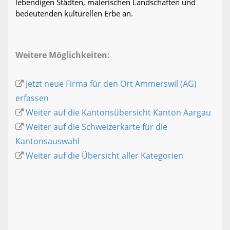
lebendigen Städten, malerischen Landschaften und
bedeutenden kulturellen Erbe an.
Weitere Möglichkeiten:
Jetzt neue Firma für den Ort Ammerswil (AG)
erfassen
Weiter auf die Kantonsübersicht Kanton Aargau
Weiter auf die Schweizerkarte für die
Kantonsauswahl
Weiter auf die Übersicht aller Kategorien