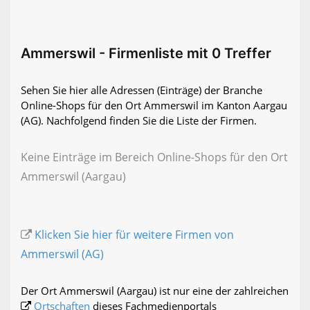
Ammerswil - Firmenliste mit 0 Treffer
Sehen Sie hier alle Adressen (Einträge) der Branche
Online-Shops für den Ort Ammerswil im Kanton Aargau
(AG). Nachfolgend finden Sie die Liste der Firmen.
Keine Einträge im Bereich Online-Shops für den Ort
Ammerswil (Aargau)
Klicken Sie hier für weitere Firmen von
Ammerswil (AG)
Der Ort Ammerswil (Aargau) ist nur eine der zahlreichen
Ortschaften
dieses Fachmedienportals