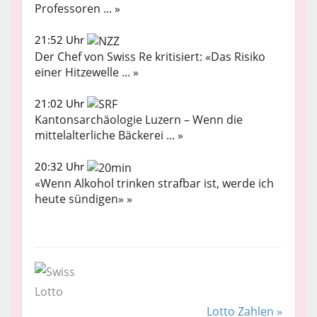
Professoren ... »
21:52 Uhr
Der Chef von Swiss Re kritisiert: «Das Risiko
einer Hitzewelle ... »
21:02 Uhr
Kantonsarchäologie Luzern – Wenn die
mittelalterliche Bäckerei ... »
20:32 Uhr
«Wenn Alkohol trinken strafbar ist, werde ich
heute sündigen» »
Lotto Zahlen »