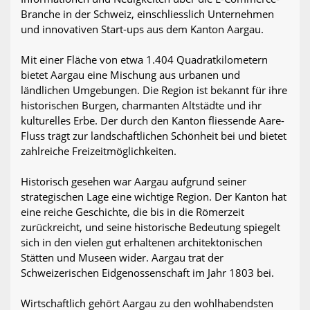
Branche in der Schweiz, einschliesslich Unternehmen
und innovativen Start-ups aus dem Kanton Aargau.
Mit einer Fläche von etwa 1.404 Quadratkilometern
bietet Aargau eine Mischung aus urbanen und
ländlichen Umgebungen. Die Region ist bekannt für ihre
historischen Burgen, charmanten Altstädte und ihr
kulturelles Erbe. Der durch den Kanton fliessende Aare-
Fluss trägt zur landschaftlichen Schönheit bei und bietet
zahlreiche Freizeitmöglichkeiten.
Historisch gesehen war Aargau aufgrund seiner
strategischen Lage eine wichtige Region. Der Kanton hat
eine reiche Geschichte, die bis in die Römerzeit
zurückreicht, und seine historische Bedeutung spiegelt
sich in den vielen gut erhaltenen architektonischen
Stätten und Museen wider. Aargau trat der
Schweizerischen Eidgenossenschaft im Jahr 1803 bei.
Wirtschaftlich gehört Aargau zu den wohlhabendsten