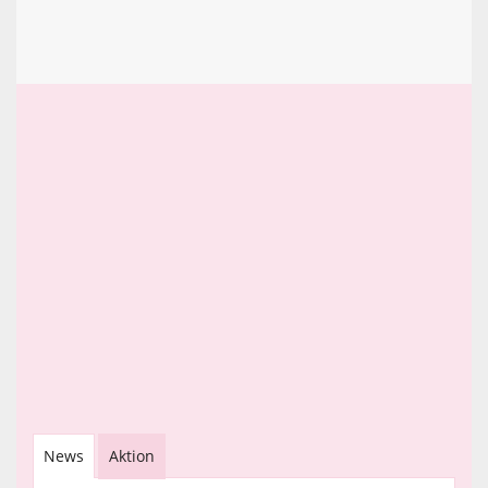
News
Aktion