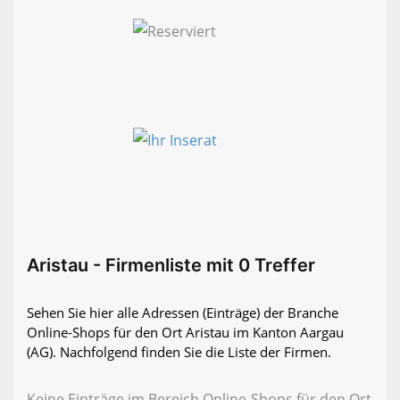
Aristau - Firmenliste mit 0 Treffer
Sehen Sie hier alle Adressen (Einträge) der Branche
Online-Shops für den Ort Aristau im Kanton Aargau
(AG). Nachfolgend finden Sie die Liste der Firmen.
Keine Einträge im Bereich Online-Shops für den Ort