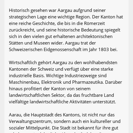
Historisch gesehen war Aargau aufgrund seiner
strategischen Lage eine wichtige Region. Der Kanton hat
eine reiche Geschichte, die bis in die Römerzeit
zurückreicht, und seine historische Bedeutung spiegelt
sich in den vielen gut erhaltenen architektonischen
Stätten und Museen wider. Aargau trat der
Schweizerischen Eidgenossenschaft im Jahr 1803 bei.
Wirtschaftlich gehört Aargau zu den wohlhabendsten
Kantonen der Schweiz und verfügt über eine starke
industrielle Basis. Wichtige Industriezweige sind
Maschinenbau, Elektronik und Pharmazeutika. Darüber
hinaus profitiert der Kanton von seinem
landwirtschaftlichen Sektor, da das fruchtbare Land
vielfältige landwirtschaftliche Aktivitäten unterstützt.
Aarau, die Hauptstadt des Kantons, ist nicht nur das
Verwaltungszentrum, sondern auch ein kultureller und
sozialer Mittelpunkt. Die Stadt ist bekannt für ihre gut