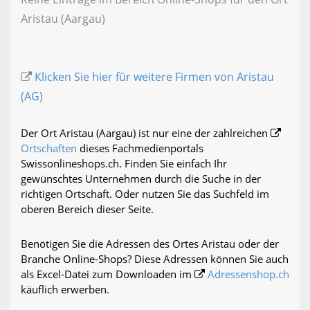
Aristau (Aargau)
Klicken Sie hier für weitere Firmen von Aristau
(AG)
Der Ort Aristau (Aargau) ist nur eine der zahlreichen
Ortschaften
dieses Fachmedienportals
Swissonlineshops.ch. Finden Sie einfach Ihr
gewünschtes Unternehmen durch die Suche in der
richtigen Ortschaft. Oder nutzen Sie das Suchfeld im
oberen Bereich dieser Seite.
Benötigen Sie die Adressen des Ortes Aristau oder der
Branche Online-Shops? Diese Adressen können Sie auch
als Excel-Datei zum Downloaden im
Adressenshop.ch
käuflich erwerben.