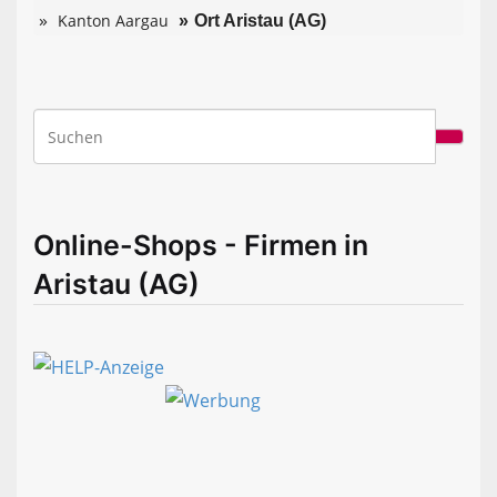
Kanton Aargau
Ort Aristau (AG)
Online-Shops - Firmen in
Aristau (AG)