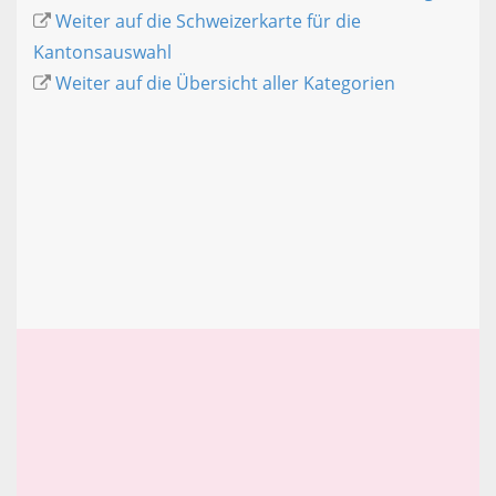
Weiter auf die Schweizerkarte für die
Kantonsauswahl
Weiter auf die Übersicht aller Kategorien