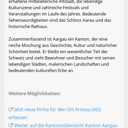
erhaltene mittelalterliche Altstadt, die lebendige
Kulturszene und zahlreiche Festivals und
Veranstaltungen im Laufe des Jahres. Bedeutende
Sehenswürdigkeiten sind das Schloss Aarau und das
historische Rathaus.
Zusammenfassend ist Aargau ein Kanton, der eine
reiche Mischung aus Geschichte, Kultur und natürlicher
Schönheit bietet. Er bleibt ein wesentlicher Teil der
Schweiz und zieht Bewohner und Besucher mit seinen
lebendigen Städten, malerischen Landschaften und
bedeutenden kulturellen Erbe an.
Weitere Möglichkeiten:
Jetzt neue Firma für den Ort Aristau (AG)
erfassen
Weiter auf die Kantonsübersicht Kanton Aargau