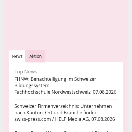
News
Aktion
Top News
FHNW: Benachteiligung im Schweizer
Bildungssystem
Fachhochschule Nordwestschweiz, 07.08.2026
Schweizer Firmenverzeichnis: Unternehmen
nach Kanton, Ort und Branche finden
swiss-press.com / HELP Media AG, 07.08.2026