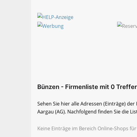
Bünzen - Firmenliste mit 0 Treffer
Sehen Sie hier alle Adressen (Einträge) de
Aargau (AG). Nachfolgend finden Sie die Lis
Keine Einträge im Bereich Online-Shops fü