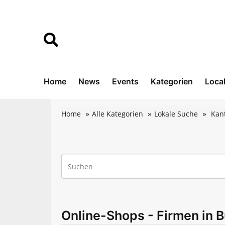
Home
News
Events
Kategorien
Loca
Home
Alle Kategorien
Lokale Suche
Kan
Online-Shops - Firmen in 