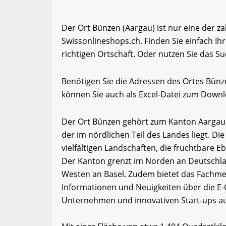
Der Ort Bünzen (Aargau) ist nur eine der z
Swissonlineshops.ch. Finden Sie einfach I
richtigen Ortschaft. Oder nutzen Sie das Su
Benötigen Sie die Adressen des Ortes Bün
können Sie auch als Excel-Datei zum Down
Der Ort Bünzen gehört zum Kanton Aargau. 
der im nördlichen Teil des Landes liegt. Di
vielfältigen Landschaften, die fruchtbare 
Der Kanton grenzt im Norden an Deutschla
Westen an Basel. Zudem bietet das Fachme
Informationen und Neuigkeiten über die E-
Unternehmen und innovativen Start-ups a