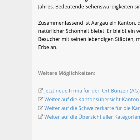
Jahres. Bedeutende Sehenswürdigkeiten sin
Zusammenfassend ist Aargau ein Kanton, d
natürlicher Schönheit bietet. Er bleibt ein
Besucher mit seinen lebendigen Städten, 
Erbe an.
Weitere Möglichkeiten:
Jetzt neue Firma für den Ort Bünzen (AG)
Weiter auf die Kantonsübersicht Kanton
Weiter auf die Schweizerkarte für die K
Weiter auf die Übersicht aller Kategorie