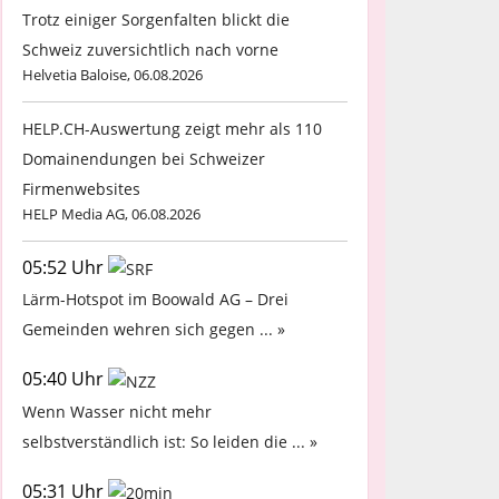
Trotz einiger Sorgenfalten blickt die
Schweiz zuversichtlich nach vorne
Helvetia Baloise, 06.08.2026
HELP.CH-Auswertung zeigt mehr als 110
Domainendungen bei Schweizer
Firmenwebsites
HELP Media AG, 06.08.2026
05:52 Uhr
Lärm-Hotspot im Boowald AG – Drei
Gemeinden wehren sich gegen ... »
05:40 Uhr
Wenn Wasser nicht mehr
selbstverständlich ist: So leiden die ... »
05:31 Uhr