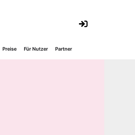
Preise
Für Nutzer
Partner