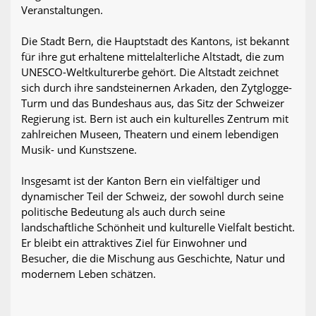
Veranstaltungen.
Die Stadt Bern, die Hauptstadt des Kantons, ist bekannt
für ihre gut erhaltene mittelalterliche Altstadt, die zum
UNESCO-Weltkulturerbe gehört. Die Altstadt zeichnet
sich durch ihre sandsteinernen Arkaden, den Zytglogge-
Turm und das Bundeshaus aus, das Sitz der Schweizer
Regierung ist. Bern ist auch ein kulturelles Zentrum mit
zahlreichen Museen, Theatern und einem lebendigen
Musik- und Kunstszene.
Insgesamt ist der Kanton Bern ein vielfältiger und
dynamischer Teil der Schweiz, der sowohl durch seine
politische Bedeutung als auch durch seine
landschaftliche Schönheit und kulturelle Vielfalt besticht.
Er bleibt ein attraktives Ziel für Einwohner und
Besucher, die die Mischung aus Geschichte, Natur und
modernem Leben schätzen.