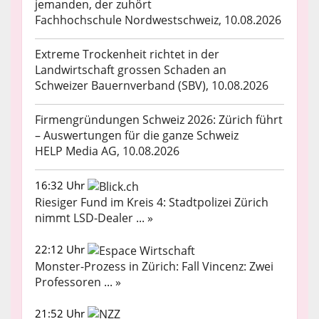
jemanden, der zuhört
Fachhochschule Nordwestschweiz, 10.08.2026
Extreme Trockenheit richtet in der
Landwirtschaft grossen Schaden an
Schweizer Bauernverband (SBV), 10.08.2026
Firmengründungen Schweiz 2026: Zürich führt
– Auswertungen für die ganze Schweiz
HELP Media AG, 10.08.2026
16:32 Uhr
Riesiger Fund im Kreis 4: Stadtpolizei Zürich
nimmt LSD-Dealer ... »
22:12 Uhr
Monster-Prozess in Zürich: Fall Vincenz: Zwei
Professoren ... »
21:52 Uhr