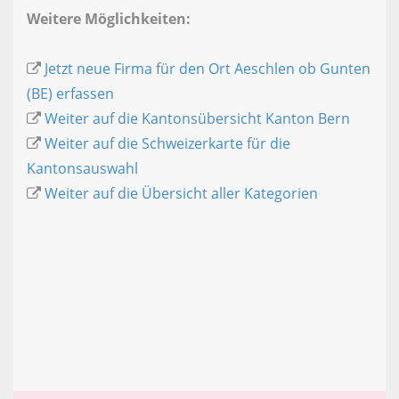
Weitere Möglichkeiten:
Jetzt neue Firma für den Ort Aeschlen ob Gunten
(BE) erfassen
Weiter auf die Kantonsübersicht Kanton Bern
Weiter auf die Schweizerkarte für die
Kantonsauswahl
Weiter auf die Übersicht aller Kategorien