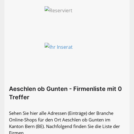
Aeschlen ob Gunten - Firmenliste mit 0
Treffer
Sehen Sie hier alle Adressen (Einträge) der Branche
Online-Shops für den Ort Aeschlen ob Gunten im
Kanton Bern (BE). Nachfolgend finden Sie die Liste der
Firmen.