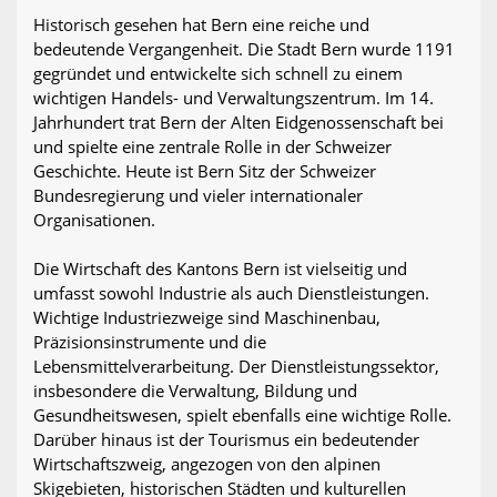
Historisch gesehen hat Bern eine reiche und
bedeutende Vergangenheit. Die Stadt Bern wurde 1191
gegründet und entwickelte sich schnell zu einem
wichtigen Handels- und Verwaltungszentrum. Im 14.
Jahrhundert trat Bern der Alten Eidgenossenschaft bei
und spielte eine zentrale Rolle in der Schweizer
Geschichte. Heute ist Bern Sitz der Schweizer
Bundesregierung und vieler internationaler
Organisationen.
Die Wirtschaft des Kantons Bern ist vielseitig und
umfasst sowohl Industrie als auch Dienstleistungen.
Wichtige Industriezweige sind Maschinenbau,
Präzisionsinstrumente und die
Lebensmittelverarbeitung. Der Dienstleistungssektor,
insbesondere die Verwaltung, Bildung und
Gesundheitswesen, spielt ebenfalls eine wichtige Rolle.
Darüber hinaus ist der Tourismus ein bedeutender
Wirtschaftszweig, angezogen von den alpinen
Skigebieten, historischen Städten und kulturellen