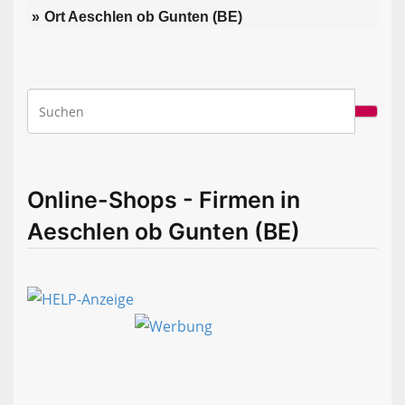
Ort Aeschlen ob Gunten (BE)
Online-Shops - Firmen in
Aeschlen ob Gunten (BE)