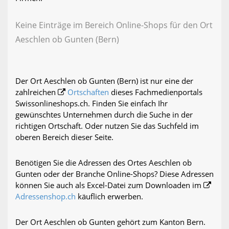
Keine Einträge im Bereich Online-Shops für den Ort
Aeschlen ob Gunten (Bern)
Der Ort Aeschlen ob Gunten (Bern) ist nur eine der
zahlreichen
Ortschaften
dieses Fachmedienportals
Swissonlineshops.ch. Finden Sie einfach Ihr
gewünschtes Unternehmen durch die Suche in der
richtigen Ortschaft. Oder nutzen Sie das Suchfeld im
oberen Bereich dieser Seite.
Benötigen Sie die Adressen des Ortes Aeschlen ob
Gunten oder der Branche Online-Shops? Diese Adressen
können Sie auch als Excel-Datei zum Downloaden im
Adressenshop.ch
käuflich erwerben.
Der Ort Aeschlen ob Gunten gehört zum Kanton Bern.