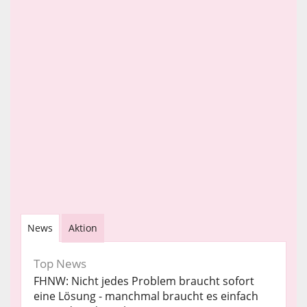
News
Aktion
Top News
FHNW: Nicht jedes Problem braucht sofort
eine Lösung - manchmal braucht es einfach