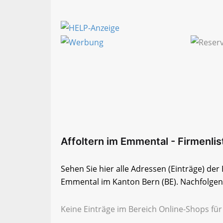
Affoltern im Emmental - Firmenlis
Sehen Sie hier alle Adressen (Einträge) der
Emmental im Kanton Bern (BE). Nachfolgend 
Keine Einträge im Bereich Online-Shops für