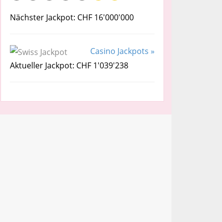
Nächster Jackpot: CHF 16'000'000
Casino Jackpots »
Aktueller Jackpot: CHF 1'039'238