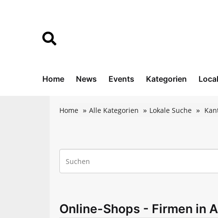
Home
News
Events
Kategorien
Loca
Home
Alle Kategorien
Lokale Suche
Kan
Online-Shops - Firmen in A