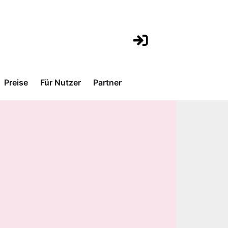
Preise
Für Nutzer
Partner