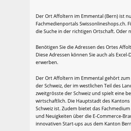
Der Ort Affoltern im Emmental (Bern) ist n
Fachmedienportals Swissonlineshops.ch. F
die Suche in der richtigen Ortschaft. Oder 
Benötigen Sie die Adressen des Ortes Affo
Diese Adressen können Sie auch als Excel
erwerben.
Der Ort Affoltern im Emmental gehört zum 
der Schweiz, der im westlichen Teil des Lan
zweitgrösste der Schweiz und spielt eine b
wirtschaftlich. Die Hauptstadt des Kantons 
Schweiz ist. Zudem bietet das Fachmedium
und Neuigkeiten über die E-Commerce-Bran
innovativen Start-ups aus dem Kanton Ber