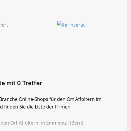
te mit 0 Treffer
 Branche Online-Shops für den Ort Affoltern im
finden Sie die Liste der Firmen.
 den Ort Affoltern im Emmental (Bern)