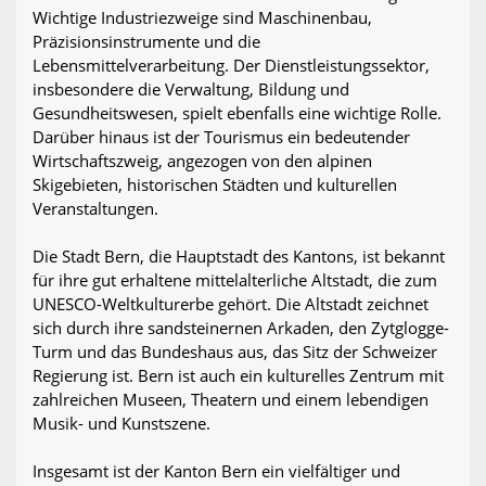
Wichtige Industriezweige sind Maschinenbau,
Präzisionsinstrumente und die
Lebensmittelverarbeitung. Der Dienstleistungssektor,
insbesondere die Verwaltung, Bildung und
Gesundheitswesen, spielt ebenfalls eine wichtige Rolle.
Darüber hinaus ist der Tourismus ein bedeutender
Wirtschaftszweig, angezogen von den alpinen
Skigebieten, historischen Städten und kulturellen
Veranstaltungen.
Die Stadt Bern, die Hauptstadt des Kantons, ist bekannt
für ihre gut erhaltene mittelalterliche Altstadt, die zum
UNESCO-Weltkulturerbe gehört. Die Altstadt zeichnet
sich durch ihre sandsteinernen Arkaden, den Zytglogge-
Turm und das Bundeshaus aus, das Sitz der Schweizer
Regierung ist. Bern ist auch ein kulturelles Zentrum mit
zahlreichen Museen, Theatern und einem lebendigen
Musik- und Kunstszene.
Insgesamt ist der Kanton Bern ein vielfältiger und