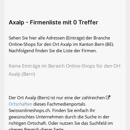
Axalp - Firmenliste mit 0 Treffer
Sehen Sie hier alle Adressen (Einträge) der Branche
Online-Shops für den Ort Axalp im Kanton Bern (BE).
Nachfolgend finden Sie die Liste der Firmen.
Keine Einträge im Bereich Online-Shops für den Ort
Axalp (Bern)
Der Ort Axalp (Bern) ist nur eine der zahlreichen
Ortschaften
dieses Fachmedienportals
Swissonlineshops.ch. Finden Sie einfach Ihr
gewünschtes Unternehmen durch die Suche in der
richtigen Ortschaft. Oder nutzen Sie das Suchfeld im
oberen Bereich dieser Seite.