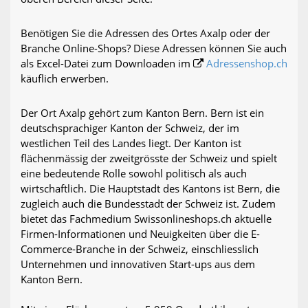
Benötigen Sie die Adressen des Ortes Axalp oder der
Branche Online-Shops? Diese Adressen können Sie auch
als Excel-Datei zum Downloaden im
Adressenshop.ch
käuflich erwerben.
Der Ort Axalp gehört zum Kanton Bern. Bern ist ein
deutschsprachiger Kanton der Schweiz, der im
westlichen Teil des Landes liegt. Der Kanton ist
flächenmässig der zweitgrösste der Schweiz und spielt
eine bedeutende Rolle sowohl politisch als auch
wirtschaftlich. Die Hauptstadt des Kantons ist Bern, die
zugleich auch die Bundesstadt der Schweiz ist. Zudem
bietet das Fachmedium Swissonlineshops.ch aktuelle
Firmen-Informationen und Neuigkeiten über die E-
Commerce-Branche in der Schweiz, einschliesslich
Unternehmen und innovativen Start-ups aus dem
Kanton Bern.