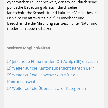
dynamischer Teil der Schweiz, der sowohl durch seine
politische Bedeutung als auch durch seine
landschaftliche Schönheit und kulturelle Vielfalt besticht.
Er bleibt ein attraktives Ziel für Einwohner und
Besucher, die die Mischung aus Geschichte, Natur und
modernem Leben schätzen.
Weitere Möglichkeiten:
Jetzt neue Firma für den Ort Axalp (BE) erfassen
Weiter auf die Kantonsübersicht Kanton Bern
Weiter auf die Schweizerkarte für die
Kantonsauswahl
Weiter auf die Übersicht aller Kategorien