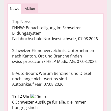
News
Aktion
Top News
FHNW: Benachteiligung im Schweizer
Bildungssystem
Fachhochschule Nordwestschweiz, 07.08.2026
Schweizer Firmenverzeichnis: Unternehmen
nach Kanton, Ort und Branche finden
swiss-press.com / HELP Media AG, 07.08.2026
E-Auto-Boom: Warum Benziner und Diesel
noch lange nicht wertlos sind
Autoankauf Fair, 07.08.2026
19:12 Uhr
6 Schweizer Ausflüge für alle, die immer
hungrig sind »