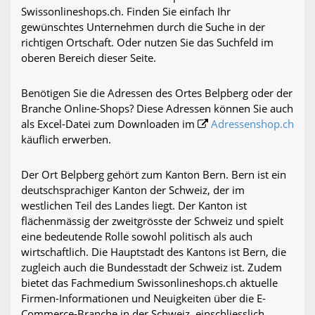
Swissonlineshops.ch. Finden Sie einfach Ihr
gewünschtes Unternehmen durch die Suche in der
richtigen Ortschaft. Oder nutzen Sie das Suchfeld im
oberen Bereich dieser Seite.
Benötigen Sie die Adressen des Ortes Belpberg oder der
Branche Online-Shops? Diese Adressen können Sie auch
als Excel-Datei zum Downloaden im
Adressenshop.ch
käuflich erwerben.
Der Ort Belpberg gehört zum Kanton Bern. Bern ist ein
deutschsprachiger Kanton der Schweiz, der im
westlichen Teil des Landes liegt. Der Kanton ist
flächenmässig der zweitgrösste der Schweiz und spielt
eine bedeutende Rolle sowohl politisch als auch
wirtschaftlich. Die Hauptstadt des Kantons ist Bern, die
zugleich auch die Bundesstadt der Schweiz ist. Zudem
bietet das Fachmedium Swissonlineshops.ch aktuelle
Firmen-Informationen und Neuigkeiten über die E-
Commerce-Branche in der Schweiz, einschliesslich