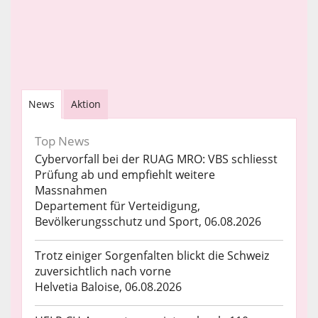
News
Aktion
Top News
Cybervorfall bei der RUAG MRO: VBS schliesst
Prüfung ab und empfiehlt weitere
Massnahmen
Departement für Verteidigung,
Bevölkerungsschutz und Sport, 06.08.2026
Trotz einiger Sorgenfalten blickt die Schweiz
zuversichtlich nach vorne
Helvetia Baloise, 06.08.2026