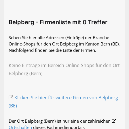
Belpberg - Firmenliste mit 0 Treffer
Sehen Sie hier alle Adressen (Einträge) der Branche
Online-Shops für den Ort Belpberg im Kanton Bern (BE).
Nachfolgend finden Sie die Liste der Firmen.
Keine Einträge im Bereich Online-Shops für den Ort
Belpberg (Bern)
Klicken Sie hier für weitere Firmen von Belpberg
(BE)
Der Ort Belpberg (Bern) ist nur eine der zahlreichen
Ortschaften
dieses Fachmedienportals