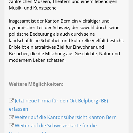
zahlreichen Museen, Theatern und einem lebendigen
Musik- und Kunstszene.
Insgesamt ist der Kanton Bern ein vielfältiger und
dynamischer Teil der Schweiz, der sowohl durch seine
politische Bedeutung als auch durch seine
landschaftliche Schönheit und kulturelle Vielfalt besticht.
Er bleibt ein attraktives Ziel für Einwohner und
Besucher, die die Mischung aus Geschichte, Natur und
modernem Leben schätzen.
Weitere Möglichkeiten:
Jetzt neue Firma für den Ort Belpberg (BE)
erfassen
Weiter auf die Kantonsübersicht Kanton Bern
Weiter auf die Schweizerkarte für die