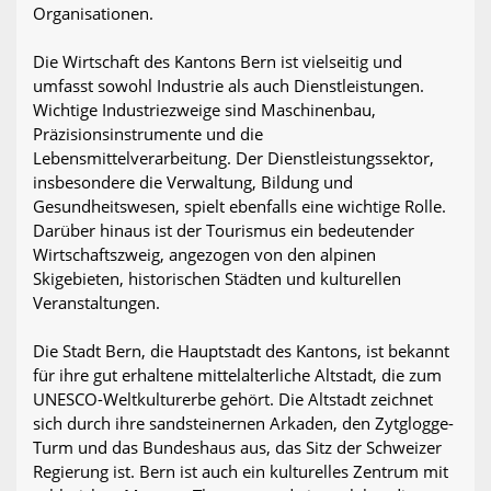
Organisationen.
Die Wirtschaft des Kantons Bern ist vielseitig und
umfasst sowohl Industrie als auch Dienstleistungen.
Wichtige Industriezweige sind Maschinenbau,
Präzisionsinstrumente und die
Lebensmittelverarbeitung. Der Dienstleistungssektor,
insbesondere die Verwaltung, Bildung und
Gesundheitswesen, spielt ebenfalls eine wichtige Rolle.
Darüber hinaus ist der Tourismus ein bedeutender
Wirtschaftszweig, angezogen von den alpinen
Skigebieten, historischen Städten und kulturellen
Veranstaltungen.
Die Stadt Bern, die Hauptstadt des Kantons, ist bekannt
für ihre gut erhaltene mittelalterliche Altstadt, die zum
UNESCO-Weltkulturerbe gehört. Die Altstadt zeichnet
sich durch ihre sandsteinernen Arkaden, den Zytglogge-
Turm und das Bundeshaus aus, das Sitz der Schweizer
Regierung ist. Bern ist auch ein kulturelles Zentrum mit