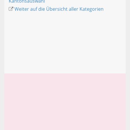
Kantonsauswahl
Weiter auf die Übersicht aller Kategorien