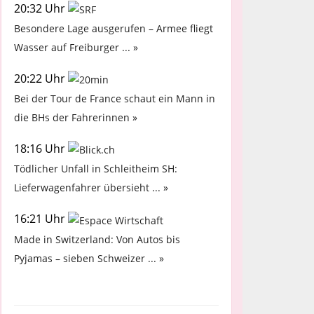
20:32 Uhr
Besondere Lage ausgerufen – Armee fliegt
Wasser auf Freiburger ... »
20:22 Uhr
Bei der Tour de France schaut ein Mann in
die BHs der Fahrerinnen »
18:16 Uhr
Tödlicher Unfall in Schleitheim SH:
Lieferwagenfahrer übersieht ... »
16:21 Uhr
Made in Switzerland: Von Autos bis
Pyjamas – sieben Schweizer ... »