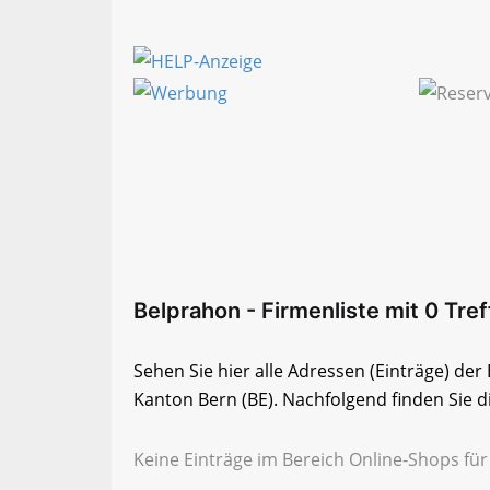
Belprahon - Firmenliste mit 0 Tref
Sehen Sie hier alle Adressen (Einträge) de
Kanton Bern (BE). Nachfolgend finden Sie di
Keine Einträge im Bereich Online-Shops für