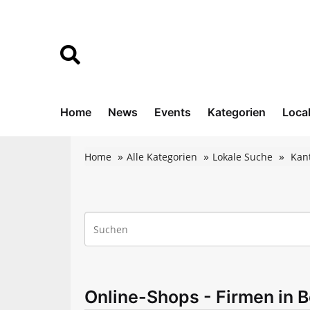
Home
News
Events
Kategorien
Loca
Home
Alle Kategorien
Lokale Suche
Kan
Online-Shops - Firmen in B