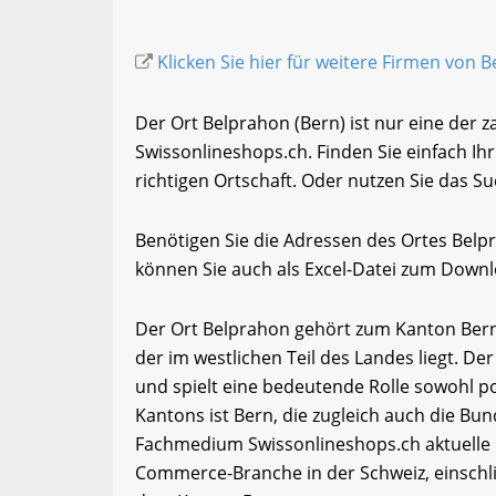
Klicken Sie hier für weitere Firmen von 
Der Ort Belprahon (Bern) ist nur eine der 
Swissonlineshops.ch. Finden Sie einfach I
richtigen Ortschaft. Oder nutzen Sie das Su
Benötigen Sie die Adressen des Ortes Bel
können Sie auch als Excel-Datei zum Down
Der Ort Belprahon gehört zum Kanton Bern.
der im westlichen Teil des Landes liegt. De
und spielt eine bedeutende Rolle sowohl pol
Kantons ist Bern, die zugleich auch die Bun
Fachmedium Swissonlineshops.ch aktuelle 
Commerce-Branche in der Schweiz, einschl