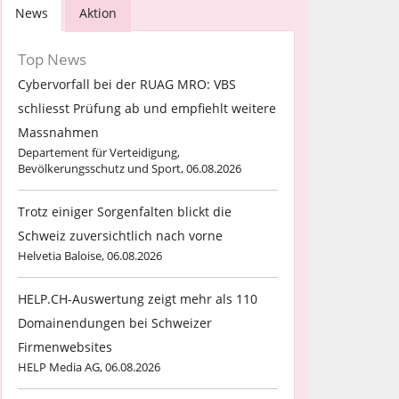
News
Aktion
Top News
Cybervorfall bei der RUAG MRO: VBS
schliesst Prüfung ab und empfiehlt weitere
Massnahmen
Departement für Verteidigung,
Bevölkerungsschutz und Sport, 06.08.2026
Trotz einiger Sorgenfalten blickt die
Schweiz zuversichtlich nach vorne
Helvetia Baloise, 06.08.2026
HELP.CH-Auswertung zeigt mehr als 110
Domainendungen bei Schweizer
Firmenwebsites
HELP Media AG, 06.08.2026