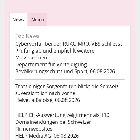
News
Aktion
Top News
Cybervorfall bei der RUAG MRO: VBS schliesst
Prüfung ab und empfiehlt weitere
Massnahmen
Departement für Verteidigung,
Bevölkerungsschutz und Sport, 06.08.2026
Trotz einiger Sorgenfalten blickt die Schweiz
zuversichtlich nach vorne
Helvetia Baloise, 06.08.2026
HELP.CH-Auswertung zeigt mehr als 110
Domainendungen bei Schweizer
Firmenwebsites
HELP Media AG, 06.08.2026