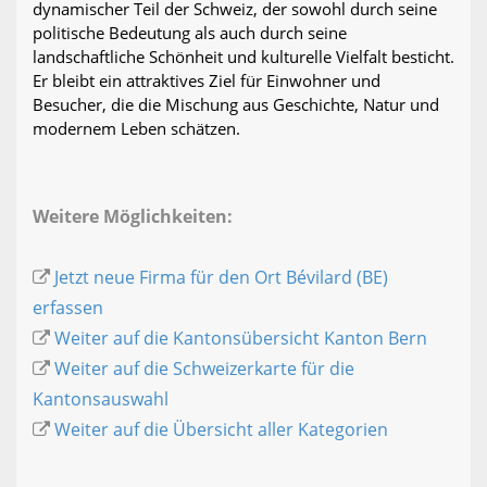
dynamischer Teil der Schweiz, der sowohl durch seine
politische Bedeutung als auch durch seine
landschaftliche Schönheit und kulturelle Vielfalt besticht.
Er bleibt ein attraktives Ziel für Einwohner und
Besucher, die die Mischung aus Geschichte, Natur und
modernem Leben schätzen.
Weitere Möglichkeiten:
Jetzt neue Firma für den Ort Bévilard (BE)
erfassen
Weiter auf die Kantonsübersicht Kanton Bern
Weiter auf die Schweizerkarte für die
Kantonsauswahl
Weiter auf die Übersicht aller Kategorien