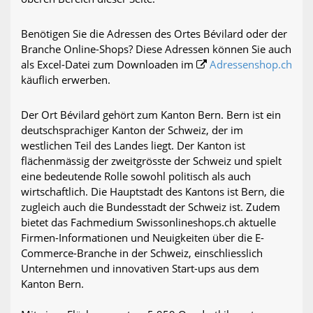
Benötigen Sie die Adressen des Ortes Bévilard oder der
Branche Online-Shops? Diese Adressen können Sie auch
als Excel-Datei zum Downloaden im
Adressenshop.ch
käuflich erwerben.
Der Ort Bévilard gehört zum Kanton Bern. Bern ist ein
deutschsprachiger Kanton der Schweiz, der im
westlichen Teil des Landes liegt. Der Kanton ist
flächenmässig der zweitgrösste der Schweiz und spielt
eine bedeutende Rolle sowohl politisch als auch
wirtschaftlich. Die Hauptstadt des Kantons ist Bern, die
zugleich auch die Bundesstadt der Schweiz ist. Zudem
bietet das Fachmedium Swissonlineshops.ch aktuelle
Firmen-Informationen und Neuigkeiten über die E-
Commerce-Branche in der Schweiz, einschliesslich
Unternehmen und innovativen Start-ups aus dem
Kanton Bern.