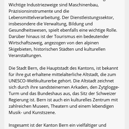
Wichtige Industriezweige sind Maschinenbau,
Präzisionsinstrumente und die
Lebensmittelverarbeitung. Der Dienstleistungssektor,
insbesondere die Verwaltung, Bildung und
Gesundheitswesen, spielt ebenfalls eine wichtige Rolle.
Darüber hinaus ist der Tourismus ein bedeutender
Wirtschaftszweig, angezogen von den alpinen
Skigebieten, historischen Städten und kulturellen
Veranstaltungen.
Die Stadt Bern, die Hauptstadt des Kantons, ist bekannt
für ihre gut erhaltene mittelalterliche Altstadt, die zum
UNESCO-Weltkulturerbe gehört. Die Altstadt zeichnet
sich durch ihre sandsteinernen Arkaden, den Zytglogge-
Turm und das Bundeshaus aus, das Sitz der Schweizer
Regierung ist. Bern ist auch ein kulturelles Zentrum mit
zahlreichen Museen, Theatern und einem lebendigen
Musik- und Kunstszene.
Insgesamt ist der Kanton Bern ein vielfältiger und