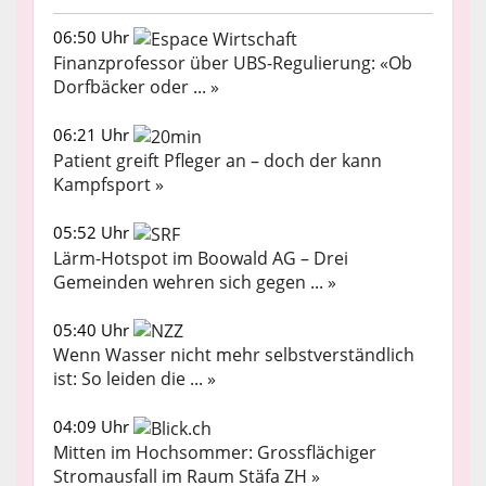
06:50 Uhr
Finanzprofessor über UBS-Regulierung: «Ob
Dorfbäcker oder ... »
06:21 Uhr
Patient greift Pfleger an – doch der kann
Kampfsport »
05:52 Uhr
Lärm-Hotspot im Boowald AG – Drei
Gemeinden wehren sich gegen ... »
05:40 Uhr
Wenn Wasser nicht mehr selbstverständlich
ist: So leiden die ... »
04:09 Uhr
Mitten im Hochsommer: Grossflächiger
Stromausfall im Raum Stäfa ZH »