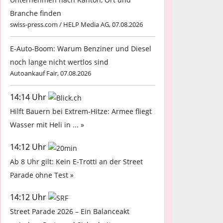
Branche finden
swiss-press.com / HELP Media AG, 07.08.2026
E-Auto-Boom: Warum Benziner und Diesel
noch lange nicht wertlos sind
Autoankauf Fair, 07.08.2026
14:14 Uhr
Hilft Bauern bei Extrem-Hitze: Armee fliegt
Wasser mit Heli in ... »
14:12 Uhr
Ab 8 Uhr gilt: Kein E-Trotti an der Street
Parade ohne Test »
14:12 Uhr
Street Parade 2026 – Ein Balanceakt