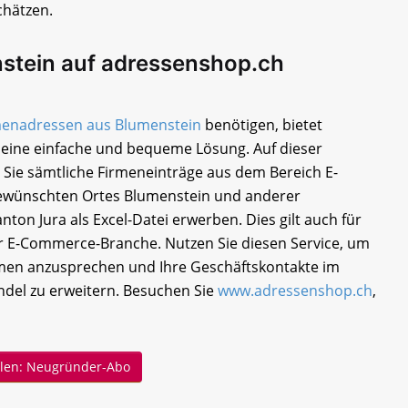
hätzen.
stein auf adressenshop.ch
menadressen aus Blumenstein
benötigen, bietet
eine einfache und bequeme Lösung. Auf dieser
 Sie sämtliche Firmeneinträge aus dem Bereich E-
wünschten Ortes Blumenstein und anderer
nton Jura als Excel-Datei erwerben. Dies gilt auch für
E-Commerce-Branche. Nutzen Sie diesen Service, um
men anzusprechen und Ihre Geschäftskontakte im
ndel zu erweitern. Besuchen Sie
www.adressenshop.ch
,
ellen: Neugründer-Abo