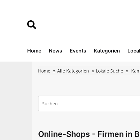
Home
News
Events
Kategorien
Loca
Home
Alle Kategorien
Lokale Suche
Kan
Online-Shops - Firmen in 