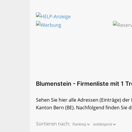
Blumenstein - Firmenliste mit 1 Tr
Sehen Sie hier alle Adressen (Einträge) de
Kanton Bern (BE). Nachfolgend finden Sie di
Sortieren nach: