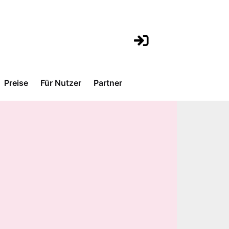
Preise
Für Nutzer
Partner