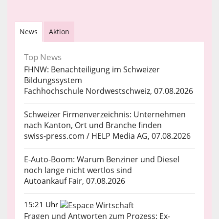
News
Aktion
Top News
FHNW: Benachteiligung im Schweizer
Bildungssystem
Fachhochschule Nordwestschweiz, 07.08.2026
Schweizer Firmenverzeichnis: Unternehmen
nach Kanton, Ort und Branche finden
swiss-press.com / HELP Media AG, 07.08.2026
E-Auto-Boom: Warum Benziner und Diesel
noch lange nicht wertlos sind
Autoankauf Fair, 07.08.2026
15:21 Uhr
Fragen und Antworten zum Prozess: Ex-