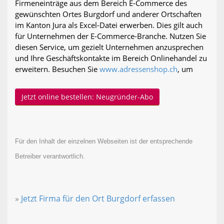
Firmeneinträge aus dem Bereich E-Commerce des
gewünschten Ortes Burgdorf und anderer Ortschaften
im Kanton Jura als Excel-Datei erwerben. Dies gilt auch
für Unternehmen der E-Commerce-Branche. Nutzen Sie
diesen Service, um gezielt Unternehmen anzusprechen
und Ihre Geschäftskontakte im Bereich Onlinehandel zu
erweitern. Besuchen Sie
www.adressenshop.ch
, um
Jetzt online bestellen: Neugründer-Abo
Für den Inhalt der einzelnen Webseiten ist der entsprechende
Betreiber verantwortlich.
»
Jetzt Firma für den Ort Burgdorf erfassen