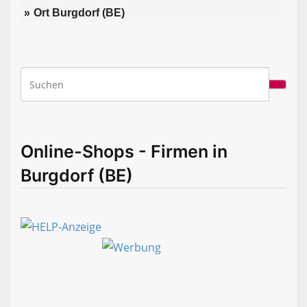
Ort Burgdorf (BE)
Online-Shops - Firmen in
Burgdorf (BE)