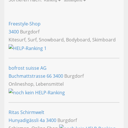
Freestyle-Shop
3400
Burgdorf
Kitesurf, Surf, Snowboard, Bodyboard, Skimboard
bofrost suisse AG
Buchmattstrasse 66
3400
Burgdorf
Onlineshop, Lebensmittel
Ritas Schirmwelt
Hunyadigässli 4a
3400
Burgdorf