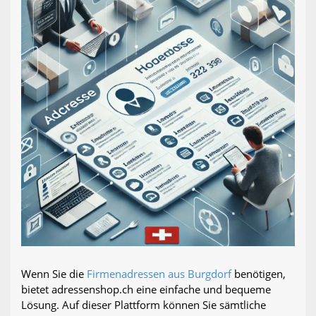
Wenn Sie die
Firmenadressen aus Burgdorf
benötigen,
bietet adressenshop.ch eine einfache und bequeme
Lösung. Auf dieser Plattform können Sie sämtliche