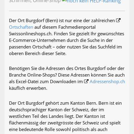
Schirmen, Online-Shop
Der Ort Burgdorf (Bern) ist nur eine der zahlreichen
Ortschaften
auf diesem Fachmedienportal
Swissonlineshops.ch. Finden Sie gezielt Ihr gewünschtes
E-Commerce-Unternehmen durch die Suche in der
passenden Ortschaft – oder nutzen Sie das Suchfeld im
oberen Bereich dieser Seite.
Benötigen Sie die Adressen des Ortes Burgdorf oder der
Branche Online-Shops? Diese Adressen können Sie auch
als Excel-Datei zum Downloaden im
Adressenshop.ch
käuflich erwerben.
Der Ort Burgdorf gehört zum Kanton Bern. Bern ist ein
deutschsprachiger Kanton der Schweiz, der im
westlichen Teil des Landes liegt. Der Kanton ist
flächenmässig der zweitgrösste der Schweiz und spielt
eine bedeutende Rolle sowohl politisch als auch