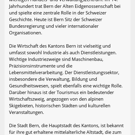
Jahrhundert trat Bern der Alten Eidgenossenschaft bei
und spielte eine zentrale Rolle in der Schweizer
Geschichte. Heute ist Bern Sitz der Schweizer
Bundesregierung und vieler internationaler
Organisationen.
Die Wirtschaft des Kantons Bern ist vielseitig und
umfasst sowohl Industrie als auch Dienstleistungen.
Wichtige Industriezweige sind Maschinenbau,
Präzisionsinstrumente und die
Lebensmittelverarbeitung. Der Dienstleistungssektor,
insbesondere die Verwaltung, Bildung und
Gesundheitswesen, spielt ebenfalls eine wichtige Rolle.
Darüber hinaus ist der Tourismus ein bedeutender
Wirtschaftszweig, angezogen von den alpinen
Skigebieten, historischen Städten und kulturellen
Veranstaltungen.
Die Stadt Bern, die Hauptstadt des Kantons, ist bekannt
für ihre gut erhaltene mittelalterliche Altstadt, die zum