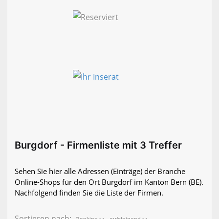
Burgdorf - Firmenliste mit 3 Treffer
Sehen Sie hier alle Adressen (Einträge) der Branche
Online-Shops für den Ort Burgdorf im Kanton Bern (BE).
Nachfolgend finden Sie die Liste der Firmen.
Sortieren nach: