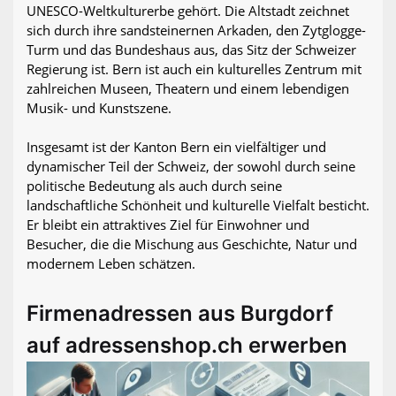
UNESCO-Weltkulturerbe gehört. Die Altstadt zeichnet
sich durch ihre sandsteinernen Arkaden, den Zytglogge-
Turm und das Bundeshaus aus, das Sitz der Schweizer
Regierung ist. Bern ist auch ein kulturelles Zentrum mit
zahlreichen Museen, Theatern und einem lebendigen
Musik- und Kunstszene.
Insgesamt ist der Kanton Bern ein vielfältiger und
dynamischer Teil der Schweiz, der sowohl durch seine
politische Bedeutung als auch durch seine
landschaftliche Schönheit und kulturelle Vielfalt besticht.
Er bleibt ein attraktives Ziel für Einwohner und
Besucher, die die Mischung aus Geschichte, Natur und
modernem Leben schätzen.
Firmenadressen aus Burgdorf
auf adressenshop.ch erwerben