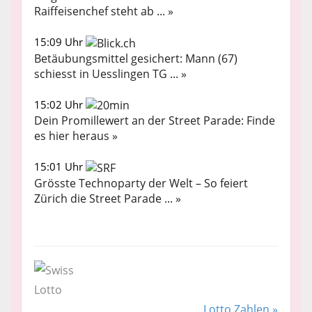
Raiffeisenchef steht ab ... »
15:09 Uhr
Betäubungsmittel gesichert: Mann (67)
schiesst in Uesslingen TG ... »
15:02 Uhr
Dein Promillewert an der Street Parade: Finde
es hier heraus »
15:01 Uhr
Grösste Technoparty der Welt – So feiert
Zürich die Street Parade ... »
Lotto Zahlen »