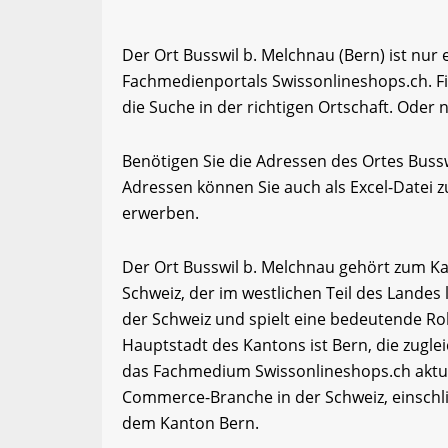
Der Ort Busswil b. Melchnau (Bern) ist nur 
Fachmedienportals Swissonlineshops.ch. F
die Suche in der richtigen Ortschaft. Oder 
Benötigen Sie die Adressen des Ortes Buss
Adressen können Sie auch als Excel-Date
erwerben.
Der Ort Busswil b. Melchnau gehört zum Ka
Schweiz, der im westlichen Teil des Landes 
der Schweiz und spielt eine bedeutende Roll
Hauptstadt des Kantons ist Bern, die zugle
das Fachmedium Swissonlineshops.ch aktue
Commerce-Branche in der Schweiz, einschl
dem Kanton Bern.