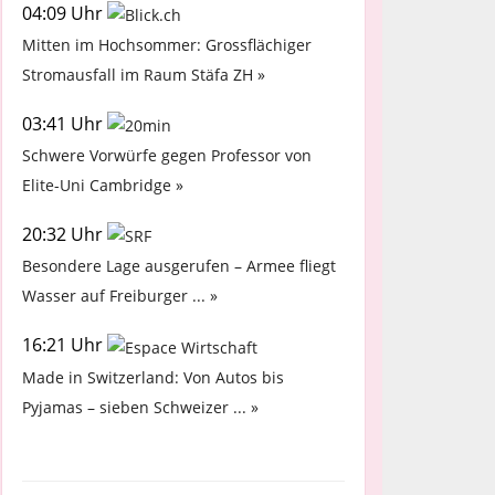
04:09 Uhr
Mitten im Hochsommer: Grossflächiger
Stromausfall im Raum Stäfa ZH »
03:41 Uhr
Schwere Vorwürfe gegen Professor von
Elite-Uni Cambridge »
20:32 Uhr
Besondere Lage ausgerufen – Armee fliegt
Wasser auf Freiburger ... »
16:21 Uhr
Made in Switzerland: Von Autos bis
Pyjamas – sieben Schweizer ... »