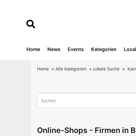
Home
News
Events
Kategorien
Loca
Home
Alle Kategorien
Lokale Suche
Kan
Online-Shops - Firmen in B