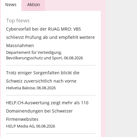
News
Aktion
Top News
Cybervorfall bei der RUAG MRO: VBS
schliesst Prüfung ab und empfiehlt weitere
Massnahmen
Departement für Verteidigung,
Bevölkerungsschutz und Sport, 06.08.2026
Trotz einiger Sorgenfalten blickt die
Schweiz zuversichtlich nach vorne
Helvetia Baloise, 06.08.2026
HELP.CH-Auswertung zeigt mehr als 110
Domainendungen bei Schweizer
Firmenwebsites
HELP Media AG, 06.08.2026