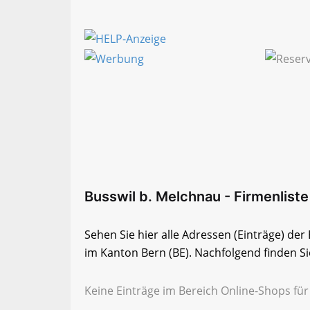
Busswil b. Melchnau - Firmenliste
Sehen Sie hier alle Adressen (Einträge) de
im Kanton Bern (BE). Nachfolgend finden Sie
Keine Einträge im Bereich Online-Shops für