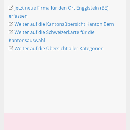
Jetzt neue Firma für den Ort Enggistein (BE)
erfassen
Weiter auf die Kantonsübersicht Kanton Bern
Weiter auf die Schweizerkarte für die
Kantonsauswahl
Weiter auf die Übersicht aller Kategorien