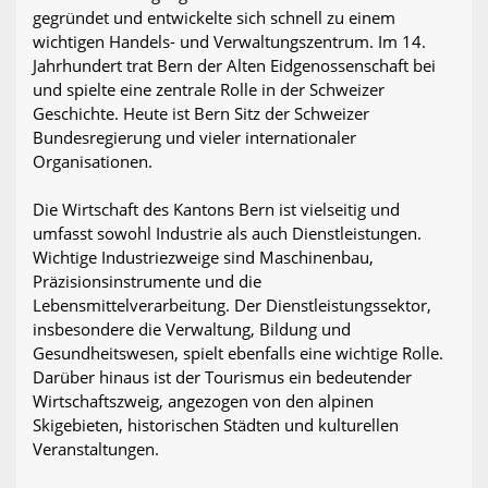
gegründet und entwickelte sich schnell zu einem
wichtigen Handels- und Verwaltungszentrum. Im 14.
Jahrhundert trat Bern der Alten Eidgenossenschaft bei
und spielte eine zentrale Rolle in der Schweizer
Geschichte. Heute ist Bern Sitz der Schweizer
Bundesregierung und vieler internationaler
Organisationen.
Die Wirtschaft des Kantons Bern ist vielseitig und
umfasst sowohl Industrie als auch Dienstleistungen.
Wichtige Industriezweige sind Maschinenbau,
Präzisionsinstrumente und die
Lebensmittelverarbeitung. Der Dienstleistungssektor,
insbesondere die Verwaltung, Bildung und
Gesundheitswesen, spielt ebenfalls eine wichtige Rolle.
Darüber hinaus ist der Tourismus ein bedeutender
Wirtschaftszweig, angezogen von den alpinen
Skigebieten, historischen Städten und kulturellen
Veranstaltungen.