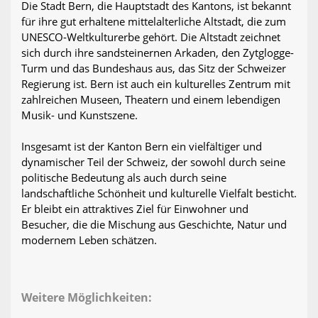
Die Stadt Bern, die Hauptstadt des Kantons, ist bekannt
für ihre gut erhaltene mittelalterliche Altstadt, die zum
UNESCO-Weltkulturerbe gehört. Die Altstadt zeichnet
sich durch ihre sandsteinernen Arkaden, den Zytglogge-
Turm und das Bundeshaus aus, das Sitz der Schweizer
Regierung ist. Bern ist auch ein kulturelles Zentrum mit
zahlreichen Museen, Theatern und einem lebendigen
Musik- und Kunstszene.
Insgesamt ist der Kanton Bern ein vielfältiger und
dynamischer Teil der Schweiz, der sowohl durch seine
politische Bedeutung als auch durch seine
landschaftliche Schönheit und kulturelle Vielfalt besticht.
Er bleibt ein attraktives Ziel für Einwohner und
Besucher, die die Mischung aus Geschichte, Natur und
modernem Leben schätzen.
Weitere Möglichkeiten: