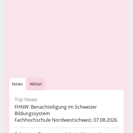
News
Aktion
Top News
FHNW: Benachteiligung im Schweizer
Bildungssystem
Fachhochschule Nordwestschweiz, 07.08.2026