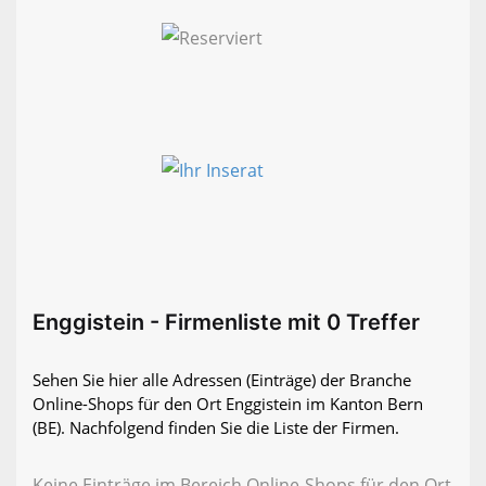
Enggistein - Firmenliste mit 0 Treffer
Sehen Sie hier alle Adressen (Einträge) der Branche
Online-Shops für den Ort Enggistein im Kanton Bern
(BE). Nachfolgend finden Sie die Liste der Firmen.
Keine Einträge im Bereich Online-Shops für den Ort