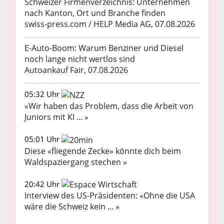
Schweizer Firmenverzeichnis: Unternehmen
nach Kanton, Ort und Branche finden
swiss-press.com / HELP Media AG, 07.08.2026
E-Auto-Boom: Warum Benziner und Diesel
noch lange nicht wertlos sind
Autoankauf Fair, 07.08.2026
05:32 Uhr
«Wir haben das Problem, dass die Arbeit von
Juniors mit KI ... »
05:01 Uhr
Diese «fliegende Zecke» könnte dich beim
Waldspaziergang stechen »
20:42 Uhr
Interview des US-Präsidenten: «Ohne die USA
wäre die Schweiz kein ... »