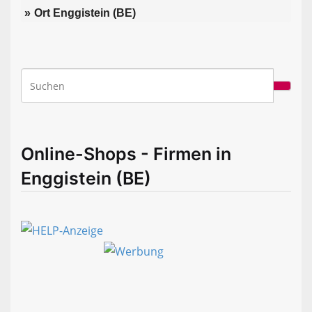
Ort Enggistein (BE)
Online-Shops - Firmen in
Enggistein (BE)