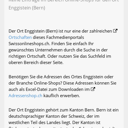
Enggistein (Bern)
Der Ort Enggistein (Bern) ist nur eine der zahlreichen
Ortschaften
dieses Fachmedienportals
Swissonlineshops.ch. Finden Sie einfach Ihr
gewünschtes Unternehmen durch die Suche in der
richtigen Ortschaft. Oder nutzen Sie das Suchfeld im
oberen Bereich dieser Seite.
Benötigen Sie die Adressen des Ortes Enggistein oder
der Branche Online-Shops? Diese Adressen können Sie
auch als Excel-Datei zum Downloaden im
Adressenshop.ch
käuflich erwerben.
Der Ort Enggistein gehört zum Kanton Bern. Bern ist ein
deutschsprachiger Kanton der Schweiz, der im
westlichen Teil des Landes liegt. Der Kanton ist