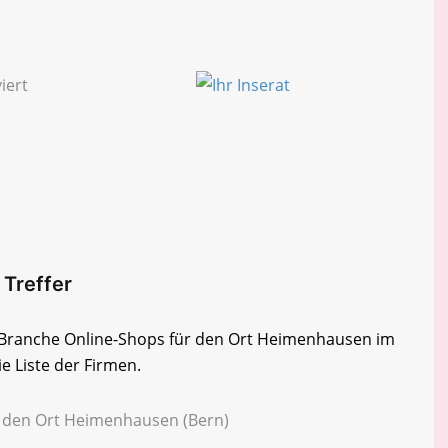
 Treffer
er Branche Online-Shops für den Ort Heimenhausen im
e Liste der Firmen.
r den Ort Heimenhausen (Bern)