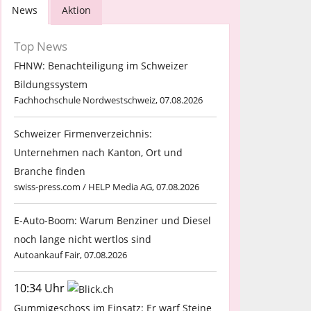
News
Aktion
Top News
FHNW: Benachteiligung im Schweizer
Bildungssystem
Fachhochschule Nordwestschweiz, 07.08.2026
Schweizer Firmenverzeichnis:
Unternehmen nach Kanton, Ort und
Branche finden
swiss-press.com / HELP Media AG, 07.08.2026
E-Auto-Boom: Warum Benziner und Diesel
noch lange nicht wertlos sind
Autoankauf Fair, 07.08.2026
10:34 Uhr
Gummigeschoss im Einsatz: Er warf Steine