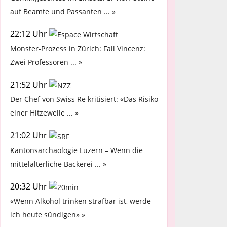
auf Beamte und Passanten ... »
22:12 Uhr
Monster-Prozess in Zürich: Fall Vincenz:
Zwei Professoren ... »
21:52 Uhr
Der Chef von Swiss Re kritisiert: «Das Risiko
einer Hitzewelle ... »
21:02 Uhr
Kantonsarchäologie Luzern – Wenn die
mittelalterliche Bäckerei ... »
20:32 Uhr
«Wenn Alkohol trinken strafbar ist, werde
ich heute sündigen» »