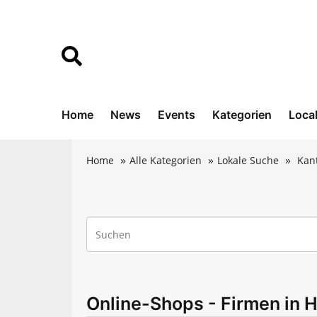
Home
News
Events
Kategorien
Loca
Home
Alle Kategorien
Lokale Suche
Kan
Online-Shops - Firmen in 