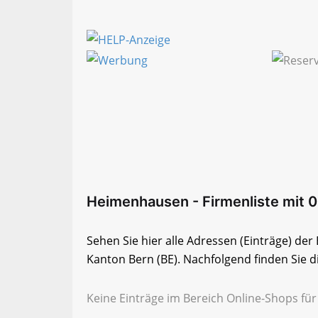
Heimenhausen - Firmenliste mit 0
Sehen Sie hier alle Adressen (Einträge) d
Kanton Bern (BE). Nachfolgend finden Sie di
Keine Einträge im Bereich Online-Shops fü