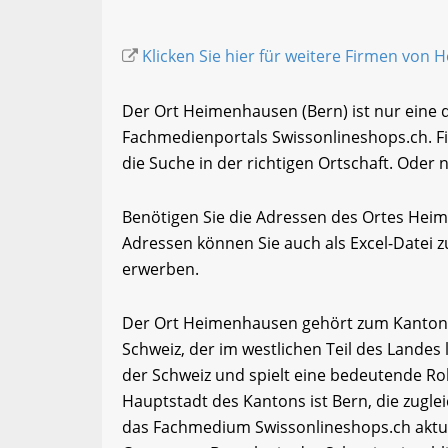
Klicken Sie hier für weitere Firmen von
Der Ort Heimenhausen (Bern) ist nur eine 
Fachmedienportals Swissonlineshops.ch. F
die Suche in der richtigen Ortschaft. Oder 
Benötigen Sie die Adressen des Ortes Hei
Adressen können Sie auch als Excel-Date
erwerben.
Der Ort Heimenhausen gehört zum Kanton B
Schweiz, der im westlichen Teil des Landes 
der Schweiz und spielt eine bedeutende Roll
Hauptstadt des Kantons ist Bern, die zugle
das Fachmedium Swissonlineshops.ch aktue