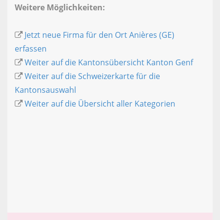
Weitere Möglichkeiten:
Jetzt neue Firma für den Ort Anières (GE)
erfassen
Weiter auf die Kantonsübersicht Kanton Genf
Weiter auf die Schweizerkarte für die
Kantonsauswahl
Weiter auf die Übersicht aller Kategorien