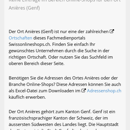
Anières (Genf)
Der Ort Anières (Genf) ist nur eine der zahlreichen
Ortschaften
dieses Fachmedienportals
Swissonlineshops.ch. Finden Sie einfach Ihr
gewünschtes Unternehmen durch die Suche in der
richtigen Ortschaft. Oder nutzen Sie das Suchfeld im
oberen Bereich dieser Seite.
Benötigen Sie die Adressen des Ortes Anières oder der
Branche Online-Shops? Diese Adressen können Sie auch
als Excel-Datei zum Downloaden im
Adressenshop.ch
käuflich erwerben.
Der Ort Anières gehört zum Kanton Genf. Genf ist ein
französischsprachiger Kanton der Schweiz, der im
äussersten Südwesten des Landes liegt. Die Hauptstadt