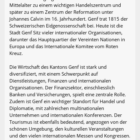
Mittelalter zu einem wichtigen Handelszentrum und
später zu einem Zentrum der Reformation unter
Johannes Calvin im 16. Jahrhundert. Genf trat 1815 der
Schweizerischen Eidgenossenschaft bei. Heute ist die
Stadt Genf Sitz vieler internationaler Organisationen,
darunter das Hauptquartier der Vereinten Nationen in
Europa und das Internationale Komitee vom Roten
Kreuz.
Die Wirtschaft des Kantons Genf ist stark und
diversifiziert, mit einem Schwerpunkt auf
Dienstleistungen, Finanzen und internationalen
Organisationen. Der Finanzsektor, einschliesslich
Banken und Versicherungen, spielt eine zentrale Rolle.
Zudem ist Genf ein wichtiger Standort für Handel und
Diplomatie, mit zahlreichen multinationalen
Unternehmen und internationalen Konferenzen. Der
Tourismus ist ebenfalls bedeutend, angezogen von der
schönen Umgebung, den kulturellen Veranstaltungen
und den vielen internationalen Messen und Kongressen.