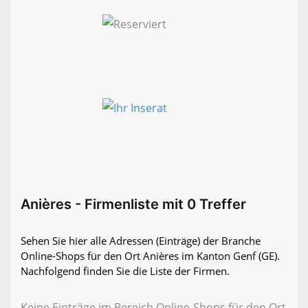
Anières - Firmenliste mit 0 Treffer
Sehen Sie hier alle Adressen (Einträge) der Branche
Online-Shops für den Ort Anières im Kanton Genf (GE).
Nachfolgend finden Sie die Liste der Firmen.
Keine Einträge im Bereich Online-Shops für den Ort