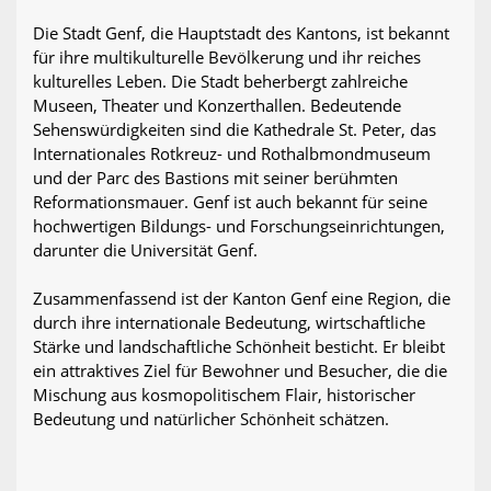
Die Stadt Genf, die Hauptstadt des Kantons, ist bekannt
für ihre multikulturelle Bevölkerung und ihr reiches
kulturelles Leben. Die Stadt beherbergt zahlreiche
Museen, Theater und Konzerthallen. Bedeutende
Sehenswürdigkeiten sind die Kathedrale St. Peter, das
Internationales Rotkreuz- und Rothalbmondmuseum
und der Parc des Bastions mit seiner berühmten
Reformationsmauer. Genf ist auch bekannt für seine
hochwertigen Bildungs- und Forschungseinrichtungen,
darunter die Universität Genf.
Zusammenfassend ist der Kanton Genf eine Region, die
durch ihre internationale Bedeutung, wirtschaftliche
Stärke und landschaftliche Schönheit besticht. Er bleibt
ein attraktives Ziel für Bewohner und Besucher, die die
Mischung aus kosmopolitischem Flair, historischer
Bedeutung und natürlicher Schönheit schätzen.