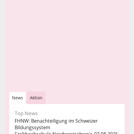
News
Aktion
Top News
FHNW: Benachteiligung im Schweizer
Bildungssystem