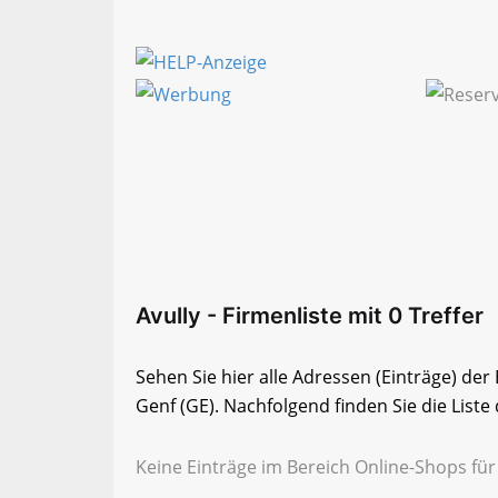
Avully - Firmenliste mit 0 Treffer
Sehen Sie hier alle Adressen (Einträge) de
Genf (GE). Nachfolgend finden Sie die Liste
Keine Einträge im Bereich Online-Shops für 