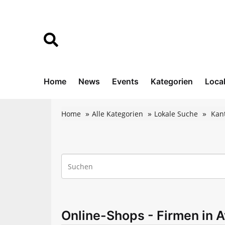
Home
News
Events
Kategorien
Loca
Home
Alle Kategorien
Lokale Suche
Kan
Online-Shops - Firmen in A