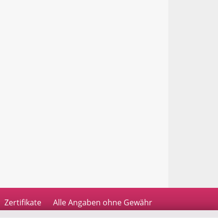
Zertifikate
Alle Angaben ohne Gewähr