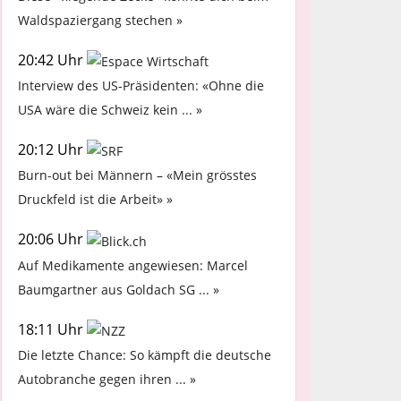
Waldspaziergang stechen »
20:42 Uhr
Interview des US-Präsidenten: «Ohne die
USA wäre die Schweiz kein ... »
20:12 Uhr
Burn-out bei Männern – «Mein grösstes
Druckfeld ist die Arbeit» »
20:06 Uhr
Auf Medikamente angewiesen: Marcel
Baumgartner aus Goldach SG ... »
18:11 Uhr
Die letzte Chance: So kämpft die deutsche
Autobranche gegen ihren ... »