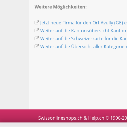
Weitere Möglichkeiten:
Jetzt neue Firma für den Ort Avully (GE) 
Weiter auf die Kantonsübersicht Kanton
Weiter auf die Schweizerkarte für die K
Weiter auf die Übersicht aller Kategorie
Swissonlineshops.ch & Help.ch © 1996-2