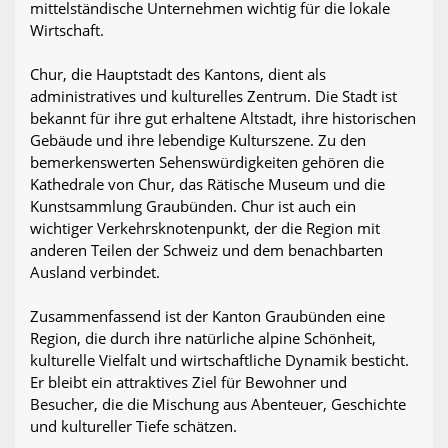
mittelständische Unternehmen wichtig für die lokale
Wirtschaft.
Chur, die Hauptstadt des Kantons, dient als
administratives und kulturelles Zentrum. Die Stadt ist
bekannt für ihre gut erhaltene Altstadt, ihre historischen
Gebäude und ihre lebendige Kulturszene. Zu den
bemerkenswerten Sehenswürdigkeiten gehören die
Kathedrale von Chur, das Rätische Museum und die
Kunstsammlung Graubünden. Chur ist auch ein
wichtiger Verkehrsknotenpunkt, der die Region mit
anderen Teilen der Schweiz und dem benachbarten
Ausland verbindet.
Zusammenfassend ist der Kanton Graubünden eine
Region, die durch ihre natürliche alpine Schönheit,
kulturelle Vielfalt und wirtschaftliche Dynamik besticht.
Er bleibt ein attraktives Ziel für Bewohner und
Besucher, die die Mischung aus Abenteuer, Geschichte
und kultureller Tiefe schätzen.