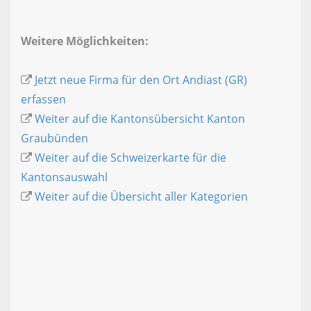
Weitere Möglichkeiten:
Jetzt neue Firma für den Ort Andiast (GR)
erfassen
Weiter auf die Kantonsübersicht Kanton
Graubünden
Weiter auf die Schweizerkarte für die
Kantonsauswahl
Weiter auf die Übersicht aller Kategorien