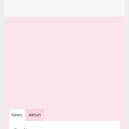
News
Aktion