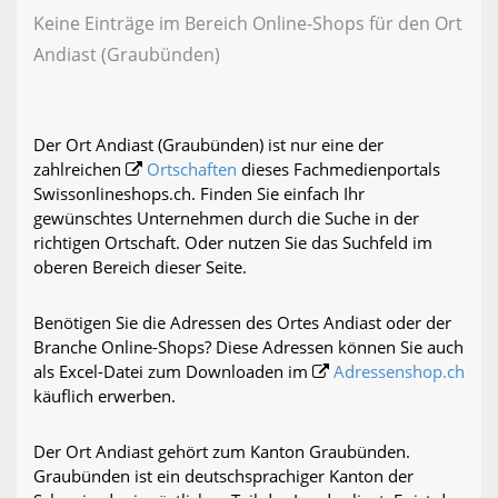
Keine Einträge im Bereich Online-Shops für den Ort
Andiast (Graubünden)
Der Ort Andiast (Graubünden) ist nur eine der
zahlreichen
Ortschaften
dieses Fachmedienportals
Swissonlineshops.ch. Finden Sie einfach Ihr
gewünschtes Unternehmen durch die Suche in der
richtigen Ortschaft. Oder nutzen Sie das Suchfeld im
oberen Bereich dieser Seite.
Benötigen Sie die Adressen des Ortes Andiast oder der
Branche Online-Shops? Diese Adressen können Sie auch
als Excel-Datei zum Downloaden im
Adressenshop.ch
käuflich erwerben.
Der Ort Andiast gehört zum Kanton Graubünden.
Graubünden ist ein deutschsprachiger Kanton der