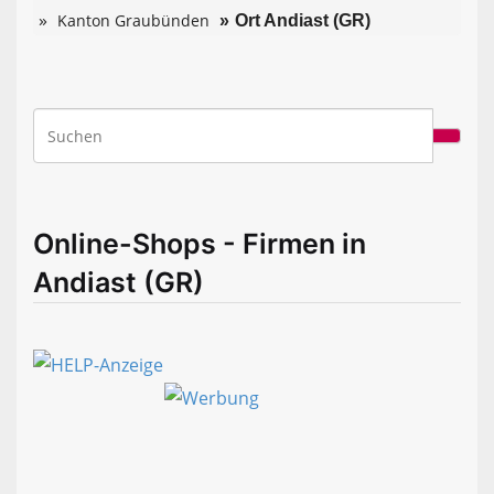
Kanton Graubünden
Ort Andiast (GR)
Online-Shops - Firmen in
Andiast (GR)