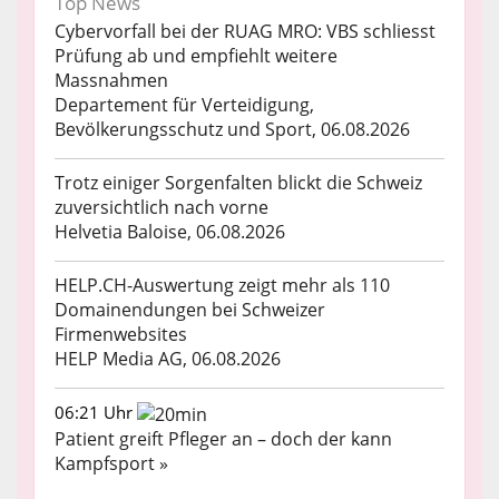
Top News
Cybervorfall bei der RUAG MRO: VBS schliesst
Prüfung ab und empfiehlt weitere
Massnahmen
Departement für Verteidigung,
Bevölkerungsschutz und Sport, 06.08.2026
Trotz einiger Sorgenfalten blickt die Schweiz
zuversichtlich nach vorne
Helvetia Baloise, 06.08.2026
HELP.CH-Auswertung zeigt mehr als 110
Domainendungen bei Schweizer
Firmenwebsites
HELP Media AG, 06.08.2026
06:21 Uhr
Patient greift Pfleger an – doch der kann
Kampfsport »