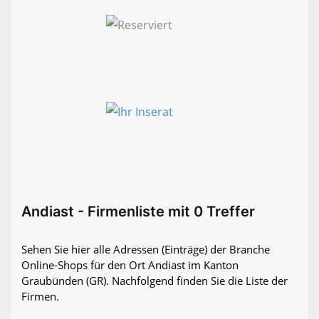
Andiast - Firmenliste mit 0 Treffer
Sehen Sie hier alle Adressen (Einträge) der Branche
Online-Shops für den Ort Andiast im Kanton
Graubünden (GR). Nachfolgend finden Sie die Liste der
Firmen.