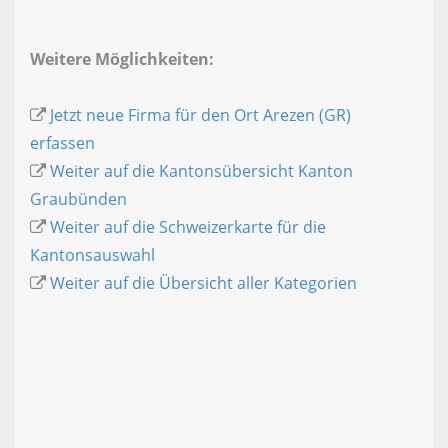
Weitere Möglichkeiten:
Jetzt neue Firma für den Ort Arezen (GR)
erfassen
Weiter auf die Kantonsübersicht Kanton
Graubünden
Weiter auf die Schweizerkarte für die
Kantonsauswahl
Weiter auf die Übersicht aller Kategorien