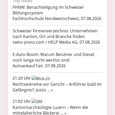
Top News
FHNW: Benachteiligung im Schweizer
Bildungssystem
Fachhochschule Nordwestschweiz, 07.08.2026
Schweizer Firmenverzeichnis: Unternehmen
nach Kanton, Ort und Branche finden
swiss-press.com / HELP Media AG, 07.08.2026
E-Auto-Boom: Warum Benziner und Diesel
noch lange nicht wertlos sind
Autoankauf Fair, 07.08.2026
21:20 Uhr
Rechtsextreme vor Gericht – Anführer bald im
Gefängnis?: Justiz ... »
21:02 Uhr
Kantonsarchäologie Luzern – Wenn die
mittelalterliche Bäckerei ... »