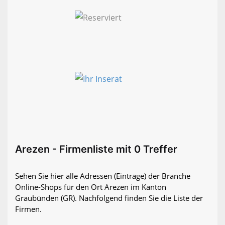
Arezen - Firmenliste mit 0 Treffer
Sehen Sie hier alle Adressen (Einträge) der Branche
Online-Shops für den Ort Arezen im Kanton
Graubünden (GR). Nachfolgend finden Sie die Liste der
Firmen.