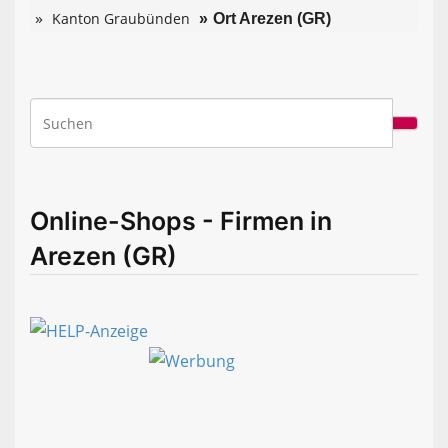
Kanton Graubünden
Ort Arezen (GR)
Online-Shops - Firmen in
Arezen (GR)