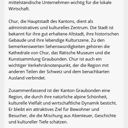
mittelständische Unternehmen wichtig für die lokale
Wirtschaft.
Chur, die Hauptstadt des Kantons, dient als
administratives und kulturelles Zentrum. Die Stadt ist
bekannt für ihre gut erhaltene Altstadt, ihre historischen
Gebäude und ihre lebendige Kulturszene. Zu den
bemerkenswerten Sehenswürdigkeiten gehören die
Kathedrale von Chur, das Rätische Museum und die
Kunstsammlung Graubünden. Chur ist auch ein
wichtiger Verkehrsknotenpunkt, der die Region mit
anderen Teilen der Schweiz und dem benachbarten
Ausland verbindet.
Zusammenfassend ist der Kanton Graubünden eine
Region, die durch ihre natürliche alpine Schönheit,
kulturelle Vielfalt und wirtschaftliche Dynamik besticht.
Er bleibt ein attraktives Ziel für Bewohner und
Besucher, die die Mischung aus Abenteuer, Geschichte
und kultureller Tiefe schätzen.