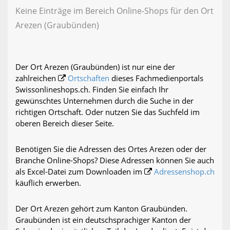
Keine Einträge im Bereich Online-Shops für den Ort
Arezen (Graubünden)
Der Ort Arezen (Graubünden) ist nur eine der
zahlreichen
Ortschaften
dieses Fachmedienportals
Swissonlineshops.ch. Finden Sie einfach Ihr
gewünschtes Unternehmen durch die Suche in der
richtigen Ortschaft. Oder nutzen Sie das Suchfeld im
oberen Bereich dieser Seite.
Benötigen Sie die Adressen des Ortes Arezen oder der
Branche Online-Shops? Diese Adressen können Sie auch
als Excel-Datei zum Downloaden im
Adressenshop.ch
käuflich erwerben.
Der Ort Arezen gehört zum Kanton Graubünden.
Graubünden ist ein deutschsprachiger Kanton der