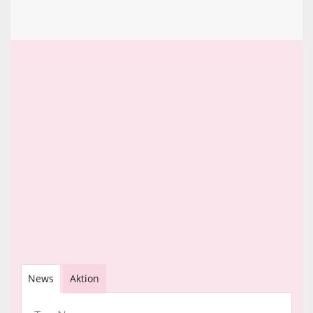
News
Aktion