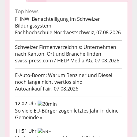
Top News
FHNW: Benachteiligung im Schweizer
Bildungssystem
Fachhochschule Nordwestschweiz, 07.08.2026
Schweizer Firmenverzeichnis: Unternehmen
nach Kanton, Ort und Branche finden
swiss-press.com / HELP Media AG, 07.08.2026
E-Auto-Boom: Warum Benziner und Diesel
noch lange nicht wertlos sind
Autoankauf Fair, 07.08.2026
12:02 Uhr
So viele EU-Bürger zogen letztes Jahr in deine
Gemeinde »
11:51 Uhr