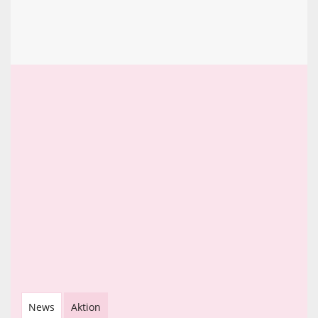
News
Aktion