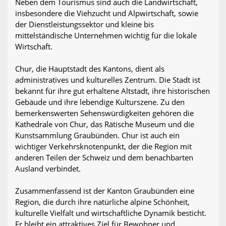
Neben dem Tourismus sind auch die Landwirtschaft,
insbesondere die Viehzucht und Alpwirtschaft, sowie
der Dienstleistungssektor und kleine bis
mittelständische Unternehmen wichtig für die lokale
Wirtschaft.
Chur, die Hauptstadt des Kantons, dient als
administratives und kulturelles Zentrum. Die Stadt ist
bekannt für ihre gut erhaltene Altstadt, ihre historischen
Gebäude und ihre lebendige Kulturszene. Zu den
bemerkenswerten Sehenswürdigkeiten gehören die
Kathedrale von Chur, das Rätische Museum und die
Kunstsammlung Graubünden. Chur ist auch ein
wichtiger Verkehrsknotenpunkt, der die Region mit
anderen Teilen der Schweiz und dem benachbarten
Ausland verbindet.
Zusammenfassend ist der Kanton Graubünden eine
Region, die durch ihre natürliche alpine Schönheit,
kulturelle Vielfalt und wirtschaftliche Dynamik besticht.
Er bleibt ein attraktives Ziel für Bewohner und