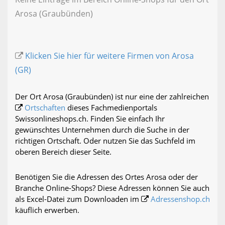
Arosa (Graubünden)
Klicken Sie hier für weitere Firmen von Arosa
(GR)
Der Ort Arosa (Graubünden) ist nur eine der zahlreichen
Ortschaften
dieses Fachmedienportals
Swissonlineshops.ch. Finden Sie einfach Ihr
gewünschtes Unternehmen durch die Suche in der
richtigen Ortschaft. Oder nutzen Sie das Suchfeld im
oberen Bereich dieser Seite.
Benötigen Sie die Adressen des Ortes Arosa oder der
Branche Online-Shops? Diese Adressen können Sie auch
als Excel-Datei zum Downloaden im
Adressenshop.ch
käuflich erwerben.