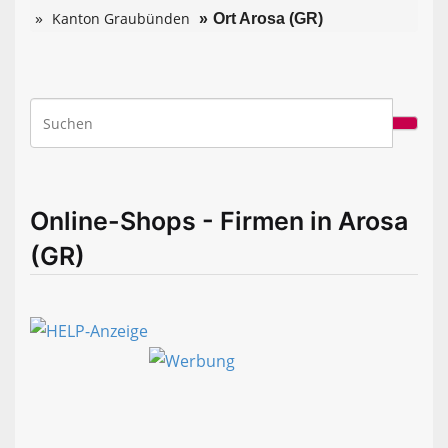
Kanton Graubünden
Ort Arosa (GR)
Online-Shops - Firmen in Arosa
(GR)