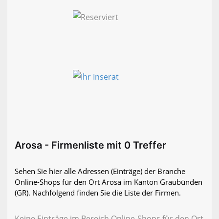
Arosa - Firmenliste mit 0 Treffer
Sehen Sie hier alle Adressen (Einträge) der Branche
Online-Shops für den Ort Arosa im Kanton Graubünden
(GR). Nachfolgend finden Sie die Liste der Firmen.
Keine Einträge im Bereich Online-Shops für den Ort