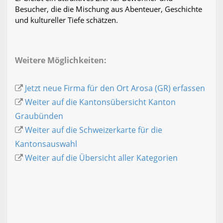
Besucher, die die Mischung aus Abenteuer, Geschichte
und kultureller Tiefe schätzen.
Weitere Möglichkeiten:
Jetzt neue Firma für den Ort Arosa (GR) erfassen
Weiter auf die Kantonsübersicht Kanton
Graubünden
Weiter auf die Schweizerkarte für die
Kantonsauswahl
Weiter auf die Übersicht aller Kategorien