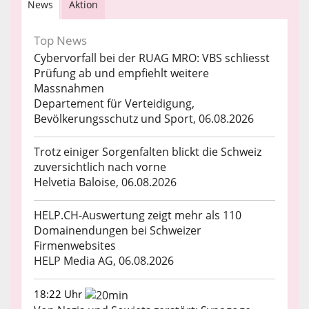
News
Aktion
Top News
Cybervorfall bei der RUAG MRO: VBS schliesst
Prüfung ab und empfiehlt weitere
Massnahmen
Departement für Verteidigung,
Bevölkerungsschutz und Sport, 06.08.2026
Trotz einiger Sorgenfalten blickt die Schweiz
zuversichtlich nach vorne
Helvetia Baloise, 06.08.2026
HELP.CH-Auswertung zeigt mehr als 110
Domainendungen bei Schweizer
Firmenwebsites
HELP Media AG, 06.08.2026
18:22 Uhr