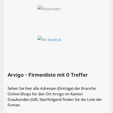
Arvigo - Firmenliste mit 0 Treffer
Sehen Sie hier alle Adressen (Einträge) der Branche
Online-Shops für den Ort Arvigo im Kanton
Graubünden (GR). Nachfolgend finden Sie die Liste der
Firmen.