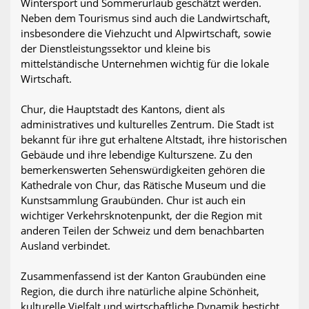
Wintersport und Sommerurlaub geschätzt werden.
Neben dem Tourismus sind auch die Landwirtschaft,
insbesondere die Viehzucht und Alpwirtschaft, sowie
der Dienstleistungssektor und kleine bis
mittelständische Unternehmen wichtig für die lokale
Wirtschaft.
Chur, die Hauptstadt des Kantons, dient als
administratives und kulturelles Zentrum. Die Stadt ist
bekannt für ihre gut erhaltene Altstadt, ihre historischen
Gebäude und ihre lebendige Kulturszene. Zu den
bemerkenswerten Sehenswürdigkeiten gehören die
Kathedrale von Chur, das Rätische Museum und die
Kunstsammlung Graubünden. Chur ist auch ein
wichtiger Verkehrsknotenpunkt, der die Region mit
anderen Teilen der Schweiz und dem benachbarten
Ausland verbindet.
Zusammenfassend ist der Kanton Graubünden eine
Region, die durch ihre natürliche alpine Schönheit,
kulturelle Vielfalt und wirtschaftliche Dynamik besticht.