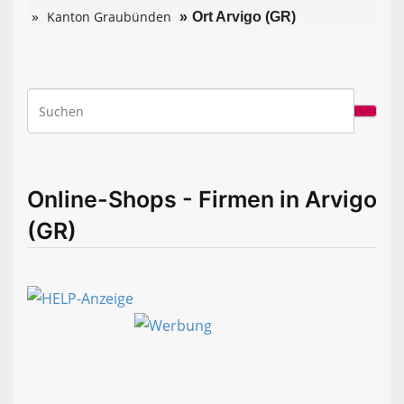
Kanton Graubünden
Ort Arvigo (GR)
Online-Shops - Firmen in Arvigo
(GR)