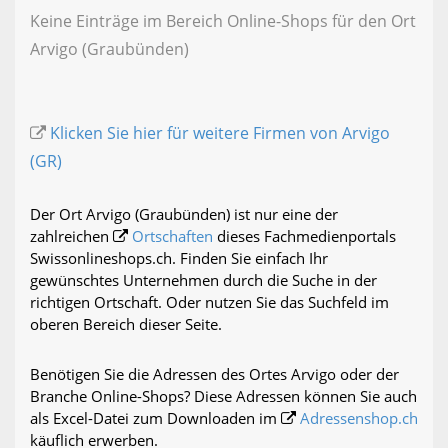
Keine Einträge im Bereich Online-Shops für den Ort
Arvigo (Graubünden)
Klicken Sie hier für weitere Firmen von Arvigo
(GR)
Der Ort Arvigo (Graubünden) ist nur eine der
zahlreichen
Ortschaften
dieses Fachmedienportals
Swissonlineshops.ch. Finden Sie einfach Ihr
gewünschtes Unternehmen durch die Suche in der
richtigen Ortschaft. Oder nutzen Sie das Suchfeld im
oberen Bereich dieser Seite.
Benötigen Sie die Adressen des Ortes Arvigo oder der
Branche Online-Shops? Diese Adressen können Sie auch
als Excel-Datei zum Downloaden im
Adressenshop.ch
käuflich erwerben.