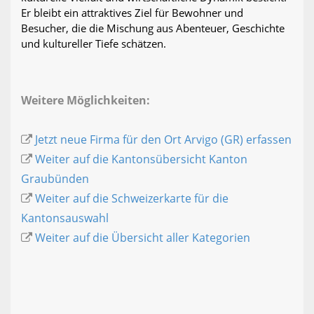
Er bleibt ein attraktives Ziel für Bewohner und
Besucher, die die Mischung aus Abenteuer, Geschichte
und kultureller Tiefe schätzen.
Weitere Möglichkeiten:
Jetzt neue Firma für den Ort Arvigo (GR) erfassen
Weiter auf die Kantonsübersicht Kanton
Graubünden
Weiter auf die Schweizerkarte für die
Kantonsauswahl
Weiter auf die Übersicht aller Kategorien