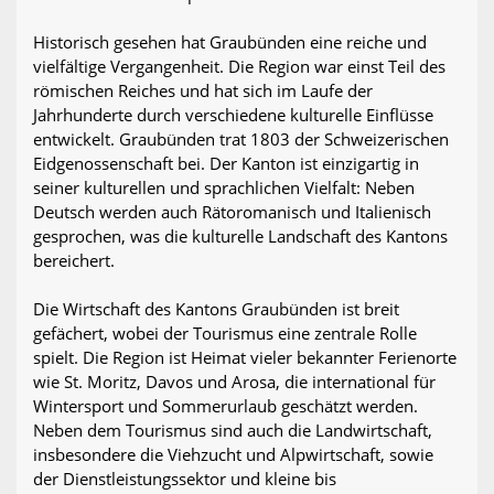
Historisch gesehen hat Graubünden eine reiche und
vielfältige Vergangenheit. Die Region war einst Teil des
römischen Reiches und hat sich im Laufe der
Jahrhunderte durch verschiedene kulturelle Einflüsse
entwickelt. Graubünden trat 1803 der Schweizerischen
Eidgenossenschaft bei. Der Kanton ist einzigartig in
seiner kulturellen und sprachlichen Vielfalt: Neben
Deutsch werden auch Rätoromanisch und Italienisch
gesprochen, was die kulturelle Landschaft des Kantons
bereichert.
Die Wirtschaft des Kantons Graubünden ist breit
gefächert, wobei der Tourismus eine zentrale Rolle
spielt. Die Region ist Heimat vieler bekannter Ferienorte
wie St. Moritz, Davos und Arosa, die international für
Wintersport und Sommerurlaub geschätzt werden.
Neben dem Tourismus sind auch die Landwirtschaft,
insbesondere die Viehzucht und Alpwirtschaft, sowie
der Dienstleistungssektor und kleine bis