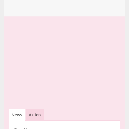
News
Aktion