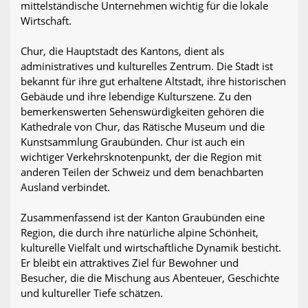
mittelständische Unternehmen wichtig für die lokale
Wirtschaft.
Chur, die Hauptstadt des Kantons, dient als
administratives und kulturelles Zentrum. Die Stadt ist
bekannt für ihre gut erhaltene Altstadt, ihre historischen
Gebäude und ihre lebendige Kulturszene. Zu den
bemerkenswerten Sehenswürdigkeiten gehören die
Kathedrale von Chur, das Rätische Museum und die
Kunstsammlung Graubünden. Chur ist auch ein
wichtiger Verkehrsknotenpunkt, der die Region mit
anderen Teilen der Schweiz und dem benachbarten
Ausland verbindet.
Zusammenfassend ist der Kanton Graubünden eine
Region, die durch ihre natürliche alpine Schönheit,
kulturelle Vielfalt und wirtschaftliche Dynamik besticht.
Er bleibt ein attraktives Ziel für Bewohner und
Besucher, die die Mischung aus Abenteuer, Geschichte
und kultureller Tiefe schätzen.