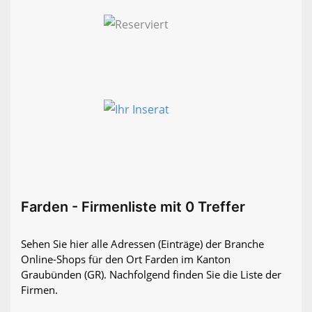
Farden - Firmenliste mit 0 Treffer
Sehen Sie hier alle Adressen (Einträge) der Branche
Online-Shops für den Ort Farden im Kanton
Graubünden (GR). Nachfolgend finden Sie die Liste der
Firmen.