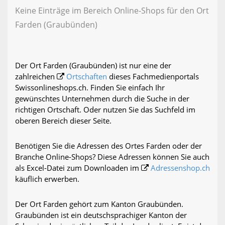
Keine Einträge im Bereich Online-Shops für den Ort
Farden (Graubünden)
Der Ort Farden (Graubünden) ist nur eine der
zahlreichen
Ortschaften
dieses Fachmedienportals
Swissonlineshops.ch. Finden Sie einfach Ihr
gewünschtes Unternehmen durch die Suche in der
richtigen Ortschaft. Oder nutzen Sie das Suchfeld im
oberen Bereich dieser Seite.
Benötigen Sie die Adressen des Ortes Farden oder der
Branche Online-Shops? Diese Adressen können Sie auch
als Excel-Datei zum Downloaden im
Adressenshop.ch
käuflich erwerben.
Der Ort Farden gehört zum Kanton Graubünden.
Graubünden ist ein deutschsprachiger Kanton der