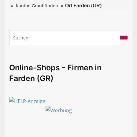
Kanton Graubünden
Ort Farden (GR)
Online-Shops - Firmen in
Farden (GR)