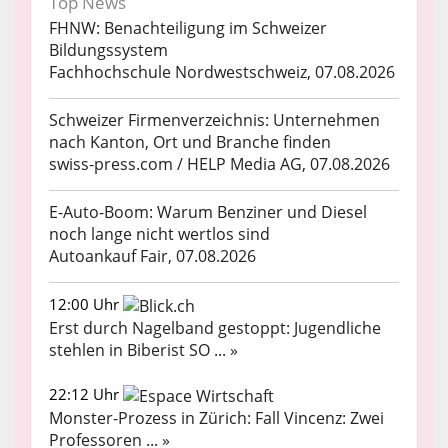
Top News
FHNW: Benachteiligung im Schweizer
Bildungssystem
Fachhochschule Nordwestschweiz, 07.08.2026
Schweizer Firmenverzeichnis: Unternehmen
nach Kanton, Ort und Branche finden
swiss-press.com / HELP Media AG, 07.08.2026
E-Auto-Boom: Warum Benziner und Diesel
noch lange nicht wertlos sind
Autoankauf Fair, 07.08.2026
12:00 Uhr
Erst durch Nagelband gestoppt: Jugendliche
stehlen in Biberist SO ... »
22:12 Uhr
Monster-Prozess in Zürich: Fall Vincenz: Zwei
Professoren ... »