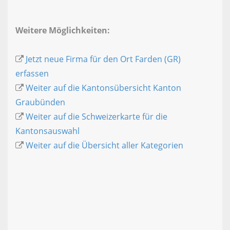
Weitere Möglichkeiten:
Jetzt neue Firma für den Ort Farden (GR)
erfassen
Weiter auf die Kantonsübersicht Kanton
Graubünden
Weiter auf die Schweizerkarte für die
Kantonsauswahl
Weiter auf die Übersicht aller Kategorien