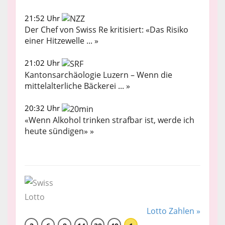
21:52 Uhr
Der Chef von Swiss Re kritisiert: «Das Risiko
einer Hitzewelle ... »
21:02 Uhr
Kantonsarchäologie Luzern – Wenn die
mittelalterliche Bäckerei ... »
20:32 Uhr
«Wenn Alkohol trinken strafbar ist, werde ich
heute sündigen» »
Lotto Zahlen »