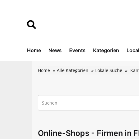
Home
News
Events
Kategorien
Loca
Home
Alle Kategorien
Lokale Suche
Kan
Online-Shops - Firmen in 