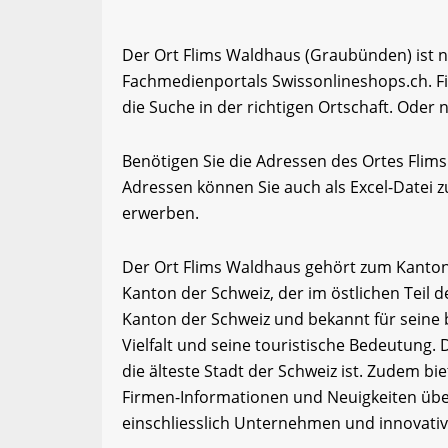
Der Ort Flims Waldhaus (Graubünden) ist n
Fachmedienportals Swissonlineshops.ch. F
die Suche in der richtigen Ortschaft. Oder 
Benötigen Sie die Adressen des Ortes Flim
Adressen können Sie auch als Excel-Date
erwerben.
Der Ort Flims Waldhaus gehört zum Kanto
Kanton der Schweiz, der im östlichen Teil d
Kanton der Schweiz und bekannt für seine 
Vielfalt und seine touristische Bedeutung.
die älteste Stadt der Schweiz ist. Zudem b
Firmen-Informationen und Neuigkeiten übe
einschliesslich Unternehmen und innovati