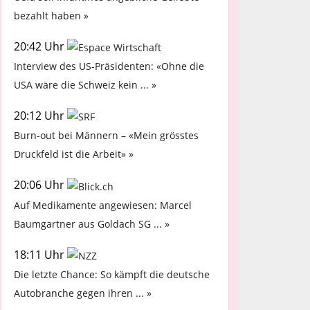
bezahlt haben »
20:42 Uhr
Interview des US-Präsidenten: «Ohne die
USA wäre die Schweiz kein ... »
20:12 Uhr
Burn-out bei Männern – «Mein grösstes
Druckfeld ist die Arbeit» »
20:06 Uhr
Auf Medikamente angewiesen: Marcel
Baumgartner aus Goldach SG ... »
18:11 Uhr
Die letzte Chance: So kämpft die deutsche
Autobranche gegen ihren ... »