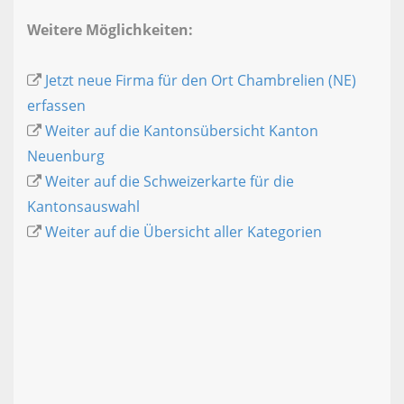
Weitere Möglichkeiten:
Jetzt neue Firma für den Ort Chambrelien (NE)
erfassen
Weiter auf die Kantonsübersicht Kanton
Neuenburg
Weiter auf die Schweizerkarte für die
Kantonsauswahl
Weiter auf die Übersicht aller Kategorien