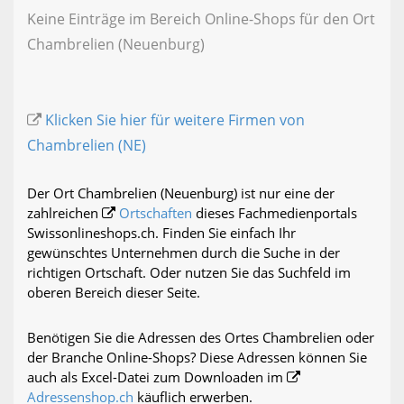
Keine Einträge im Bereich Online-Shops für den Ort
Chambrelien (Neuenburg)
Klicken Sie hier für weitere Firmen von
Chambrelien (NE)
Der Ort Chambrelien (Neuenburg) ist nur eine der
zahlreichen
Ortschaften
dieses Fachmedienportals
Swissonlineshops.ch. Finden Sie einfach Ihr
gewünschtes Unternehmen durch die Suche in der
richtigen Ortschaft. Oder nutzen Sie das Suchfeld im
oberen Bereich dieser Seite.
Benötigen Sie die Adressen des Ortes Chambrelien oder
der Branche Online-Shops? Diese Adressen können Sie
auch als Excel-Datei zum Downloaden im
Adressenshop.ch
käuflich erwerben.