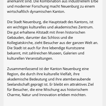
anerkannt sind. Die Kombination aus industriellem Erbe
und moderner Forschung macht Neuenburg zu einem
wirtschaftlich dynamischen Kanton.
Die Stadt Neuenburg, die Hauptstadt des Kantons, ist
ein wichtiges kulturelles und akademisches Zentrum.
Die gut erhaltene Altstadt mit ihren historischen
Gebäuden, darunter das Schloss und die
Kollegiatskirche, zieht Besucher aus der ganzen Welt an.
Die Stadt ist auch für ihre lebendige Kunstszene
bekannt, mit zahlreichen Museen, Galerien und
kulturellen Veranstaltungen.
Zusammenfassend ist der Kanton Neuenburg eine
Region, die durch ihre kulturelle Vielfalt, ihre
akademische Bedeutung und ihre atemberaubende
Seelandschaft geprägt ist. Er bleibt ein attraktives Ziel
für Besucher, die eine Mischung aus historischem
Charme, Natur und Innovation erleben möchten.