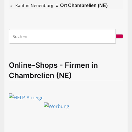
Kanton Neuenburg
Ort Chambrelien (NE)
Online-Shops - Firmen in
Chambrelien (NE)