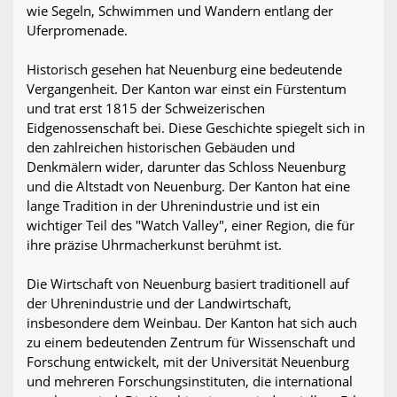
wie Segeln, Schwimmen und Wandern entlang der
Uferpromenade.
Historisch gesehen hat Neuenburg eine bedeutende
Vergangenheit. Der Kanton war einst ein Fürstentum
und trat erst 1815 der Schweizerischen
Eidgenossenschaft bei. Diese Geschichte spiegelt sich in
den zahlreichen historischen Gebäuden und
Denkmälern wider, darunter das Schloss Neuenburg
und die Altstadt von Neuenburg. Der Kanton hat eine
lange Tradition in der Uhrenindustrie und ist ein
wichtiger Teil des "Watch Valley", einer Region, die für
ihre präzise Uhrmacherkunst berühmt ist.
Die Wirtschaft von Neuenburg basiert traditionell auf
der Uhrenindustrie und der Landwirtschaft,
insbesondere dem Weinbau. Der Kanton hat sich auch
zu einem bedeutenden Zentrum für Wissenschaft und
Forschung entwickelt, mit der Universität Neuenburg
und mehreren Forschungsinstituten, die international