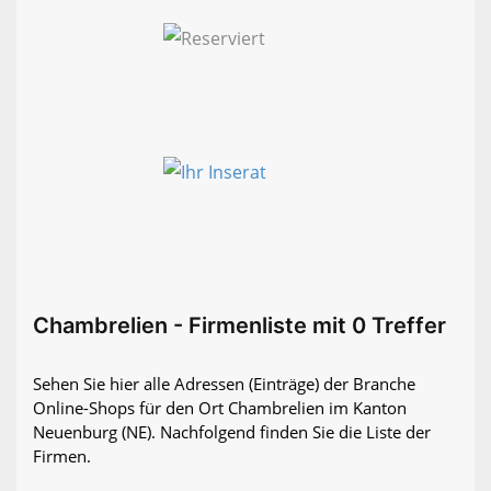
Chambrelien - Firmenliste mit 0 Treffer
Sehen Sie hier alle Adressen (Einträge) der Branche
Online-Shops für den Ort Chambrelien im Kanton
Neuenburg (NE). Nachfolgend finden Sie die Liste der
Firmen.