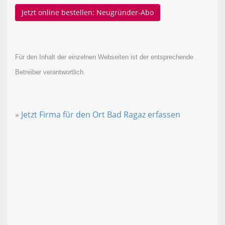
Jetzt online bestellen: Neugründer-Abo
Für den Inhalt der einzelnen Webseiten ist der entsprechende
Betreiber verantwortlich.
»
Jetzt Firma für den Ort Bad Ragaz erfassen