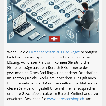
Wenn Sie die
Firmenadressen aus Bad Ragaz
benötigen,
bietet adressenshop.ch eine einfache und bequeme
Lösung. Auf dieser Plattform können Sie sämtliche
Firmeneinträge aus dem Bereich E-Commerce des
gewünschten Ortes Bad Ragaz und anderer Ortschaften
im Kanton Jura als Excel-Datei erwerben. Dies gilt auch
für Unternehmen der E-Commerce-Branche. Nutzen Sie
diesen Service, um gezielt Unternehmen anzusprechen
und Ihre Geschäftskontakte im Bereich Onlinehandel zu
erweitern. Besuchen Sie
www.adressenshop.ch
, um