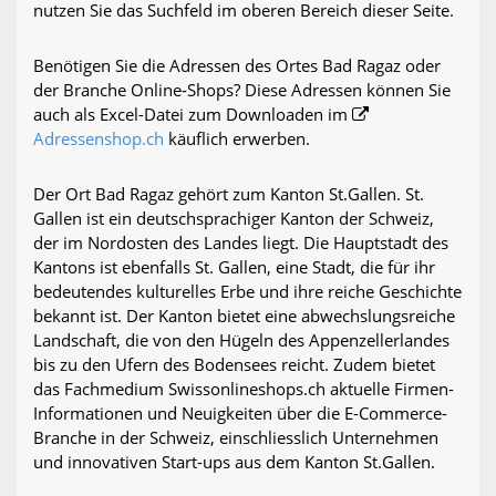
nutzen Sie das Suchfeld im oberen Bereich dieser Seite.
Benötigen Sie die Adressen des Ortes Bad Ragaz oder
der Branche Online-Shops? Diese Adressen können Sie
auch als Excel-Datei zum Downloaden im
Adressenshop.ch
käuflich erwerben.
Der Ort Bad Ragaz gehört zum Kanton St.Gallen. St.
Gallen ist ein deutschsprachiger Kanton der Schweiz,
der im Nordosten des Landes liegt. Die Hauptstadt des
Kantons ist ebenfalls St. Gallen, eine Stadt, die für ihr
bedeutendes kulturelles Erbe und ihre reiche Geschichte
bekannt ist. Der Kanton bietet eine abwechslungsreiche
Landschaft, die von den Hügeln des Appenzellerlandes
bis zu den Ufern des Bodensees reicht. Zudem bietet
das Fachmedium Swissonlineshops.ch aktuelle Firmen-
Informationen und Neuigkeiten über die E-Commerce-
Branche in der Schweiz, einschliesslich Unternehmen
und innovativen Start-ups aus dem Kanton St.Gallen.