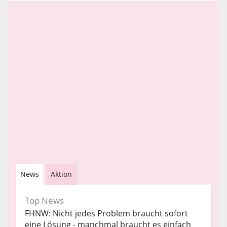
News
Aktion
Top News
FHNW: Nicht jedes Problem braucht sofort
eine Lösung - manchmal braucht es einfach