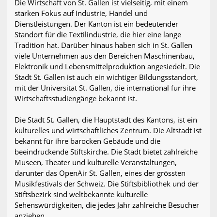
Die Wirtschaft von St. Gallen ist vielseitig, mit einem
starken Fokus auf Industrie, Handel und
Dienstleistungen. Der Kanton ist ein bedeutender
Standort für die Textilindustrie, die hier eine lange
Tradition hat. Darüber hinaus haben sich in St. Gallen
viele Unternehmen aus den Bereichen Maschinenbau,
Elektronik und Lebensmittelproduktion angesiedelt. Die
Stadt St. Gallen ist auch ein wichtiger Bildungsstandort,
mit der Universität St. Gallen, die international für ihre
Wirtschaftsstudiengänge bekannt ist.
Die Stadt St. Gallen, die Hauptstadt des Kantons, ist ein
kulturelles und wirtschaftliches Zentrum. Die Altstadt ist
bekannt für ihre barocken Gebäude und die
beeindruckende Stiftskirche. Die Stadt bietet zahlreiche
Museen, Theater und kulturelle Veranstaltungen,
darunter das OpenAir St. Gallen, eines der grössten
Musikfestivals der Schweiz. Die Stiftsbibliothek und der
Stiftsbezirk sind weltbekannte kulturelle
Sehenswürdigkeiten, die jedes Jahr zahlreiche Besucher
anziehen.