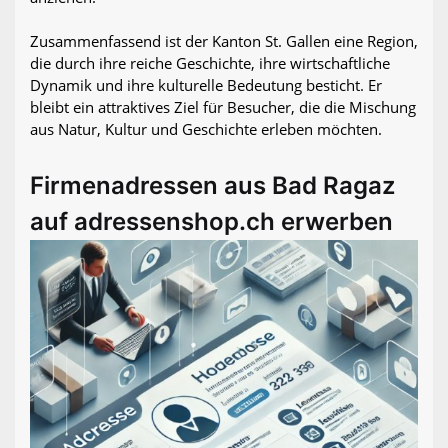
Zusammenfassend ist der Kanton St. Gallen eine Region,
die durch ihre reiche Geschichte, ihre wirtschaftliche
Dynamik und ihre kulturelle Bedeutung besticht. Er
bleibt ein attraktives Ziel für Besucher, die die Mischung
aus Natur, Kultur und Geschichte erleben möchten.
Firmenadressen aus Bad Ragaz
auf adressenshop.ch erwerben