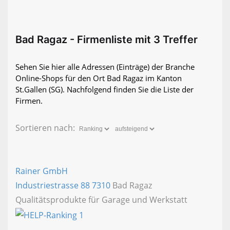
Bad Ragaz - Firmenliste mit 3 Treffer
Sehen Sie hier alle Adressen (Einträge) der Branche
Online-Shops für den Ort Bad Ragaz im Kanton
St.Gallen (SG). Nachfolgend finden Sie die Liste der
Firmen.
Sortieren nach:
Rainer GmbH
Industriestrasse 88
7310
Bad Ragaz
Qualitätsprodukte für Garage und Werkstatt