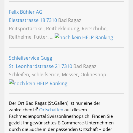
Felix Bühler AG
Elestastrasse 18
7310
Bad Ragaz
Reitsportartikel, Reitbekleidung, Reitschuhe,
Reithelme, Futter, ...
Schleifservice Gugg
St. Leonhardstrasse 21
7310
Bad Ragaz
Schleifen, Schleifserice, Messer, Onlineshop
Der Ort Bad Ragaz (St.Gallen) ist nur eine der
zahlreichen
Ortschaften
auf diesem
Fachmedienportal Swissonlineshops.ch. Finden Sie
gezielt Ihr gewünschtes E-Commerce-Unternehmen
durch die Suche in der passenden Ortschaft – oder