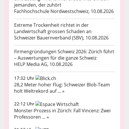
jemanden, der zuhört
Fachhochschule Nordwestschweiz, 10.08.2026
Extreme Trockenheit richtet in der
Landwirtschaft grossen Schaden an
Schweizer Bauernverband (SBV), 10.08.2026
Firmengründungen Schweiz 2026: Zürich führt
– Auswertungen für die ganze Schweiz
HELP Media AG, 10.08.2026
17:32 Uhr
28,2 Meter hoher Flug: Schweizer Blob-Team
holt Weltrekord auf ... »
22:12 Uhr
Monster-Prozess in Zürich: Fall Vincenz: Zwei
Professoren ... »