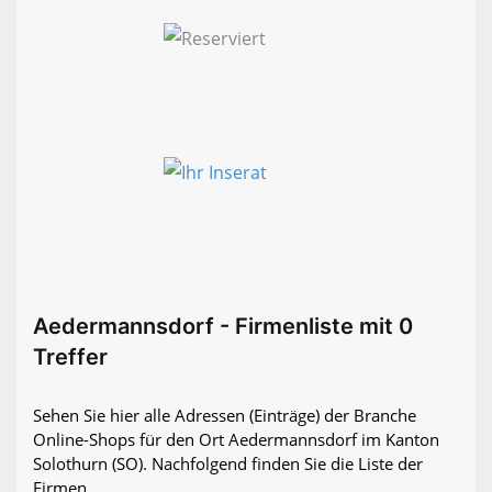
Aedermannsdorf - Firmenliste mit 0
Treffer
Sehen Sie hier alle Adressen (Einträge) der Branche
Online-Shops für den Ort Aedermannsdorf im Kanton
Solothurn (SO). Nachfolgend finden Sie die Liste der
Firmen.