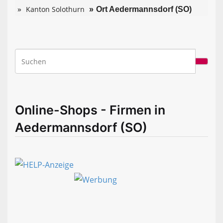
Kanton Solothurn
Ort Aedermannsdorf (SO)
Online-Shops - Firmen in
Aedermannsdorf (SO)