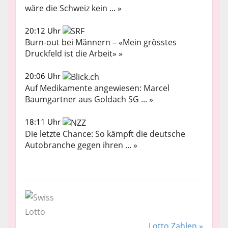
wäre die Schweiz kein ... »
20:12 Uhr
Burn-out bei Männern – «Mein grösstes
Druckfeld ist die Arbeit» »
20:06 Uhr
Auf Medikamente angewiesen: Marcel
Baumgartner aus Goldach SG ... »
18:11 Uhr
Die letzte Chance: So kämpft die deutsche
Autobranche gegen ihren ... »
Lotto Zahlen »