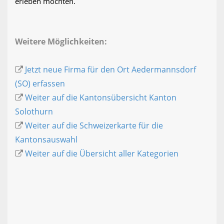
erleben möchten.
Weitere Möglichkeiten:
Jetzt neue Firma für den Ort Aedermannsdorf
(SO) erfassen
Weiter auf die Kantonsübersicht Kanton
Solothurn
Weiter auf die Schweizerkarte für die
Kantonsauswahl
Weiter auf die Übersicht aller Kategorien