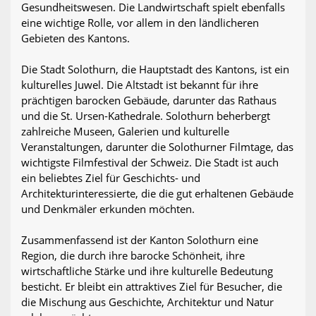
Gesundheitswesen. Die Landwirtschaft spielt ebenfalls
eine wichtige Rolle, vor allem in den ländlicheren
Gebieten des Kantons.
Die Stadt Solothurn, die Hauptstadt des Kantons, ist ein
kulturelles Juwel. Die Altstadt ist bekannt für ihre
prächtigen barocken Gebäude, darunter das Rathaus
und die St. Ursen-Kathedrale. Solothurn beherbergt
zahlreiche Museen, Galerien und kulturelle
Veranstaltungen, darunter die Solothurner Filmtage, das
wichtigste Filmfestival der Schweiz. Die Stadt ist auch
ein beliebtes Ziel für Geschichts- und
Architekturinteressierte, die die gut erhaltenen Gebäude
und Denkmäler erkunden möchten.
Zusammenfassend ist der Kanton Solothurn eine
Region, die durch ihre barocke Schönheit, ihre
wirtschaftliche Stärke und ihre kulturelle Bedeutung
besticht. Er bleibt ein attraktives Ziel für Besucher, die
die Mischung aus Geschichte, Architektur und Natur