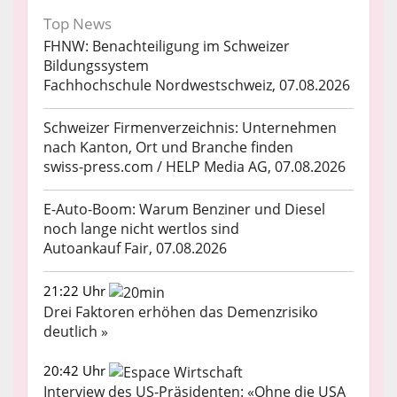
Top News
FHNW: Benachteiligung im Schweizer
Bildungssystem
Fachhochschule Nordwestschweiz, 07.08.2026
Schweizer Firmenverzeichnis: Unternehmen
nach Kanton, Ort und Branche finden
swiss-press.com / HELP Media AG, 07.08.2026
E-Auto-Boom: Warum Benziner und Diesel
noch lange nicht wertlos sind
Autoankauf Fair, 07.08.2026
21:22 Uhr
Drei Faktoren erhöhen das Demenzrisiko
deutlich »
20:42 Uhr
Interview des US-Präsidenten: «Ohne die USA