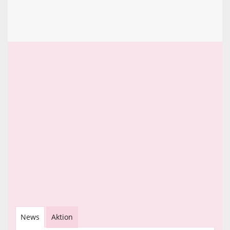
News
Aktion