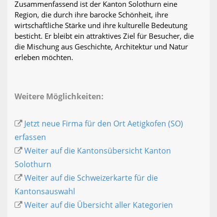
Zusammenfassend ist der Kanton Solothurn eine
Region, die durch ihre barocke Schönheit, ihre
wirtschaftliche Stärke und ihre kulturelle Bedeutung
besticht. Er bleibt ein attraktives Ziel für Besucher, die
die Mischung aus Geschichte, Architektur und Natur
erleben möchten.
Weitere Möglichkeiten:
Jetzt neue Firma für den Ort Aetigkofen (SO)
erfassen
Weiter auf die Kantonsübersicht Kanton
Solothurn
Weiter auf die Schweizerkarte für die
Kantonsauswahl
Weiter auf die Übersicht aller Kategorien