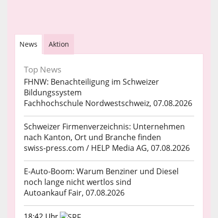
News
Aktion
Top News
FHNW: Benachteiligung im Schweizer
Bildungssystem
Fachhochschule Nordwestschweiz, 07.08.2026
Schweizer Firmenverzeichnis: Unternehmen
nach Kanton, Ort und Branche finden
swiss-press.com / HELP Media AG, 07.08.2026
E-Auto-Boom: Warum Benziner und Diesel
noch lange nicht wertlos sind
Autoankauf Fair, 07.08.2026
18:42 Uhr