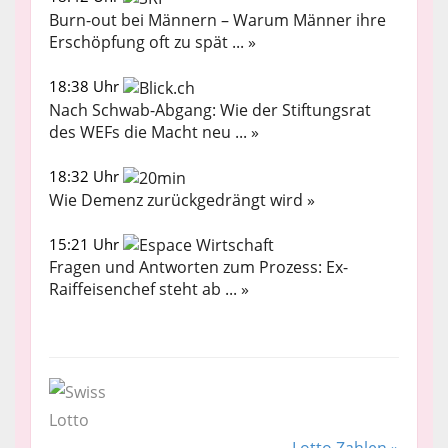
Burn-out bei Männern – Warum Männer ihre
Erschöpfung oft zu spät ... »
18:38 Uhr
Nach Schwab-Abgang: Wie der Stiftungsrat
des WEFs die Macht neu ... »
18:32 Uhr
Wie Demenz zurückgedrängt wird »
15:21 Uhr
Fragen und Antworten zum Prozess: Ex-
Raiffeisenchef steht ab ... »