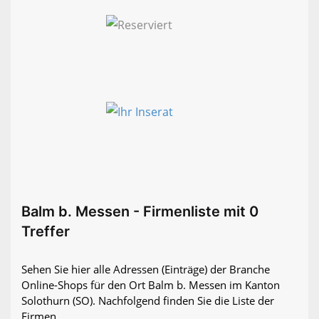
Balm b. Messen - Firmenliste mit 0
Treffer
Sehen Sie hier alle Adressen (Einträge) der Branche
Online-Shops für den Ort Balm b. Messen im Kanton
Solothurn (SO). Nachfolgend finden Sie die Liste der
Firmen.