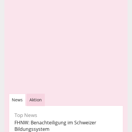
News
Aktion
Top News
FHNW: Benachteiligung im Schweizer
Bildungssystem