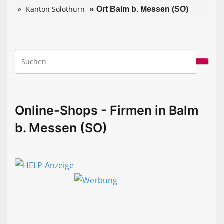
Kanton Solothurn
Ort Balm b. Messen (SO)
Online-Shops - Firmen in Balm
b. Messen (SO)