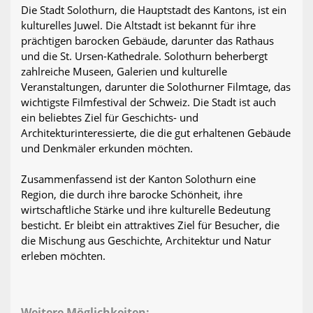
Die Stadt Solothurn, die Hauptstadt des Kantons, ist ein
kulturelles Juwel. Die Altstadt ist bekannt für ihre
prächtigen barocken Gebäude, darunter das Rathaus
und die St. Ursen-Kathedrale. Solothurn beherbergt
zahlreiche Museen, Galerien und kulturelle
Veranstaltungen, darunter die Solothurner Filmtage, das
wichtigste Filmfestival der Schweiz. Die Stadt ist auch
ein beliebtes Ziel für Geschichts- und
Architekturinteressierte, die die gut erhaltenen Gebäude
und Denkmäler erkunden möchten.
Zusammenfassend ist der Kanton Solothurn eine
Region, die durch ihre barocke Schönheit, ihre
wirtschaftliche Stärke und ihre kulturelle Bedeutung
besticht. Er bleibt ein attraktives Ziel für Besucher, die
die Mischung aus Geschichte, Architektur und Natur
erleben möchten.
Weitere Möglichkeiten: