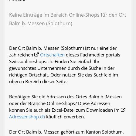
Keine Einträge im Bereich Online-Shops für den Ort
Balm b. Messen (Solothurn)
Der Ort Balm b. Messen (Solothurn) ist nur eine der
zahlreichen
Ortschaften
dieses Fachmedienportals
Swissonlineshops.ch. Finden Sie einfach Ihr
gewünschtes Unternehmen durch die Suche in der
richtigen Ortschaft. Oder nutzen Sie das Suchfeld im
oberen Bereich dieser Seite.
Benötigen Sie die Adressen des Ortes Balm b. Messen
oder der Branche Online-Shops? Diese Adressen
können Sie auch als Excel-Datei zum Downloaden im
Adressenshop.ch
käuflich erwerben.
Der Ort Balm b. Messen gehört zum Kanton Solothurn.