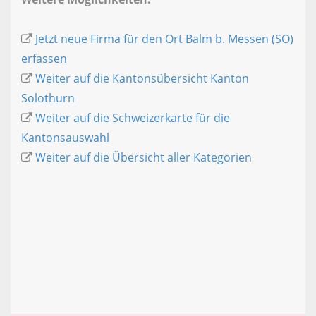
Jetzt neue Firma für den Ort Balm b. Messen (SO)
erfassen
Weiter auf die Kantonsübersicht Kanton
Solothurn
Weiter auf die Schweizerkarte für die
Kantonsauswahl
Weiter auf die Übersicht aller Kategorien