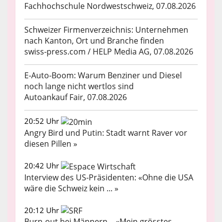
Fachhochschule Nordwestschweiz, 07.08.2026
Schweizer Firmenverzeichnis: Unternehmen
nach Kanton, Ort und Branche finden
swiss-press.com / HELP Media AG, 07.08.2026
E-Auto-Boom: Warum Benziner und Diesel
noch lange nicht wertlos sind
Autoankauf Fair, 07.08.2026
20:52 Uhr
Angry Bird und Putin: Stadt warnt Raver vor
diesen Pillen »
20:42 Uhr
Interview des US-Präsidenten: «Ohne die USA
wäre die Schweiz kein ... »
20:12 Uhr
Burn-out bei Männern – «Mein grösstes