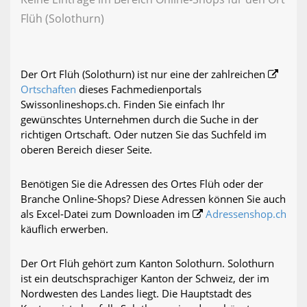
Flüh (Solothurn)
Der Ort Flüh (Solothurn) ist nur eine der zahlreichen
Ortschaften
dieses Fachmedienportals
Swissonlineshops.ch. Finden Sie einfach Ihr
gewünschtes Unternehmen durch die Suche in der
richtigen Ortschaft. Oder nutzen Sie das Suchfeld im
oberen Bereich dieser Seite.
Benötigen Sie die Adressen des Ortes Flüh oder der
Branche Online-Shops? Diese Adressen können Sie auch
als Excel-Datei zum Downloaden im
Adressenshop.ch
käuflich erwerben.
Der Ort Flüh gehört zum Kanton Solothurn. Solothurn
ist ein deutschsprachiger Kanton der Schweiz, der im
Nordwesten des Landes liegt. Die Hauptstadt des