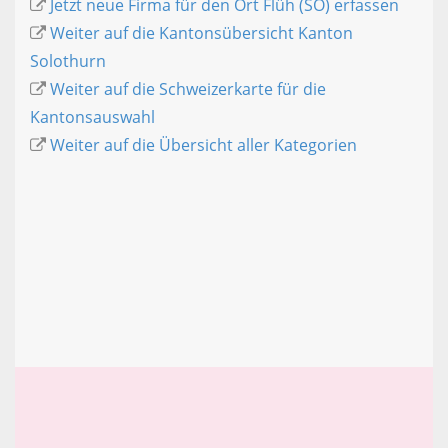
Jetzt neue Firma für den Ort Flüh (SO) erfassen
Weiter auf die Kantonsübersicht Kanton
Solothurn
Weiter auf die Schweizerkarte für die
Kantonsauswahl
Weiter auf die Übersicht aller Kategorien