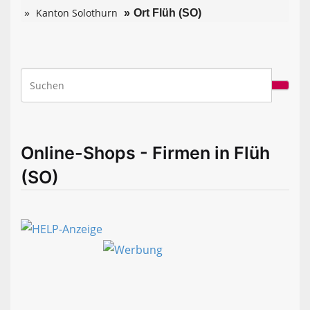
Kanton Solothurn
Ort Flüh (SO)
Online-Shops - Firmen in Flüh
(SO)