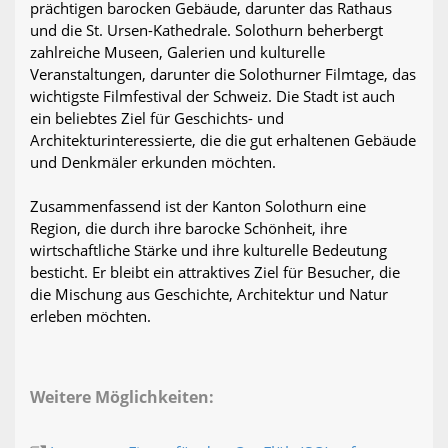
prächtigen barocken Gebäude, darunter das Rathaus
und die St. Ursen-Kathedrale. Solothurn beherbergt
zahlreiche Museen, Galerien und kulturelle
Veranstaltungen, darunter die Solothurner Filmtage, das
wichtigste Filmfestival der Schweiz. Die Stadt ist auch
ein beliebtes Ziel für Geschichts- und
Architekturinteressierte, die die gut erhaltenen Gebäude
und Denkmäler erkunden möchten.
Zusammenfassend ist der Kanton Solothurn eine
Region, die durch ihre barocke Schönheit, ihre
wirtschaftliche Stärke und ihre kulturelle Bedeutung
besticht. Er bleibt ein attraktives Ziel für Besucher, die
die Mischung aus Geschichte, Architektur und Natur
erleben möchten.
Weitere Möglichkeiten: