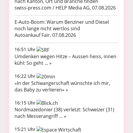
nach Kanton, Ort und Branche finden
swiss-press.com / HELP Media AG, 07.08.2026
E-Auto-Boom: Warum Benziner und Diesel
noch lange nicht wertlos sind
Autoankauf Fair, 07.08.2026
16:51 Uhr
Umdenken wegen Hitze – Aussen heiss, innen
kühl: So geht ... »
16:22 Uhr
«In der Schwangerschaft wünschte ich mir,
das Baby zu verlieren» »
16:15 Uhr
Nordmazedonier (38) verletzt: Schweizer (31)
nach Messerangriff ... »
15:21 Uhr