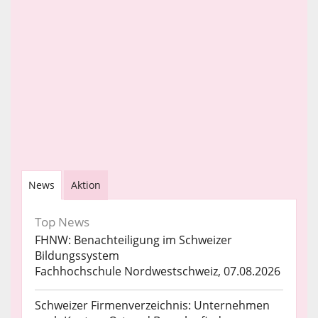
News
Aktion
Top News
FHNW: Benachteiligung im Schweizer
Bildungssystem
Fachhochschule Nordwestschweiz, 07.08.2026
Schweizer Firmenverzeichnis: Unternehmen