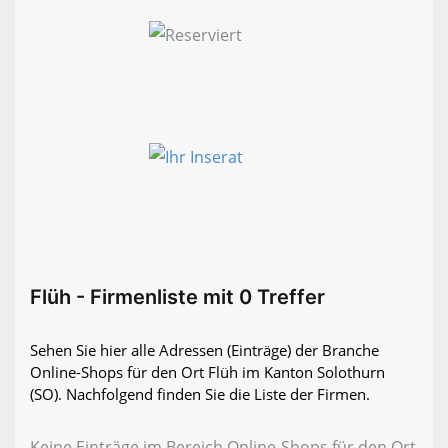
Flüh - Firmenliste mit 0 Treffer
Sehen Sie hier alle Adressen (Einträge) der Branche
Online-Shops für den Ort Flüh im Kanton Solothurn
(SO). Nachfolgend finden Sie die Liste der Firmen.
Keine Einträge im Bereich Online-Shops für den Ort