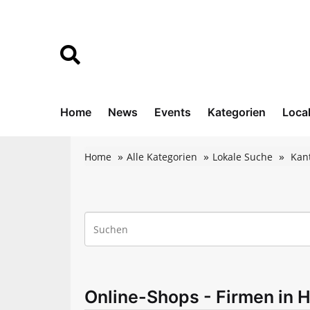
Home
News
Events
Kategorien
Loca
Home
Alle Kategorien
Lokale Suche
Kan
Online-Shops - Firmen in 