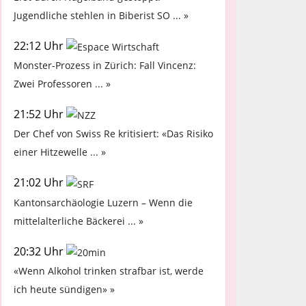
Jugendliche stehlen in Biberist SO ... »
22:12 Uhr
Monster-Prozess in Zürich: Fall Vincenz:
Zwei Professoren ... »
21:52 Uhr
Der Chef von Swiss Re kritisiert: «Das Risiko
einer Hitzewelle ... »
21:02 Uhr
Kantonsarchäologie Luzern – Wenn die
mittelalterliche Bäckerei ... »
20:32 Uhr
«Wenn Alkohol trinken strafbar ist, werde
ich heute sündigen» »