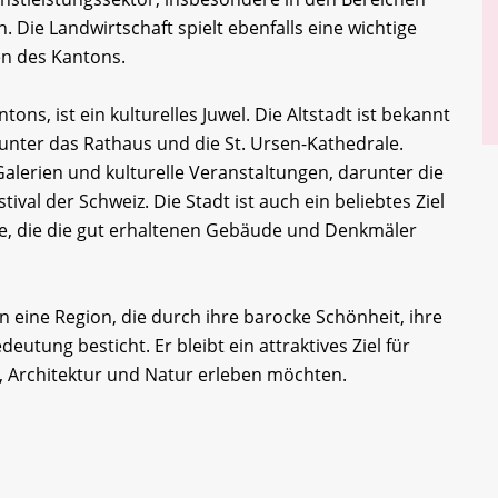
Die Landwirtschaft spielt ebenfalls eine wichtige
en des Kantons.
ons, ist ein kulturelles Juwel. Die Altstadt ist bekannt
unter das Rathaus und die St. Ursen-Kathedrale.
alerien und kulturelle Veranstaltungen, darunter die
tival der Schweiz. Die Stadt ist auch ein beliebtes Ziel
rte, die die gut erhaltenen Gebäude und Denkmäler
eine Region, die durch ihre barocke Schönheit, ihre
deutung besticht. Er bleibt ein attraktives Ziel für
, Architektur und Natur erleben möchten.