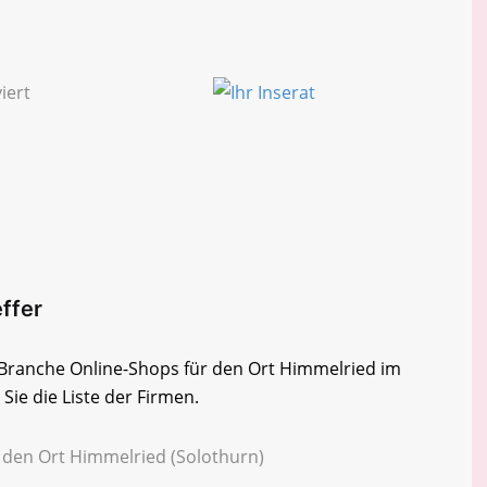
effer
r Branche Online-Shops für den Ort Himmelried im
Sie die Liste der Firmen.
r den Ort Himmelried (Solothurn)