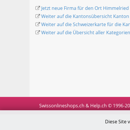
Jetzt neue Firma für den Ort Himmelried
Weiter auf die Kantonsübersicht Kanton
Weiter auf die Schweizerkarte für die K
Weiter auf die Übersicht aller Kategorie
Swissonlineshops.ch & Help.ch © 1996-2
Diese Site 