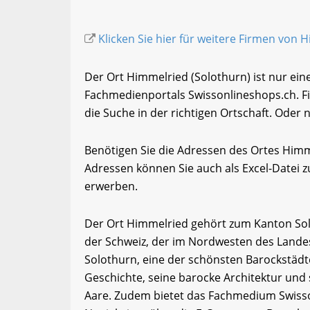
Klicken Sie hier für weitere Firmen von 
Der Ort Himmelried (Solothurn) ist nur ein
Fachmedienportals Swissonlineshops.ch. F
die Suche in der richtigen Ortschaft. Oder 
Benötigen Sie die Adressen des Ortes Him
Adressen können Sie auch als Excel-Date
erwerben.
Der Ort Himmelried gehört zum Kanton Sol
der Schweiz, der im Nordwesten des Landes 
Solothurn, eine der schönsten Barockstädte
Geschichte, seine barocke Architektur und
Aare. Zudem bietet das Fachmedium Swisso