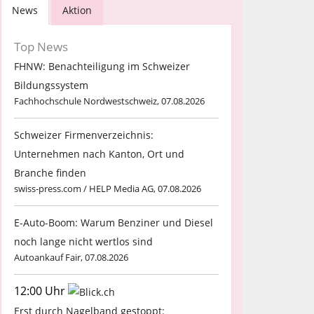
News
Aktion
Top News
FHNW: Benachteiligung im Schweizer
Bildungssystem
Fachhochschule Nordwestschweiz, 07.08.2026
Schweizer Firmenverzeichnis:
Unternehmen nach Kanton, Ort und
Branche finden
swiss-press.com / HELP Media AG, 07.08.2026
E-Auto-Boom: Warum Benziner und Diesel
noch lange nicht wertlos sind
Autoankauf Fair, 07.08.2026
12:00 Uhr
Erst durch Nagelband gestoppt: