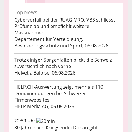
Top News
Cybervorfall bei der RUAG MRO: VBS schliesst
Prüfung ab und empfiehlt weitere
Massnahmen
Departement für Verteidigung,
Bevölkerungsschutz und Sport, 06.08.2026
Trotz einiger Sorgenfalten blickt die Schweiz
zuversichtlich nach vorne
Helvetia Baloise, 06.08.2026
HELP.CH-Auswertung zeigt mehr als 110
Domainendungen bei Schweizer
Firmenwebsites
HELP Media AG, 06.08.2026
22:53 Uhr
80 Jahre nach Kriegsende: Donau gibt