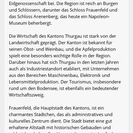
Eidgenossenschaft bei. Die Region ist reich an Burgen
und Schlössern, darunter das Schloss Frauenfeld und
das Schloss Arenenberg, das heute ein Napoleon-
Museum beherbergt.
Die Wirtschaft des Kantons Thurgau ist stark von der
Landwirtschaft geprägt. Der Kanton ist bekannt für
seinen Obst- und Weinbau, und die Apfelproduktion
spielt eine besonders wichtige Rolle in der Region.
Darüber hinaus hat sich Thurgau in den letzten Jahren
auch als Industriestandort etabliert, mit Unternehmen
aus den Bereichen Maschinenbau, Elektronik und
Lebensmittelproduktion. Der Tourismus, insbesondere
rund um den Bodensee, ist ebenfalls ein bedeutender
Wirtschaftszweig.
Frauenfeld, die Hauptstadt des Kantons, ist ein
charmantes Städtchen, das als administratives und
kulturelles Zentrum dient. Die Stadt bietet eine gut
erhaltene Altstadt mit historischen Gebäuden und