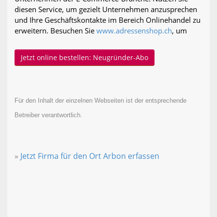
diesen Service, um gezielt Unternehmen anzusprechen
und Ihre Geschäftskontakte im Bereich Onlinehandel zu
erweitern. Besuchen Sie
www.adressenshop.ch
, um
Jetzt online bestellen: Neugründer-Abo
Für den Inhalt der einzelnen Webseiten ist der entsprechende
Betreiber verantwortlich.
»
Jetzt Firma für den Ort Arbon erfassen