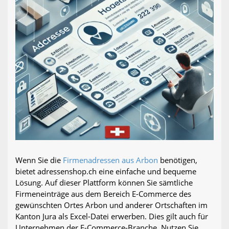
Wenn Sie die
Firmenadressen aus Arbon
benötigen,
bietet adressenshop.ch eine einfache und bequeme
Lösung. Auf dieser Plattform können Sie sämtliche
Firmeneinträge aus dem Bereich E-Commerce des
gewünschten Ortes Arbon und anderer Ortschaften im
Kanton Jura als Excel-Datei erwerben. Dies gilt auch für
Unternehmen der E-Commerce-Branche. Nutzen Sie