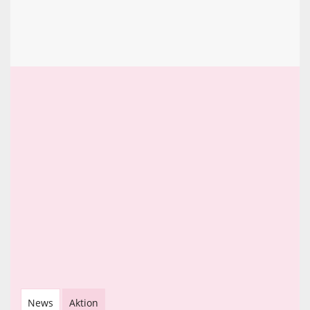
News
Aktion