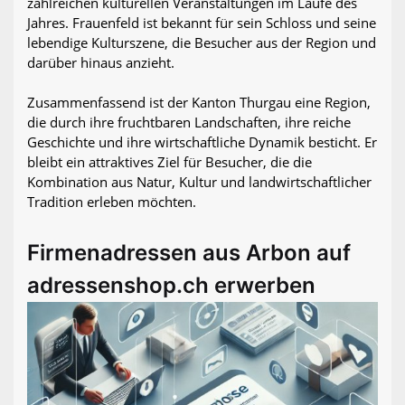
zahlreichen kulturellen Veranstaltungen im Laufe des
Jahres. Frauenfeld ist bekannt für sein Schloss und seine
lebendige Kulturszene, die Besucher aus der Region und
darüber hinaus anzieht.
Zusammenfassend ist der Kanton Thurgau eine Region,
die durch ihre fruchtbaren Landschaften, ihre reiche
Geschichte und ihre wirtschaftliche Dynamik besticht. Er
bleibt ein attraktives Ziel für Besucher, die die
Kombination aus Natur, Kultur und landwirtschaftlicher
Tradition erleben möchten.
Firmenadressen aus Arbon auf
adressenshop.ch erwerben