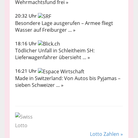
Wehrmachtsfund frei »
20:32 Uhr
Besondere Lage ausgerufen – Armee fliegt
Wasser auf Freiburger ... »
18:16 Uhr
Tödlicher Unfall in Schleitheim SH:
Lieferwagenfahrer übersieht ... »
16:21 Uhr
Made in Switzerland: Von Autos bis Pyjamas –
sieben Schweizer ... »
Lotto Zahlen »