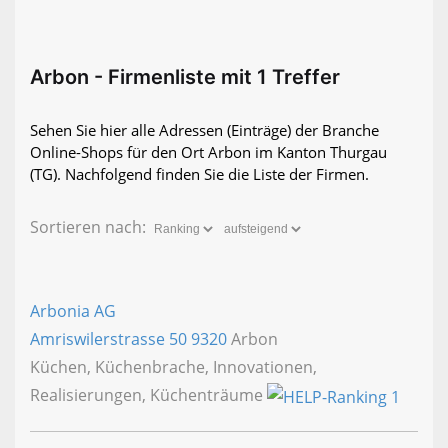
Arbon - Firmenliste mit 1 Treffer
Sehen Sie hier alle Adressen (Einträge) der Branche
Online-Shops für den Ort Arbon im Kanton Thurgau
(TG). Nachfolgend finden Sie die Liste der Firmen.
Sortieren nach:
Arbonia AG
Amriswilerstrasse 50
9320
Arbon
Küchen, Küchenbrache, Innovationen,
Realisierungen, Küchenträume