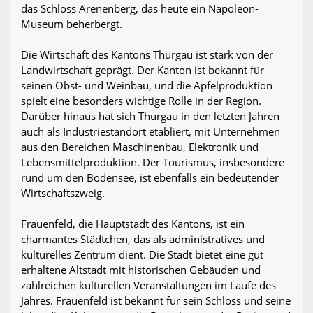
das Schloss Arenenberg, das heute ein Napoleon-
Museum beherbergt.
Die Wirtschaft des Kantons Thurgau ist stark von der
Landwirtschaft geprägt. Der Kanton ist bekannt für
seinen Obst- und Weinbau, und die Apfelproduktion
spielt eine besonders wichtige Rolle in der Region.
Darüber hinaus hat sich Thurgau in den letzten Jahren
auch als Industriestandort etabliert, mit Unternehmen
aus den Bereichen Maschinenbau, Elektronik und
Lebensmittelproduktion. Der Tourismus, insbesondere
rund um den Bodensee, ist ebenfalls ein bedeutender
Wirtschaftszweig.
Frauenfeld, die Hauptstadt des Kantons, ist ein
charmantes Städtchen, das als administratives und
kulturelles Zentrum dient. Die Stadt bietet eine gut
erhaltene Altstadt mit historischen Gebäuden und
zahlreichen kulturellen Veranstaltungen im Laufe des
Jahres. Frauenfeld ist bekannt für sein Schloss und seine