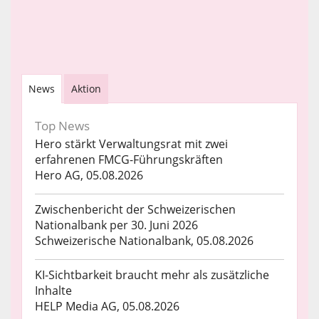
News
Aktion
Top News
Hero stärkt Verwaltungsrat mit zwei
erfahrenen FMCG-Führungskräften
Hero AG, 05.08.2026
Zwischenbericht der Schweizerischen
Nationalbank per 30. Juni 2026
Schweizerische Nationalbank, 05.08.2026
KI-Sichtbarkeit braucht mehr als zusätzliche
Inhalte
HELP Media AG, 05.08.2026