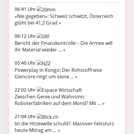
06:41 Uhr
«Nie gegeben»: Schweiz schwitzt, Österreich
glüht bei 41,2 Grad »
06:12 Uhr
Bericht der Finanzkontrolle – Die Armee will
ihr Material wieder ... »
05:40 Uhr
Powerplay in Kongo: Der Rohstoffriese
Glencore ringt um seine ... »
22:02 Uhr
Zwischen Genie und Wahnsinn:
Roboterfabriken auf dem Mond? Mit ... »
21:04 Uhr
Ist die Hitzewelle schuld?: Massiver Felssturz
heute Mittag am ... »