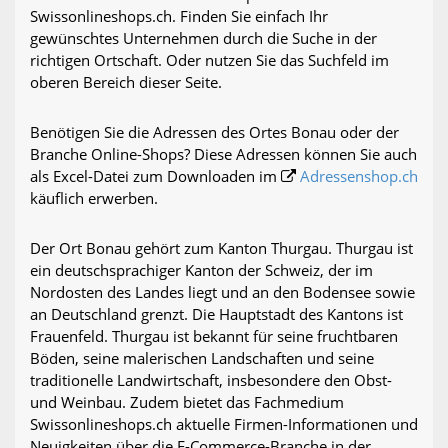
Swissonlineshops.ch. Finden Sie einfach Ihr
gewünschtes Unternehmen durch die Suche in der
richtigen Ortschaft. Oder nutzen Sie das Suchfeld im
oberen Bereich dieser Seite.
Benötigen Sie die Adressen des Ortes Bonau oder der
Branche Online-Shops? Diese Adressen können Sie auch
als Excel-Datei zum Downloaden im
Adressenshop.ch
käuflich erwerben.
Der Ort Bonau gehört zum Kanton Thurgau. Thurgau ist
ein deutschsprachiger Kanton der Schweiz, der im
Nordosten des Landes liegt und an den Bodensee sowie
an Deutschland grenzt. Die Hauptstadt des Kantons ist
Frauenfeld. Thurgau ist bekannt für seine fruchtbaren
Böden, seine malerischen Landschaften und seine
traditionelle Landwirtschaft, insbesondere den Obst-
und Weinbau. Zudem bietet das Fachmedium
Swissonlineshops.ch aktuelle Firmen-Informationen und
Neuigkeiten über die E-Commerce-Branche in der