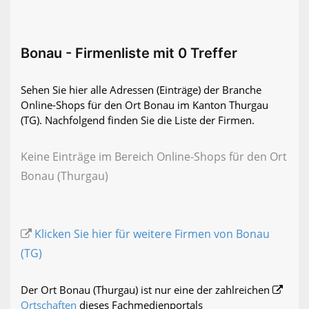
Bonau - Firmenliste mit 0 Treffer
Sehen Sie hier alle Adressen (Einträge) der Branche
Online-Shops für den Ort Bonau im Kanton Thurgau
(TG). Nachfolgend finden Sie die Liste der Firmen.
Keine Einträge im Bereich Online-Shops für den Ort
Bonau (Thurgau)
Klicken Sie hier für weitere Firmen von Bonau
(TG)
Der Ort Bonau (Thurgau) ist nur eine der zahlreichen
Ortschaften
dieses Fachmedienportals