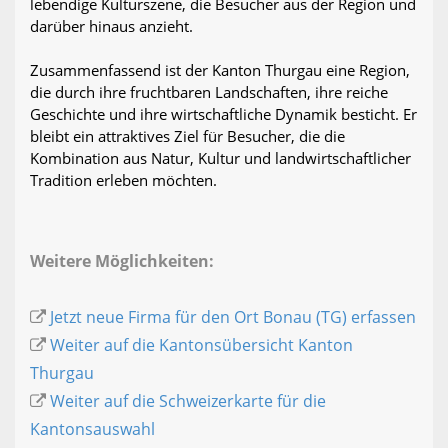
lebendige Kulturszene, die Besucher aus der Region und
darüber hinaus anzieht.
Zusammenfassend ist der Kanton Thurgau eine Region,
die durch ihre fruchtbaren Landschaften, ihre reiche
Geschichte und ihre wirtschaftliche Dynamik besticht. Er
bleibt ein attraktives Ziel für Besucher, die die
Kombination aus Natur, Kultur und landwirtschaftlicher
Tradition erleben möchten.
Weitere Möglichkeiten:
Jetzt neue Firma für den Ort Bonau (TG) erfassen
Weiter auf die Kantonsübersicht Kanton
Thurgau
Weiter auf die Schweizerkarte für die
Kantonsauswahl