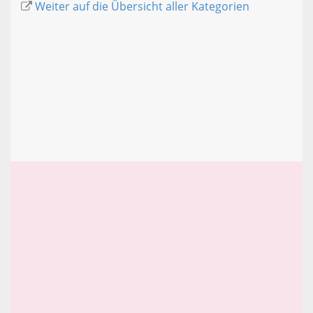
Weiter auf die Übersicht aller Kategorien